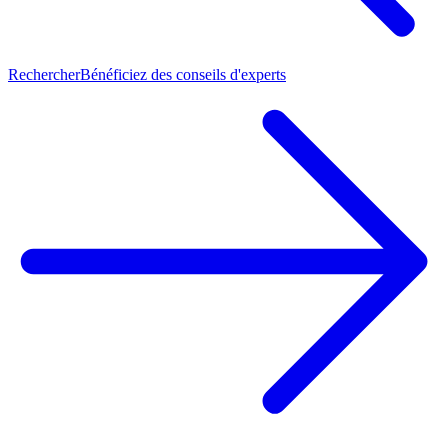
Rechercher
Bénéficiez des conseils d'experts