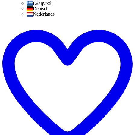
Ελληνικά
Deutsch
Nederlands