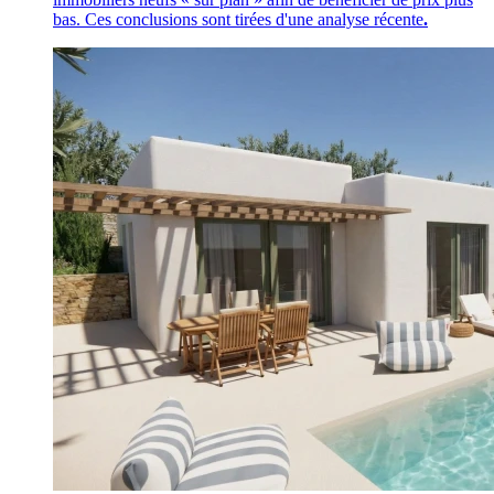
bas. Ces conclusions sont tirées d'une analyse récente
.