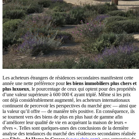
Les acheteurs étrangers de résidences secondaires manifestent cette
année une nette préférence pour
les biens immobiliers plus chers et
plus luxueux
, le pourcentage de ceux qui optent pour des propriétés
d’une valeur supérieure à 600 000 € ayant triplé. Même si les prix
ont déjà considérablement augmenté, les acheteurs internationaux
continuent de percevoir les perspectives du marché grec — ainsi que
la valeur qu’il offre — de manière très positive. En conséquence, ils
se tournent vers des biens de plus en plus haut de gamme afin
d’améliorer leur qualité de vie en acquérant la maison de leurs «
rêves ». Telles sont quelques-unes des conclusions de la dernière
analyse des tendances du marché des résidences secondaires réalisée