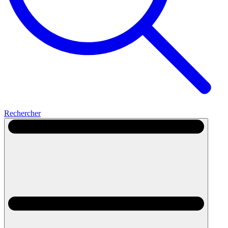
Rechercher