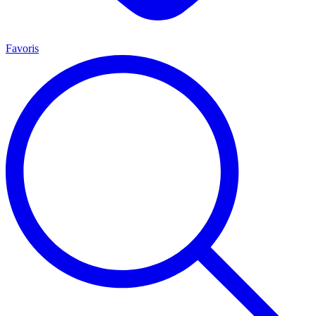
Favoris