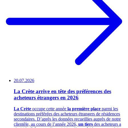
20.07.2026
La Crète arrive en tête des préférences des
acheteurs étrangers en 2026
La Crète
occupe cette année
la première place
parmi les
destinations préférées des acheteurs étrangers de résidences
secondaires. D’après les données recueillies auprès de notre
clientèle, au cours de l’année 2026,
un tiers
des acheteurs a