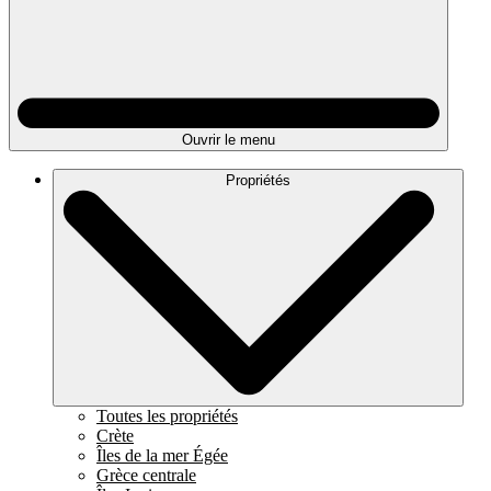
Ouvrir le menu
Propriétés
Toutes les propriétés
Crète
Îles de la mer Égée
Grèce centrale