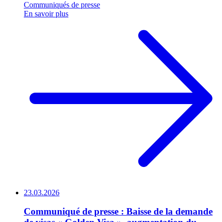
Communiqués de presse
En savoir plus
23.03.2026
Communiqué de presse : Baisse de la demande