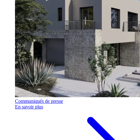
Communiqués de presse
En savoir plus