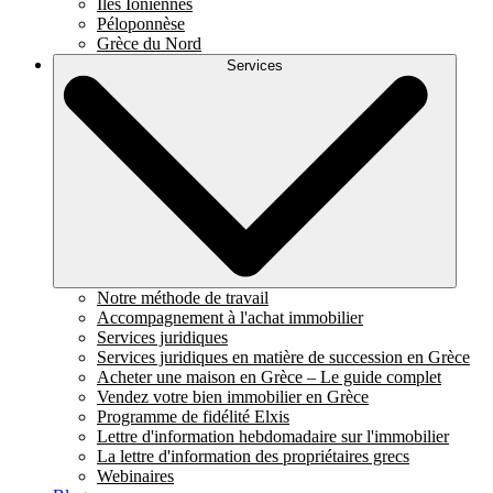
Îles Ioniennes
Péloponnèse
Grèce du Nord
Services
Notre méthode de travail
Accompagnement à l'achat immobilier
Services juridiques
Services juridiques en matière de succession en Grèce
Acheter une maison en Grèce – Le guide complet
Vendez votre bien immobilier en Grèce
Programme de fidélité Elxis
Lettre d'information hebdomadaire sur l'immobilier
La lettre d'information des propriétaires grecs
Webinaires