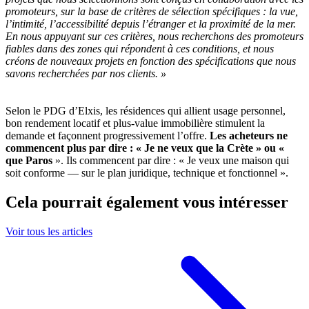
promoteurs, sur la base de critères de sélection spécifiques : la vue,
l’intimité, l’accessibilité depuis l’étranger et la proximité de la mer.
En nous appuyant sur ces critères, nous recherchons des promoteurs
fiables dans des zones qui répondent à ces conditions, et nous
créons de nouveaux projets en fonction des spécifications que nous
savons recherchées par nos clients. »
Selon le PDG d’Elxis, les résidences qui allient usage personnel,
bon rendement locatif et plus-value immobilière stimulent la
demande et façonnent progressivement l’offre.
Les acheteurs ne
commencent plus par dire : « Je ne veux que la Crète » ou «
que Paros
». Ils commencent par dire : « Je veux une maison qui
soit conforme — sur le plan juridique, technique et fonctionnel ».
Cela pourrait également vous intéresser
Voir tous les articles