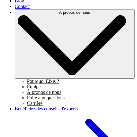
Blog
Contact
À propos de nous
Pourquoi Elxis ?
Équipe
À propos de nous
Foire aux questions
Carrière
Bénéficiez des conseils d'experts