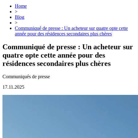
Home
>
Blog
>
Communiqué de presse : Un acheteur sur quatre opte cette
année pour des résidences secondaires plus chères
Communiqué de presse : Un acheteur sur
quatre opte cette année pour des
résidences secondaires plus chères
Communiqués de presse
17.11.2025