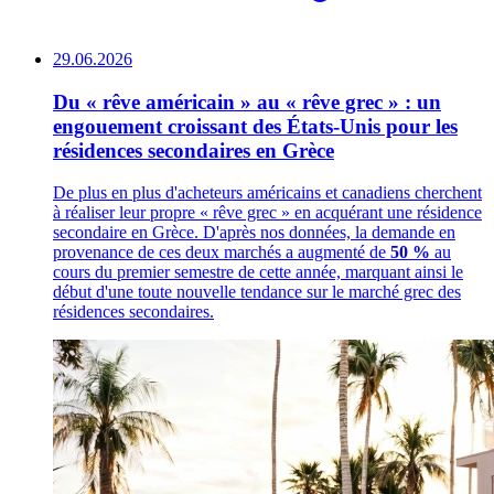
29.06.2026
Du « rêve américain » au « rêve grec » : un
engouement croissant des États-Unis pour les
résidences secondaires en Grèce
De plus en plus d'acheteurs américains et canadiens cherchent
à réaliser leur propre « rêve grec » en acquérant une résidence
secondaire en Grèce. D'après nos données, la demande en
provenance de ces deux marchés a augmenté de
50 %
au
cours du premier semestre de cette année, marquant ainsi le
début d'une toute nouvelle tendance sur le marché grec des
résidences secondaires.