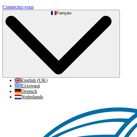
Connectez-vous
Français
English (UK)
Ελληνικά
Deutsch
Nederlands