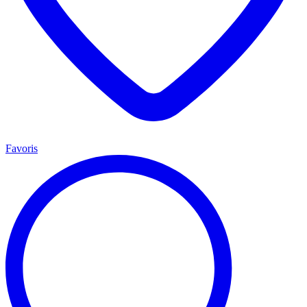
Favoris