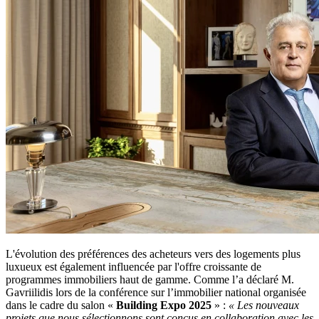
L'évolution des préférences des acheteurs vers des logements plus
luxueux est également influencée par l'offre croissante de
programmes immobiliers haut de gamme. Comme l’a déclaré M.
Gavriilidis lors de la conférence sur l’immobilier national organisée
dans le cadre du salon «
Building Expo 2025
» :
« Les nouveaux
projets que nous sélectionnons sont conçus en collaboration avec les