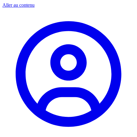
Aller au contenu