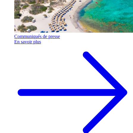
Communiqués de presse
En savoir plus