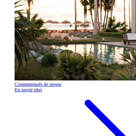
Communiqués de presse
En savoir plus