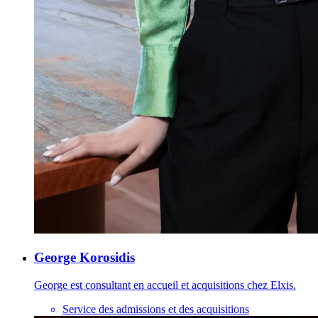
George Korosidis
George est consultant en accueil et acquisitions chez Elxis.
Service des admissions et des acquisitions