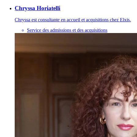
Chryssa Horiatelli
Chryssa est consultante en accueil et acquisitions chez Elxis.
Service des admissions et des acquisitions