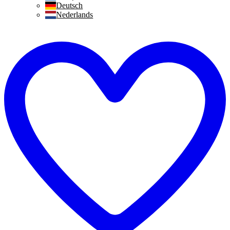
Deutsch
Nederlands