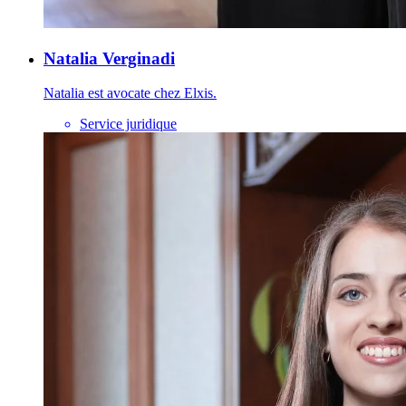
Natalia Verginadi
Natalia est avocate chez Elxis.
Service juridique