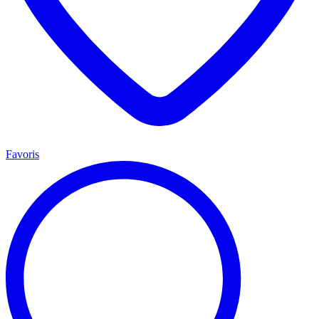
Favoris