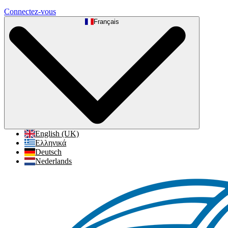
Connectez-vous
Français
English (UK)
Ελληνικά
Deutsch
Nederlands