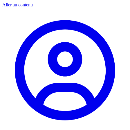
Aller au contenu