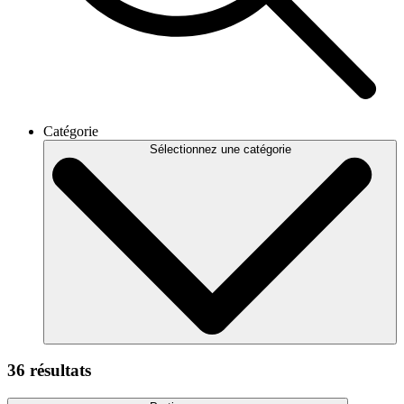
Catégorie
Sélectionnez une catégorie
36 résultats