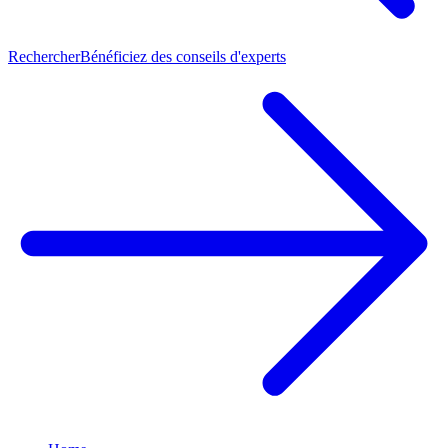
Rechercher
Bénéficiez des conseils d'experts