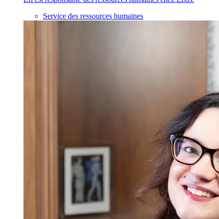
Service des ressources humaines