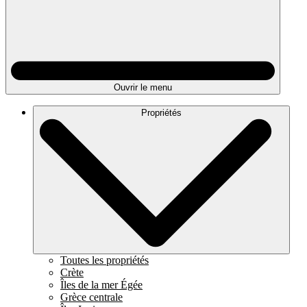
Ouvrir le menu
Propriétés
Toutes les propriétés
Crète
Îles de la mer Égée
Grèce centrale