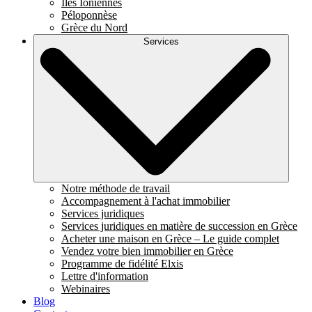
Îles Ioniennes
Péloponnèse
Grèce du Nord
Services
Notre méthode de travail
Accompagnement à l'achat immobilier
Services juridiques
Services juridiques en matière de succession en Grèce
Acheter une maison en Grèce – Le guide complet
Vendez votre bien immobilier en Grèce
Programme de fidélité Elxis
Lettre d'information
Webinaires
Blog