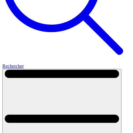
Rechercher