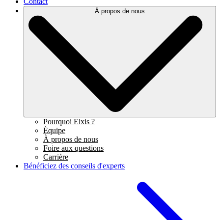
Contact
À propos de nous
Pourquoi Elxis ?
Équipe
À propos de nous
Foire aux questions
Carrière
Bénéficiez des conseils d'experts