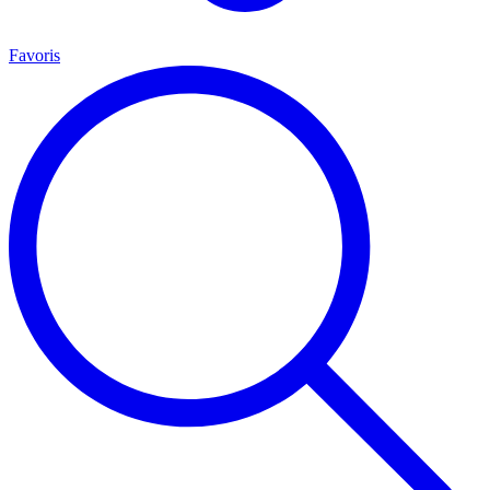
Favoris