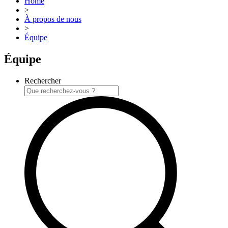
Home
>
À propos de nous
>
Équipe
Équipe
Rechercher