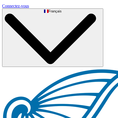
Connectez-vous
Français