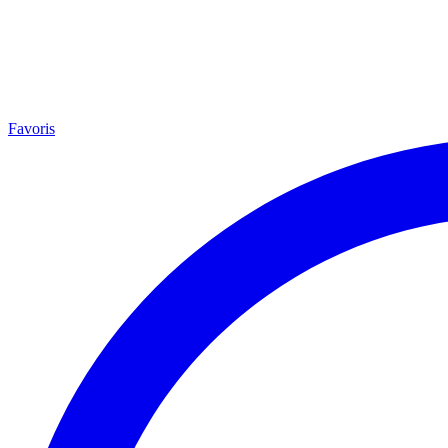
Favoris