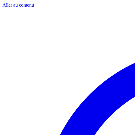
Aller au contenu