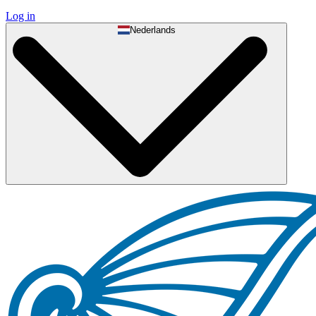
Log in
Nederlands