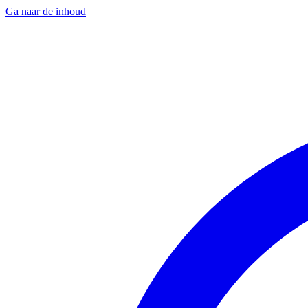
Ga naar de inhoud