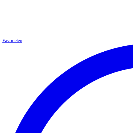
Favorieten