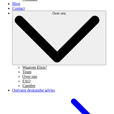
Blog
Contact
Over ons
Waarom Elxis?
Team
Over ons
FAQ
Carrière
Ontvang deskundig advies