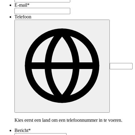
E-mail
*
Telefoon
Kies eerst een land om een telefoonnummer in te voeren.
Bericht
*