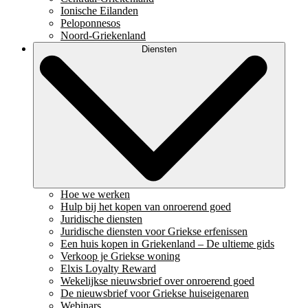
Ionische Eilanden
Peloponnesos
Noord-Griekenland
Diensten
Hoe we werken
Hulp bij het kopen van onroerend goed
Juridische diensten
Juridische diensten voor Griekse erfenissen
Een huis kopen in Griekenland – De ultieme gids
Verkoop je Griekse woning
Elxis Loyalty Reward
Wekelijkse nieuwsbrief over onroerend goed
De nieuwsbrief voor Griekse huiseigenaren
Webinars