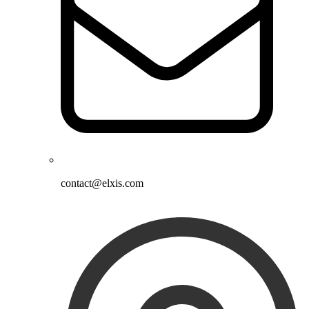
contact@elxis.com