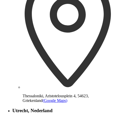
Thessaloniki, Aristotelousplein 4, 54623,
Griekenland
(
Google Maps
)
Utrecht, Nederland