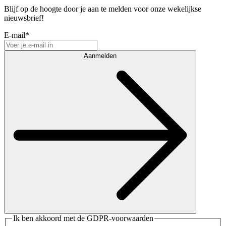
Blijf op de hoogte door je aan te melden voor onze wekelijkse
nieuwsbrief!
E-mail
*
Aanmelden
Ik ben akkoord met de GDPR-voorwaarden