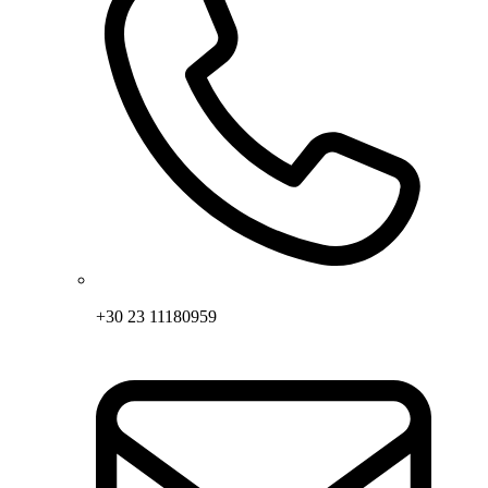
+30 23 11180959