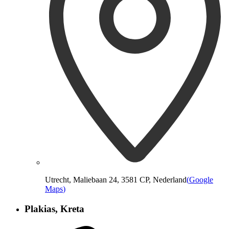
Utrecht, Maliebaan 24, 3581 CP, Nederland
(
Google
Maps
)
Plakias, Kreta