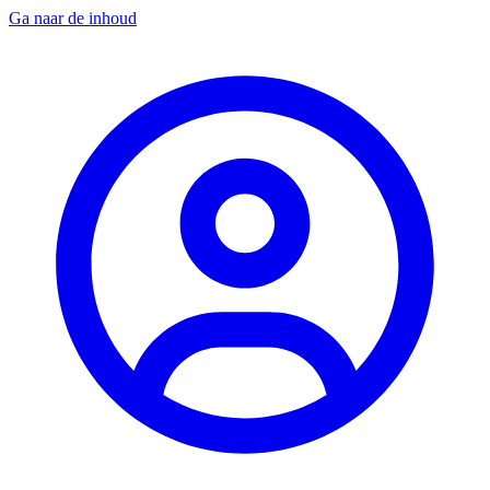
Ga naar de inhoud