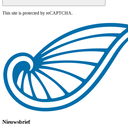
This site is protected by reCAPTCHA.
Nieuwsbrief