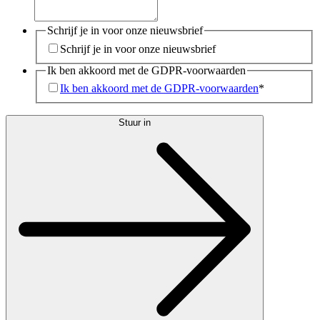
Schrijf je in voor onze nieuwsbrief
Schrijf je in voor onze nieuwsbrief
Ik ben akkoord met de GDPR-voorwaarden
Ik ben akkoord met de GDPR-voorwaarden
*
Stuur in