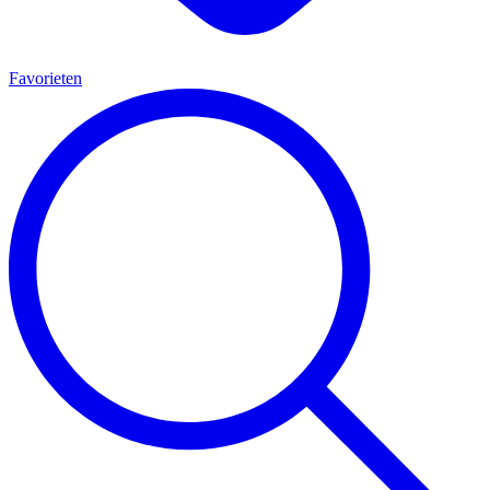
Favorieten