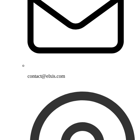
contact@elxis.com