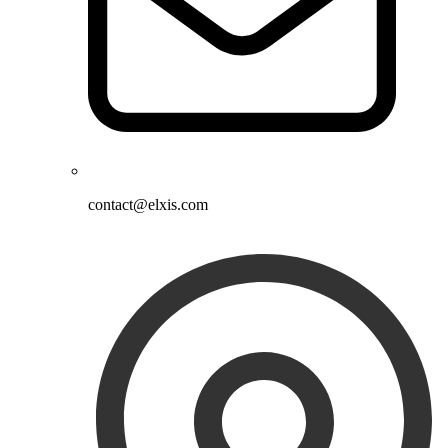
contact@elxis.com