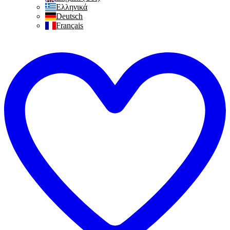
Ελληνικά
Deutsch
Français