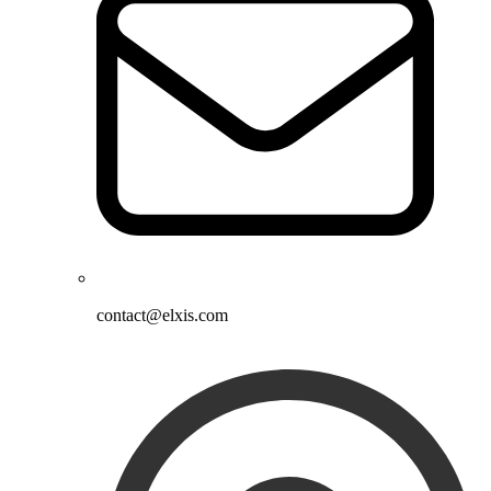
contact@elxis.com