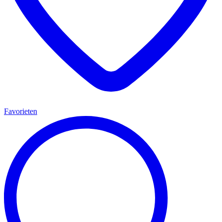
Favorieten