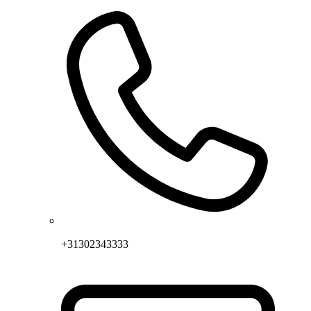
+31302343333