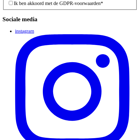
Ik ben akkoord met de GDPR-voorwaarden
*
Sociale media
instagram