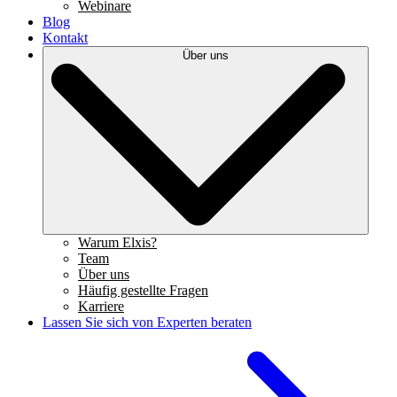
Webinare
Blog
Kontakt
Über uns
Warum Elxis?
Team
Über uns
Häufig gestellte Fragen
Karriere
Lassen Sie sich von Experten beraten