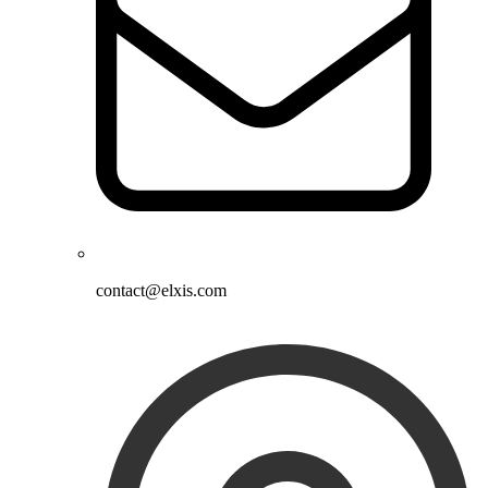
contact@elxis.com