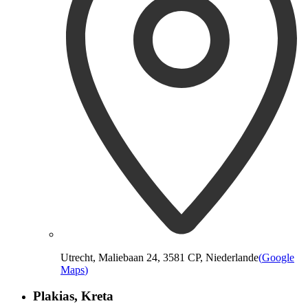
Utrecht, Maliebaan 24, 3581 CP, Niederlande
(
Google
Maps
)
Plakias, Kreta