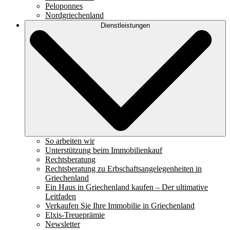
Peloponnes
Nordgriechenland
Dienstleistungen
So arbeiten wir
Unterstützung beim Immobilienkauf
Rechtsberatung
Rechtsberatung zu Erbschaftsangelegenheiten in
Griechenland
Ein Haus in Griechenland kaufen – Der ultimative
Leitfaden
Verkaufen Sie Ihre Immobilie in Griechenland
Elxis-Treueprämie
Newsletter