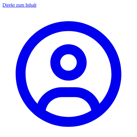
Direkt zum Inhalt