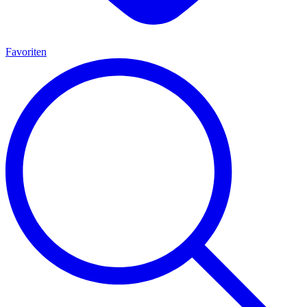
Favoriten