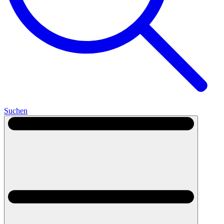
Suchen