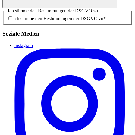
Ich stimme den Bestimmungen der DSGVO zu
Ich stimme den Bestimmungen der DSGVO zu
*
Soziale Medien
instagram