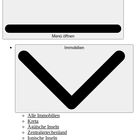
Menü öffnen
Immobilien
Alle Immobilien
Kreta
Ägäische Inseln
Zentralgriechenland
Ionische Inseln