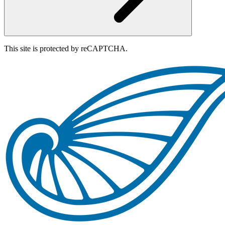
This site is protected by reCAPTCHA.