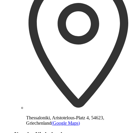
Thessaloniki, Aristotelous-Platz 4, 54623,
Griechenland
(
Google Maps
)