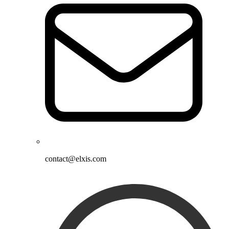
contact@elxis.com