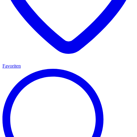
Favoriten