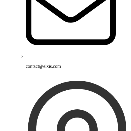
contact@elxis.com