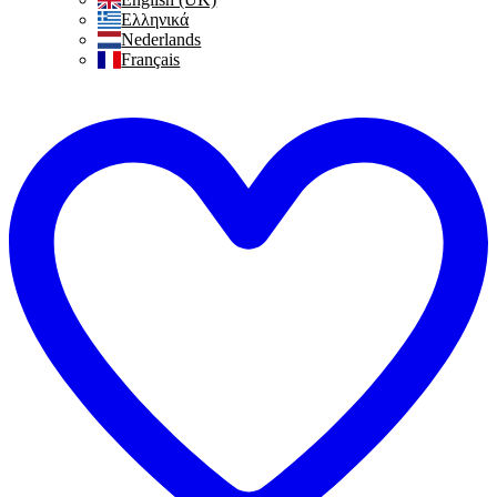
Ελληνικά
Nederlands
Français