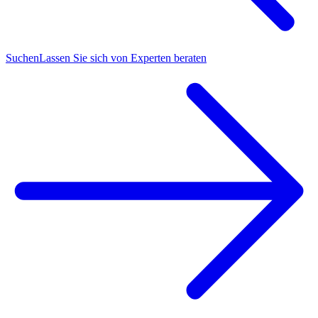
Suchen
Lassen Sie sich von Experten beraten