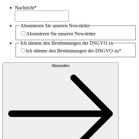
Nachricht
*
Abonnieren Sie unseren Newsletter
Abonnieren Sie unseren Newsletter
Ich stimme den Bestimmungen der DSGVO zu
Ich stimme den Bestimmungen der DSGVO zu
*
Absenden