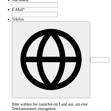
E-Mail
*
Telefon
Bitte wählen Sie zunächst ein Land aus, um eine
Telefonnummer einzugeben.