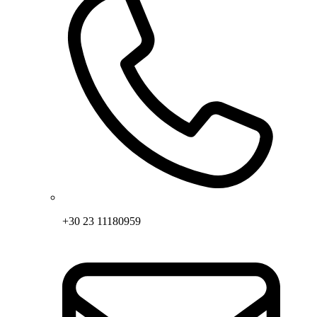
+30 23 11180959