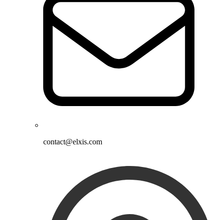
contact@elxis.com