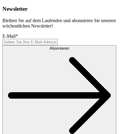
Newsletter
Bleiben Sie auf dem Laufenden und abonnieren Sie unseren
wöchentlichen Newsletter!
E-Mail
*
Abonnieren