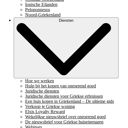
Ionische Eilanden
Peloponnesos
Noord-Griekenland
Diensten
Hoe we werken
Hulp bij het kopen van onroerend goed
Juridische diensten
Juridische diensten voor Griekse erfenissen
Een huis kopen in Griekenland – De ultieme gids
Verkoop je Griekse woning
Elxis Loyalty Reward
Wekelijkse nieuwsbrief over onroerend goed
De nieuwsbrief voor Griekse huiseigenaren
Webinars