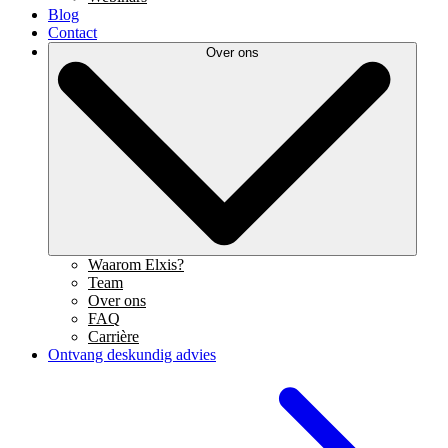
Blog
Contact
Over ons
Waarom Elxis?
Team
Over ons
FAQ
Carrière
Ontvang deskundig advies