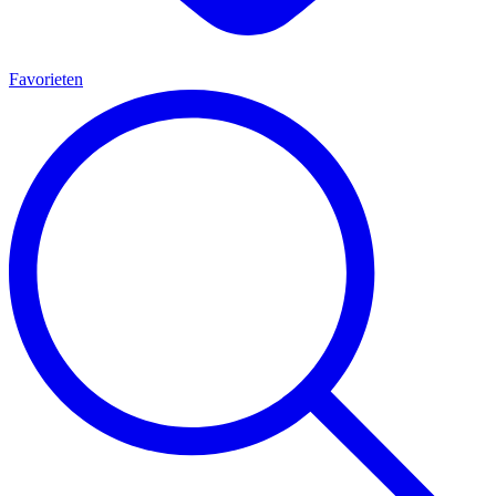
Favorieten