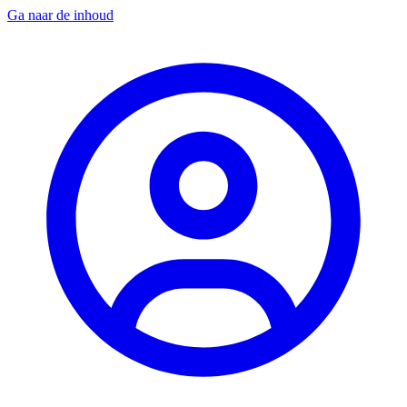
Ga naar de inhoud