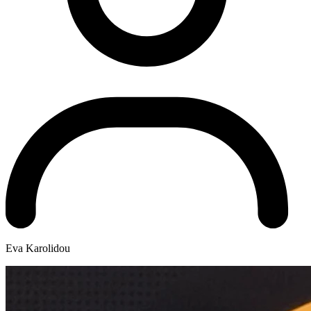
Eva Karolidou