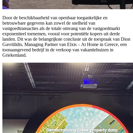
Door de beschikbaarheid van openbaar toegankelijke en
betrouwbare gegevens kan zowel de snelheid van
vastgoedtransacties als de totale omvang van de vastgoedmarkt
exponentieel toenemen, vooral voor potentiële kopers uit derde
landen. Dit was de belangrijkste conclusie uit de toespraak van Dion
Gavriilidis, Managing Partner van Elxis – At Home in Greece, een
toonaangevend bedrijf in de verkoop van vakantiehuizen in
Griekenland.