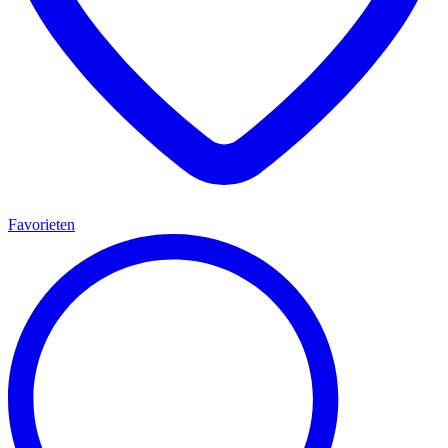
Favorieten