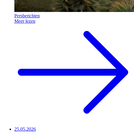
Persberichten
Meer lezen
25.05.2026