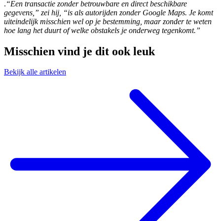
.
“Een transactie zonder betrouwbare en direct beschikbare
gegevens,” zei hij, “is als autorijden zonder Google Maps. Je komt
uiteindelijk misschien wel op je bestemming, maar zonder te weten
hoe lang het duurt of welke obstakels je onderweg tegenkomt.”
Misschien vind je dit ook leuk
Bekijk alle artikelen