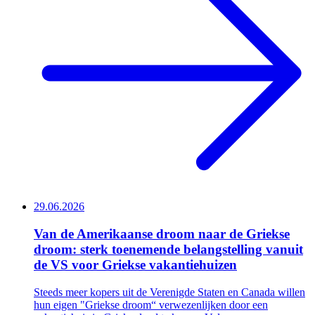
29.06.2026
Van de Amerikaanse droom naar de Griekse
droom: sterk toenemende belangstelling vanuit
de VS voor Griekse vakantiehuizen
Steeds meer kopers uit de Verenigde Staten en Canada willen
hun eigen "Griekse droom“ verwezenlijken door een