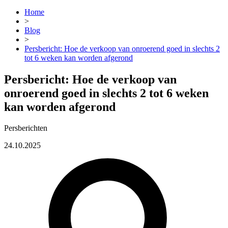
Home
>
Blog
>
Persbericht: Hoe de verkoop van onroerend goed in slechts 2
tot 6 weken kan worden afgerond
Persbericht: Hoe de verkoop van
onroerend goed in slechts 2 tot 6 weken
kan worden afgerond
Persberichten
24.10.2025