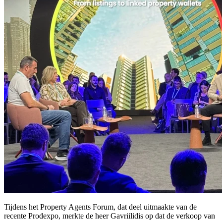
Tijdens het Property Agents Forum, dat deel uitmaakte van de
recente Prodexpo, merkte de heer Gavriilidis op dat de verkoop van