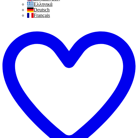
Ελληνικά
Deutsch
Français