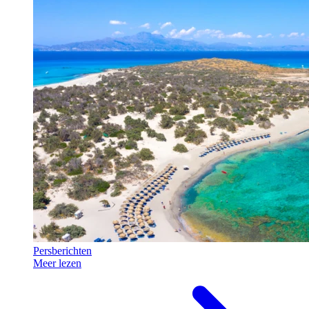
Persberichten
Meer lezen