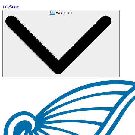
Σύνδεση
Ελληνικά