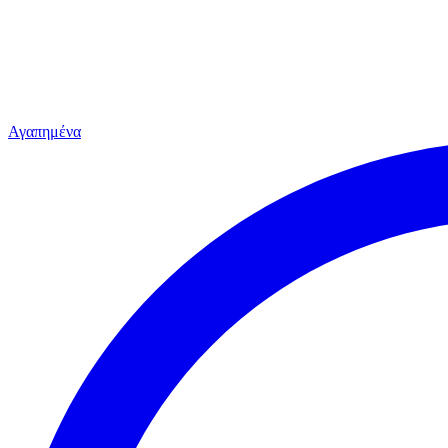
Αγαπημένα