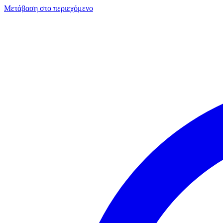
Μετάβαση στο περιεχόμενο