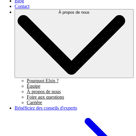
Blog
Contact
À propos de nous
Pourquoi Elxis ?
Équipe
À propos de nous
Foire aux questions
Carrière
Bénéficiez des conseils d'experts