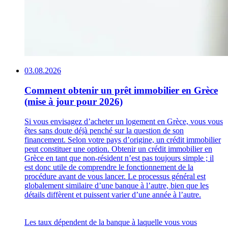
03.08.2026
Comment obtenir un prêt immobilier en Grèce
(mise à jour pour 2026)
Si vous envisagez d’acheter un logement en Grèce, vous vous
êtes sans doute déjà penché sur la question de son
financement. Selon votre pays d’origine, un crédit immobilier
peut constituer une option. Obtenir un crédit immobilier en
Grèce en tant que non-résident n’est pas toujours simple ; il
est donc utile de comprendre le fonctionnement de la
procédure avant de vous lancer. Le processus général est
globalement similaire d’une banque à l’autre, bien que les
détails diffèrent et puissent varier d’une année à l’autre.
Les taux dépendent de la banque à laquelle vous vous