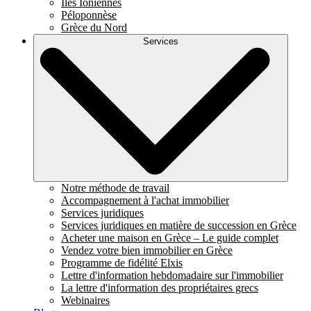
Îles Ioniennes
Péloponnèse
Grèce du Nord
Services
Notre méthode de travail
Accompagnement à l'achat immobilier
Services juridiques
Services juridiques en matière de succession en Grèce
Acheter une maison en Grèce – Le guide complet
Vendez votre bien immobilier en Grèce
Programme de fidélité Elxis
Lettre d'information hebdomadaire sur l'immobilier
La lettre d'information des propriétaires grecs
Webinaires