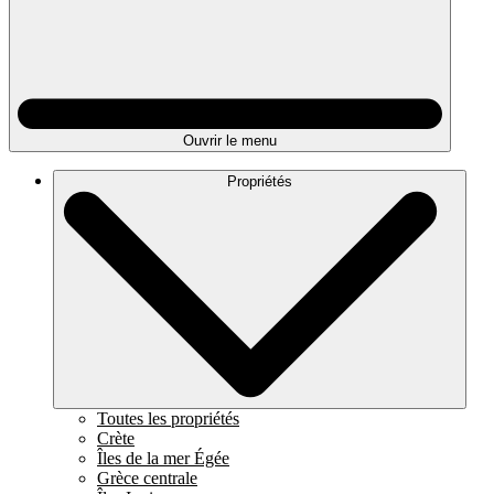
Ouvrir le menu
Propriétés
Toutes les propriétés
Crète
Îles de la mer Égée
Grèce centrale