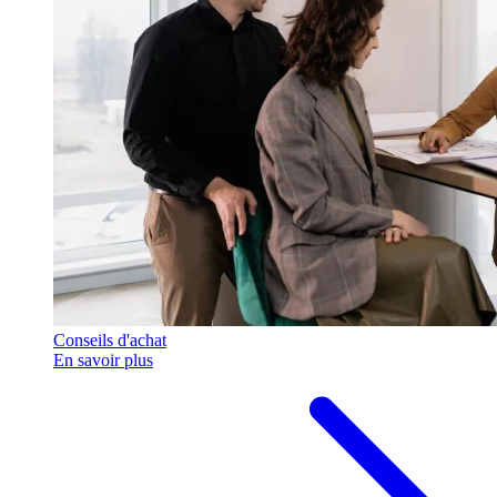
Conseils d'achat
En savoir plus