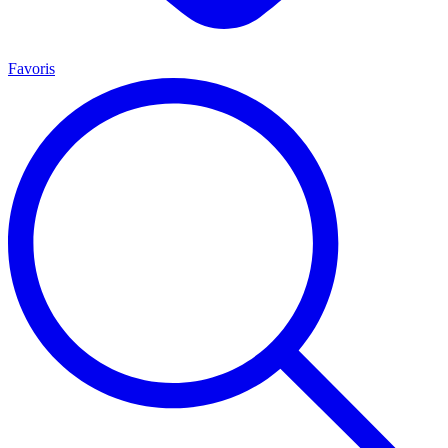
Favoris