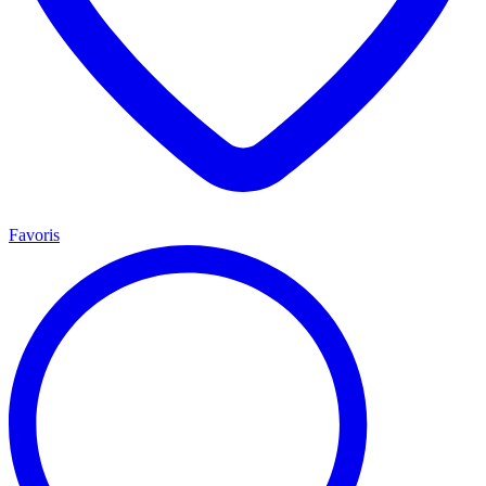
Favoris