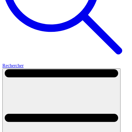
Rechercher