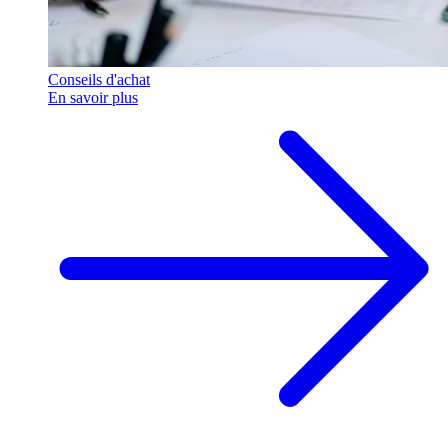
Conseils d'achat
En savoir plus