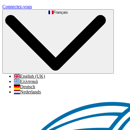
Connectez-vous
Français
English (UK)
Ελληνικά
Deutsch
Nederlands