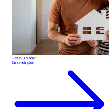
Conseils d'achat
En savoir plus