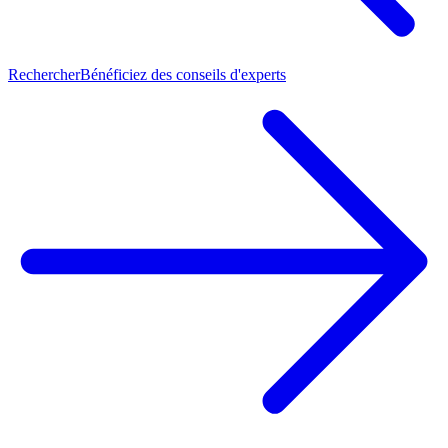
Rechercher
Bénéficiez des conseils d'experts