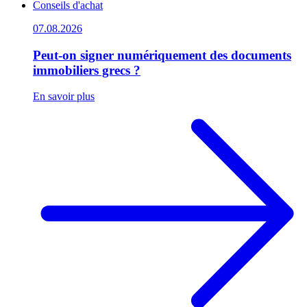
Conseils d'achat
07.08.2026
Peut-on signer numériquement des documents
immobiliers grecs ?
En savoir plus