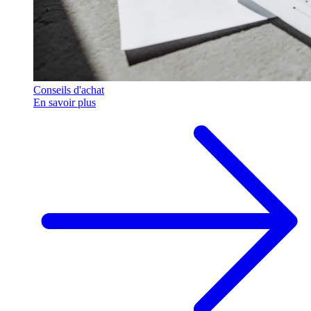
Conseils d'achat
En savoir plus