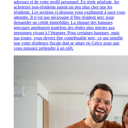
adressez et de votre profil personnel. En règle générale, les
acheteurs non-résidents paient un peu plus cher que les
résidents. Les sections ci-dessous vous expliquent à quoi vous
attendre. Il n’est pas nécessaire d’être résident grec pour
demander un crédit immobilier. La plupart des banques
grecques appliquent toutefois des règles plus strictes aux
personnes vivant à l’étranger. Pour certaines banques, mais
pas toutes, vous devrez être contribuable grec, ce qui signifie
que votre résidence fiscale doit se situer en Grèce pour que
vous puissiez prétendre à un prêt.