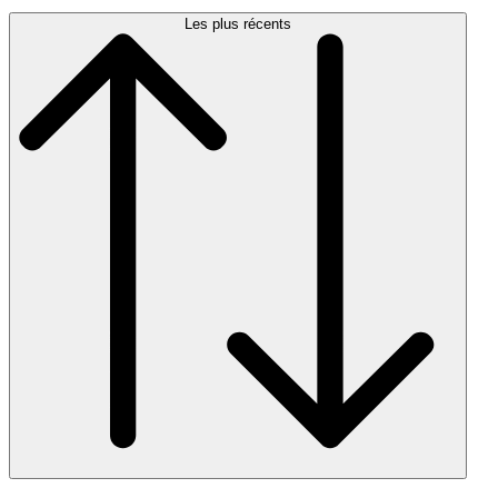
Les plus récents