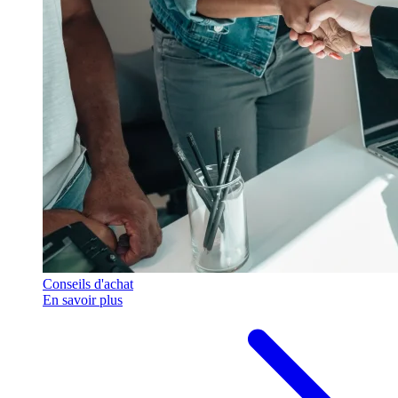
Conseils d'achat
En savoir plus