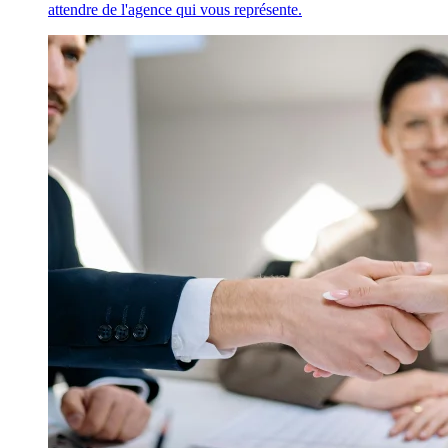
attendre de l'agence qui vous représente.