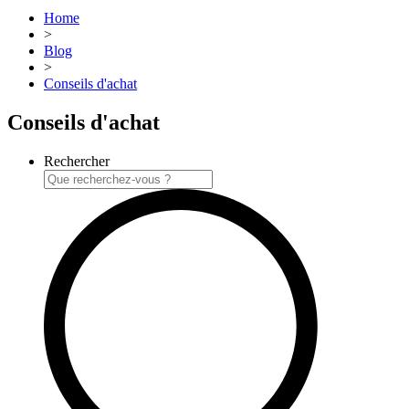
Home
>
Blog
>
Conseils d'achat
Conseils d'achat
Rechercher