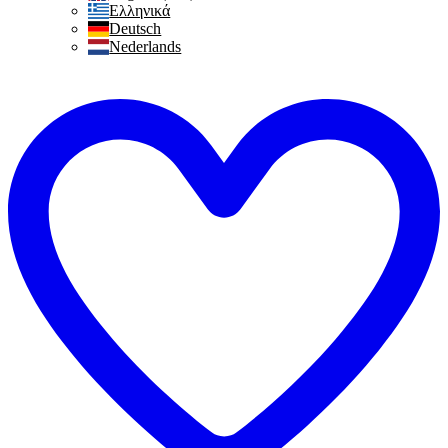
Ελληνικά
Deutsch
Nederlands