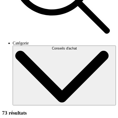
Catégorie
Conseils d'achat
73 résultats