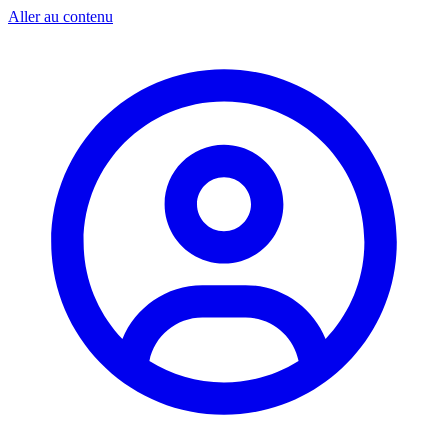
Aller au contenu