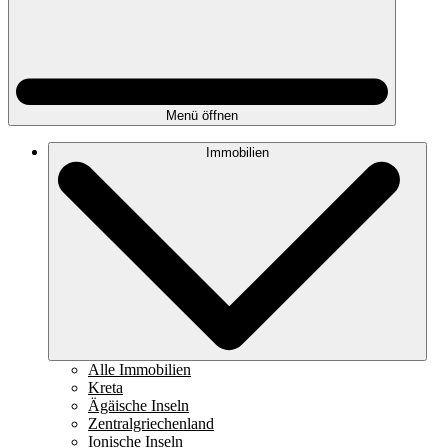
Menü öffnen
Immobilien
Alle Immobilien
Kreta
Ägäische Inseln
Zentralgriechenland
Ionische Inseln