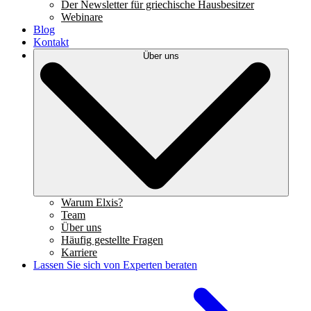
Der Newsletter für griechische Hausbesitzer
Webinare
Blog
Kontakt
Über uns
Warum Elxis?
Team
Über uns
Häufig gestellte Fragen
Karriere
Lassen Sie sich von Experten beraten