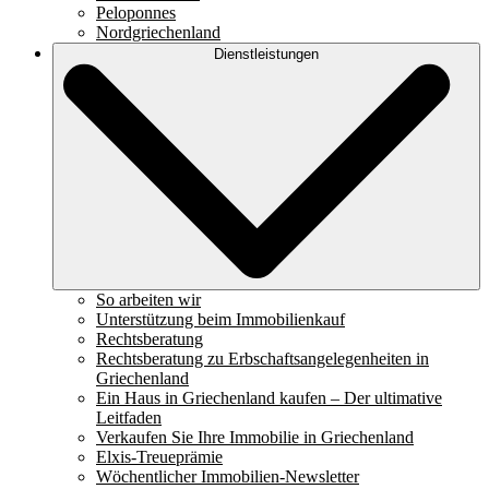
Peloponnes
Nordgriechenland
Dienstleistungen
So arbeiten wir
Unterstützung beim Immobilienkauf
Rechtsberatung
Rechtsberatung zu Erbschaftsangelegenheiten in
Griechenland
Ein Haus in Griechenland kaufen – Der ultimative
Leitfaden
Verkaufen Sie Ihre Immobilie in Griechenland
Elxis-Treueprämie
Wöchentlicher Immobilien-Newsletter