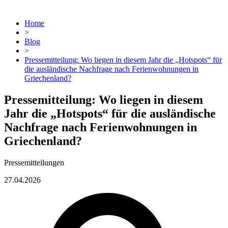
Home
>
Blog
>
Pressemitteilung: Wo liegen in diesem Jahr die „Hotspots“ für
die ausländische Nachfrage nach Ferienwohnungen in
Griechenland?
Pressemitteilung: Wo liegen in diesem
Jahr die „Hotspots“ für die ausländische
Nachfrage nach Ferienwohnungen in
Griechenland?
Pressemitteilungen
27.04.2026