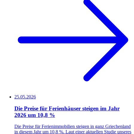
25.05.2026
Die Preise für Ferienhäuser steigen im Jahr
2026 um 10,8 %
Die Preise für Ferienimmobilien steigen in ganz Griechenland
in diesem Jahr um 10,8 %. Laut einer aktuellen Studie unseres