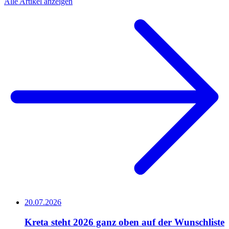
Alle Artikel anzeigen
20.07.2026
Kreta steht 2026 ganz oben auf der Wunschliste