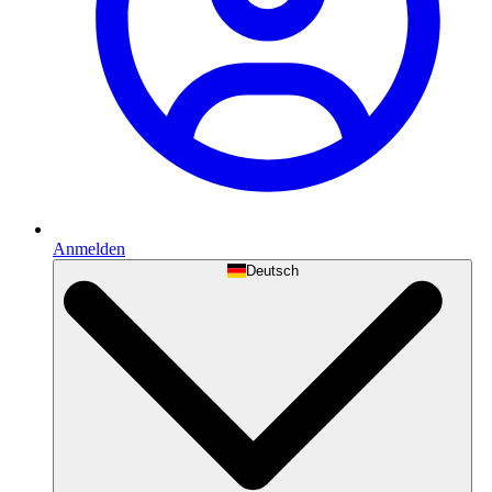
Anmelden
Deutsch