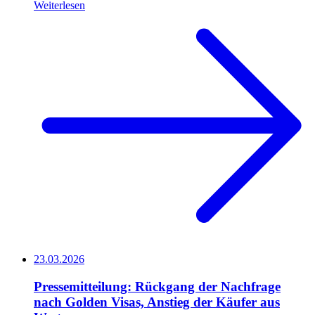
Weiterlesen
23.03.2026
Pressemitteilung: Rückgang der Nachfrage
nach Golden Visas, Anstieg der Käufer aus