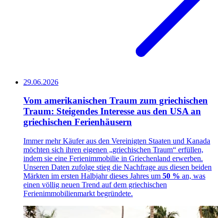
29.06.2026
Vom amerikanischen Traum zum griechischen
Traum: Steigendes Interesse aus den USA an
griechischen Ferienhäusern
Immer mehr Käufer aus den Vereinigten Staaten und Kanada
möchten sich ihren eigenen „griechischen Traum“ erfüllen,
indem sie eine Ferienimmobilie in Griechenland erwerben.
Unseren Daten zufolge stieg die Nachfrage aus diesen beiden
Märkten im ersten Halbjahr dieses Jahres um
50 %
an, was
einen völlig neuen Trend auf dem griechischen
Ferienimmobilienmarkt begründete.