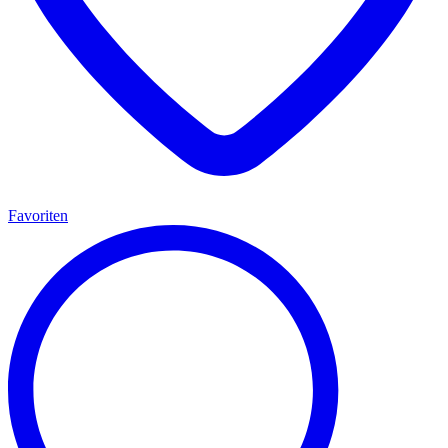
Favoriten