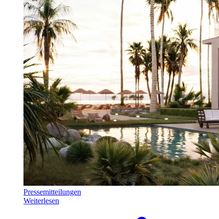
Pressemitteilungen
Weiterlesen