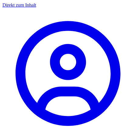
Direkt zum Inhalt