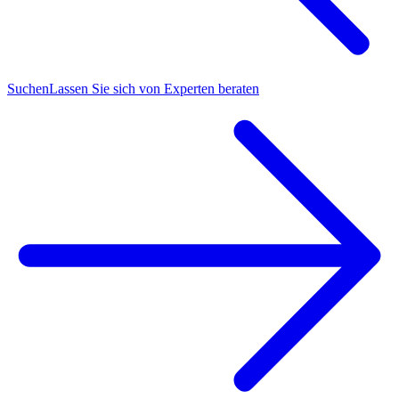
Suchen
Lassen Sie sich von Experten beraten