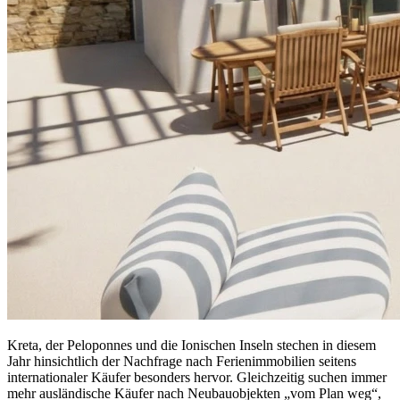
Kreta, der Peloponnes und die Ionischen Inseln stechen in diesem
Jahr hinsichtlich der Nachfrage nach Ferienimmobilien seitens
internationaler Käufer besonders hervor. Gleichzeitig suchen immer
mehr ausländische Käufer nach Neubauobjekten „vom Plan weg“,