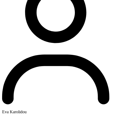
Eva Karolidou