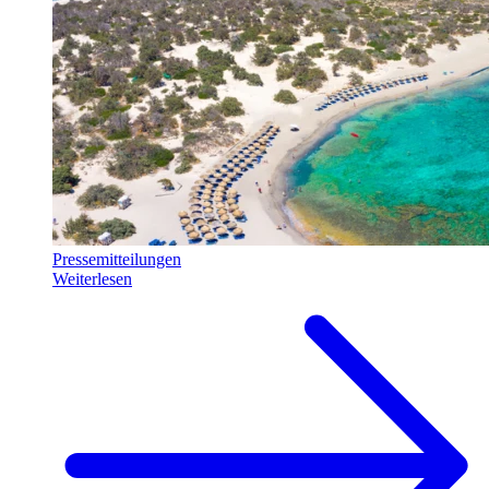
Pressemitteilungen
Weiterlesen