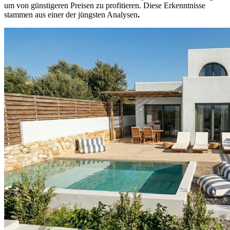
um von günstigeren Preisen zu profitieren. Diese Erkenntnisse
stammen aus einer der jüngsten Analysen
.