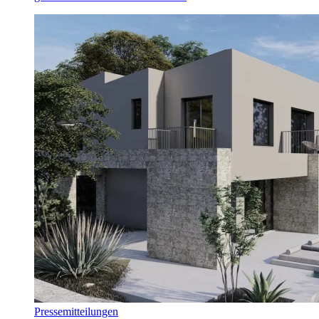
Pressemitteilungen