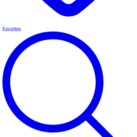
Favoriten