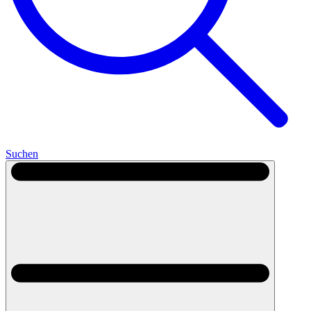
Suchen