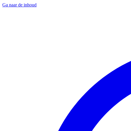
Ga naar de inhoud