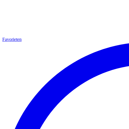
Favorieten