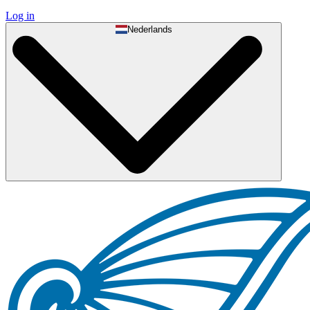
Log in
Nederlands