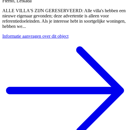
Fterno
,
Lefkada
ALLE VILLA'S ZIJN GERESERVEERD: Alle villa's hebben een
nieuwe eigenaar gevonden; deze advertentie is alleen voor
referentiedoeleinden. Als je interesse hebt in soortgelijke woningen,
hebben we...
Informatie aanvragen over dit object