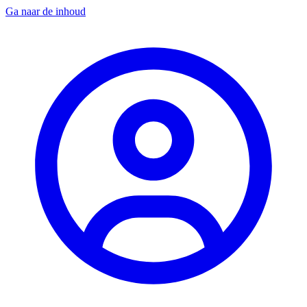
Ga naar de inhoud