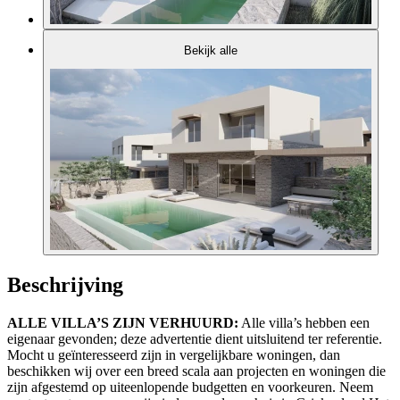
Bekijk alle
Beschrijving
ALLE VILLA’S ZIJN VERHUURD:
Alle villa’s hebben een
eigenaar gevonden; deze advertentie dient uitsluitend ter referentie.
Mocht u geïnteresseerd zijn in vergelijkbare woningen, dan
beschikken wij over een breed scala aan projecten en woningen die
zijn afgestemd op uiteenlopende budgetten en voorkeuren. Neem