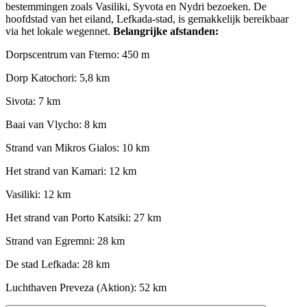
bestemmingen zoals Vasiliki, Syvota en Nydri bezoeken. De
hoofdstad van het eiland, Lefkada-stad, is gemakkelijk bereikbaar
via het lokale wegennet.
Belangrijke afstanden:
Dorpscentrum van Fterno: 450 m
Dorp Katochori: 5,8 km
Sivota: 7 km
Baai van Vlycho: 8 km
Strand van Mikros Gialos: 10 km
Het strand van Kamari: 12 km
Vasiliki: 12 km
Het strand van Porto Katsiki: 27 km
Strand van Egremni: 28 km
De stad Lefkada: 28 km
Luchthaven Preveza (Aktion): 52 km