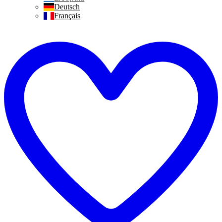
Deutsch
Français