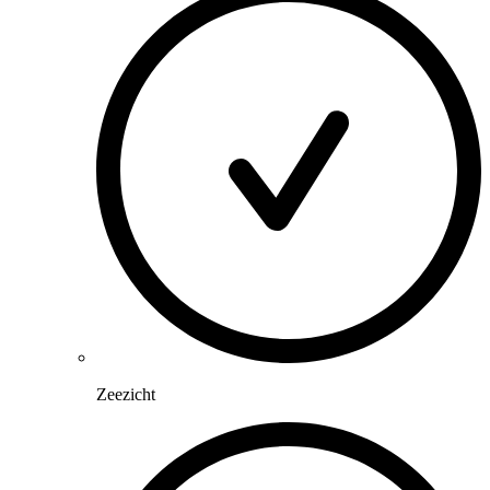
Zeezicht