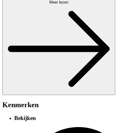
Meer lezen
Kenmerken
Bekijken