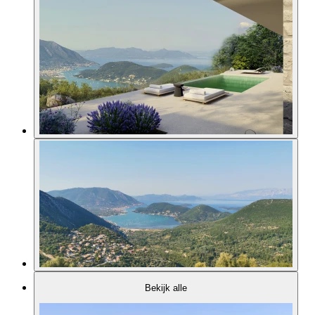
Bekijk alle