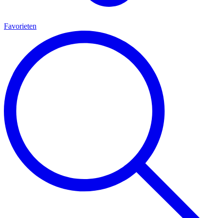
Favorieten