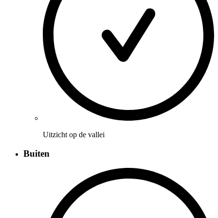
Uitzicht op de vallei
Buiten