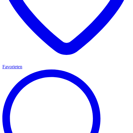
Favorieten