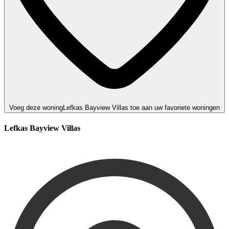
Voeg deze woningLefkas Bayview Villas toe aan uw favoriete woningen
Lefkas Bayview Villas