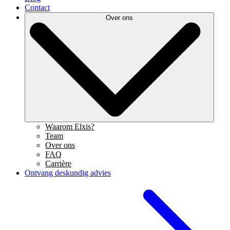
Contact
Over ons
Waarom Elxis?
Team
Over ons
FAQ
Carrière
Ontvang deskundig advies