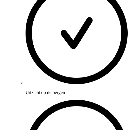
Uitzicht op de bergen