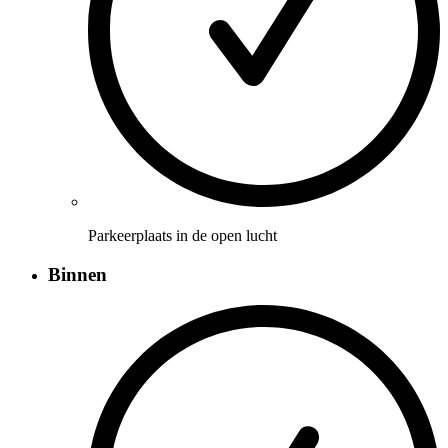
Parkeerplaats in de open lucht
Binnen