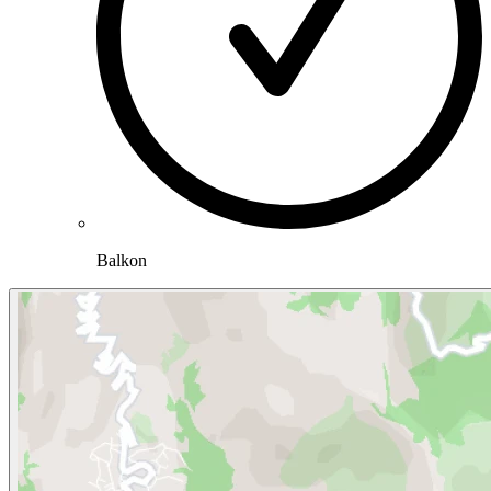
Balkon