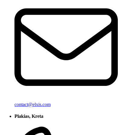
contact@elxis.com
Plakias, Kreta