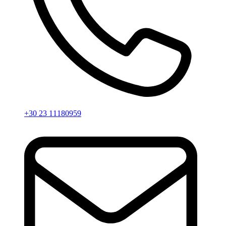
+30 23 11180959