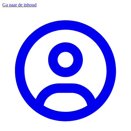
Ga naar de inhoud