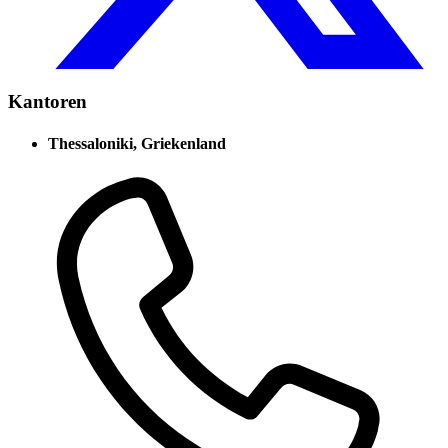
Kantoren
Thessaloniki, Griekenland