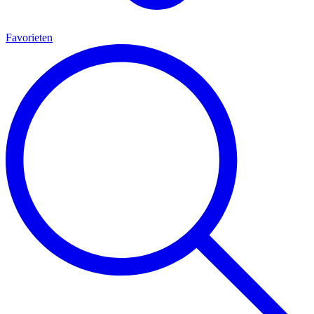
Favorieten