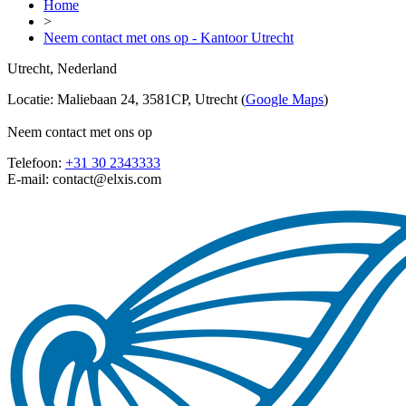
Home
>
Neem contact met ons op - Kantoor Utrecht
Utrecht, Nederland
Locatie: Maliebaan 24, 3581CP, Utrecht (
Google Maps
)
Neem contact met ons op
Telefoon:
+31 30 2343333
E-mail:
contact@elxis.com