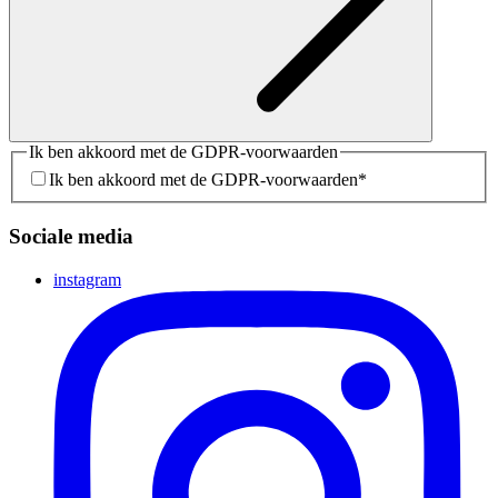
Ik ben akkoord met de GDPR-voorwaarden
Ik ben akkoord met de GDPR-voorwaarden
*
Sociale media
instagram