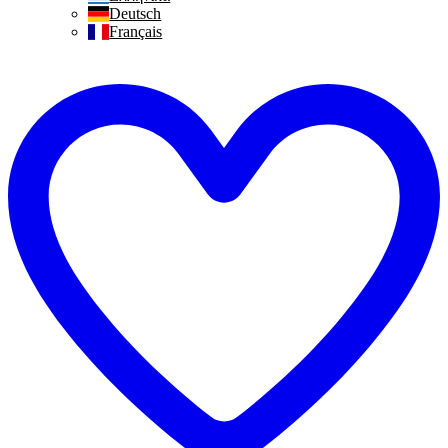
Deutsch
Français