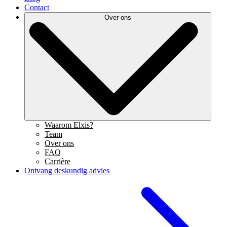
Contact
Over ons
Waarom Elxis?
Team
Over ons
FAQ
Carrière
Ontvang deskundig advies