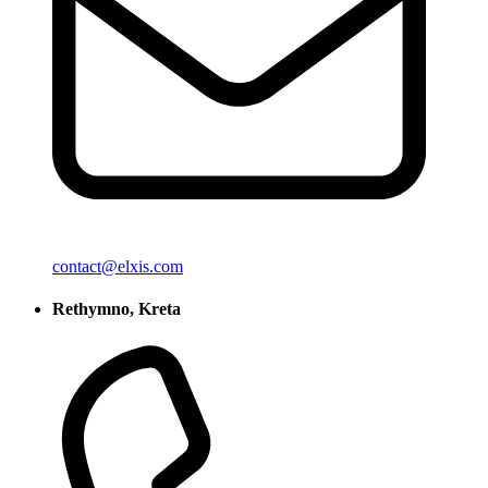
contact@elxis.com
Rethymno, Kreta