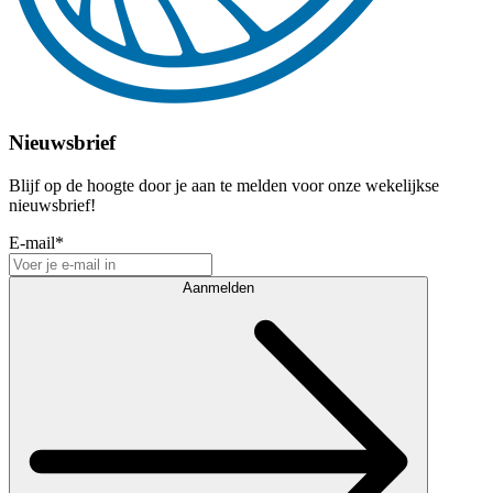
Nieuwsbrief
Blijf op de hoogte door je aan te melden voor onze wekelijkse
nieuwsbrief!
E-mail
*
Aanmelden