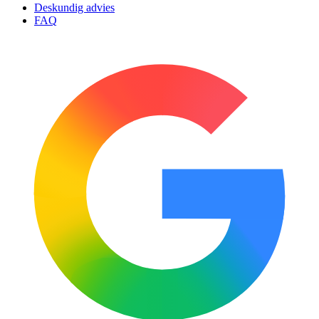
Deskundig advies
FAQ