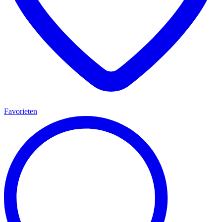
Favorieten