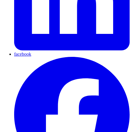
facebook