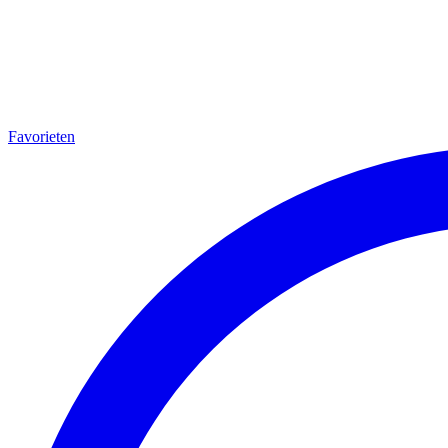
Favorieten