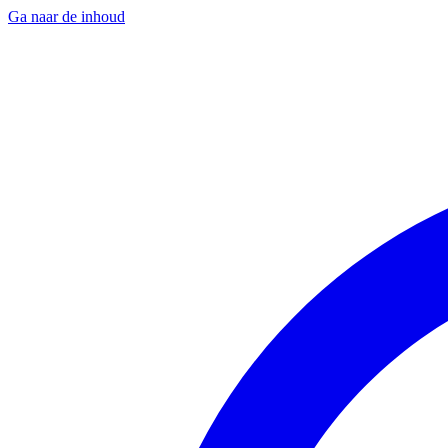
Ga naar de inhoud