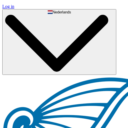
Log in
Nederlands