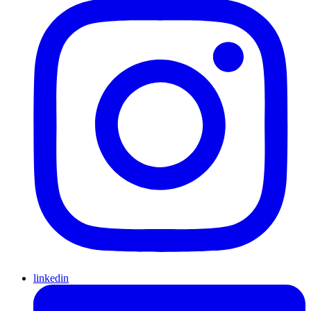
linkedin