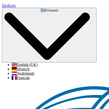
Σύνδεση
Ελληνικά
English (UK)
Deutsch
Nederlands
Français