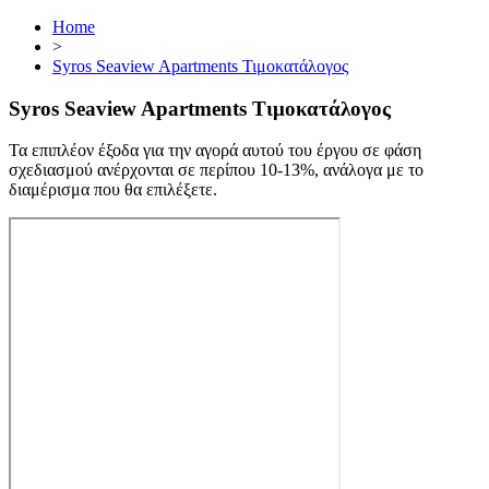
Home
>
Syros Seaview Apartments Τιμοκατάλογος
Syros Seaview Apartments Τιμοκατάλογος
Τα επιπλέον έξοδα για την αγορά αυτού του έργου σε φάση
σχεδιασμού ανέρχονται σε περίπου 10-13%, ανάλογα με το
διαμέρισμα που θα επιλέξετε.