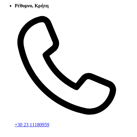
Ρέθυμνο, Κρήτη
+30 23 11180959