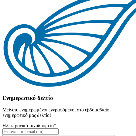
Ενημερωτικό δελτίο
Μείνετε ενημερωμένοι εγγραφόμενοι στο εβδομαδιαίο
ενημερωτικό μας δελτίο!
Ηλεκτρονικό ταχυδρομείο
*