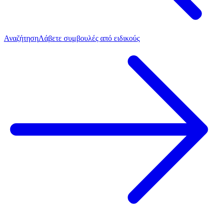
Αναζήτηση
Λάβετε συμβουλές από ειδικούς