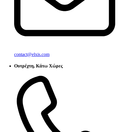
contact@elxis.com
Ουτρέχτη, Κάτω Χώρες