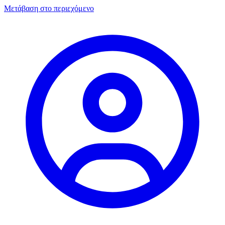
Μετάβαση στο περιεχόμενο