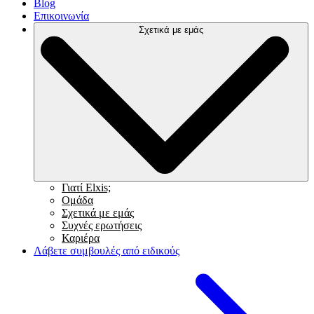
Blog
Επικοινωνία
Σχετικά με εμάς
Γιατί Elxis;
Ομάδα
Σχετικά με εμάς
Συχνές ερωτήσεις
Καριέρα
Λάβετε συμβουλές από ειδικούς