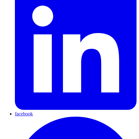
facebook