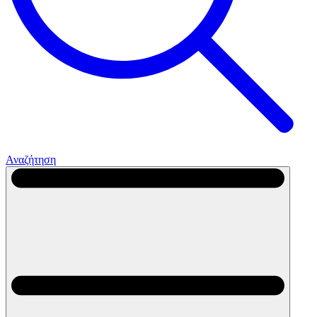
Αναζήτηση