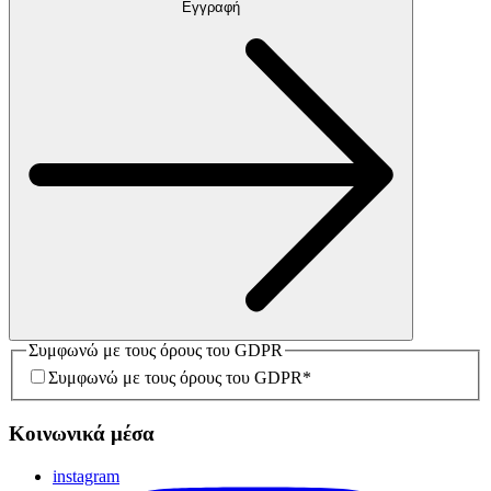
Εγγραφή
Συμφωνώ με τους όρους του GDPR
Συμφωνώ με τους όρους του GDPR
*
Κοινωνικά μέσα
instagram