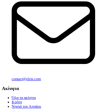
contact@elxis.com
Ακίνητα
Όλα τα ακίνητα
Κρήτη
Νησιά του Αιγαίου