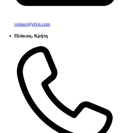
contact@elxis.com
Πλάκιας, Κρήτη