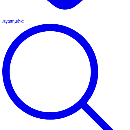
Αγαπημένα