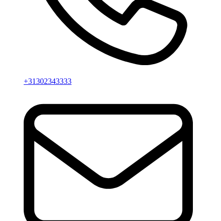
+31302343333