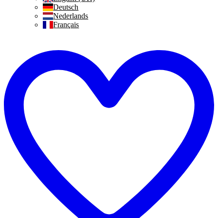
Deutsch
Nederlands
Français