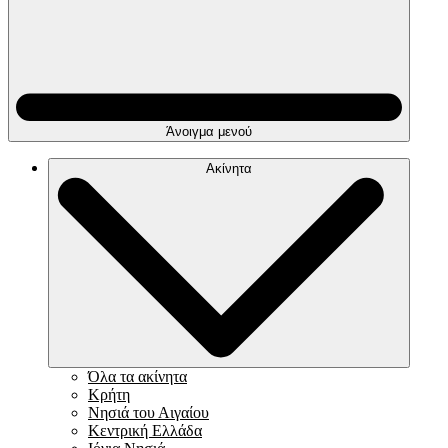
Άνοιγμα μενού
Ακίνητα
Όλα τα ακίνητα
Κρήτη
Νησιά του Αιγαίου
Κεντρική Ελλάδα