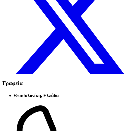
Γραφεία
Θεσσαλονίκη, Ελλάδα