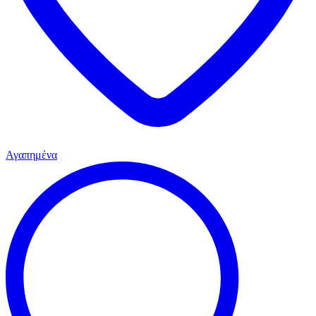
Αγαπημένα