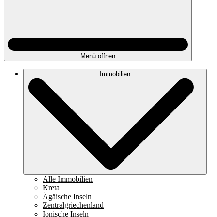
Menü öffnen
Immobilien
Alle Immobilien
Kreta
Ägäische Inseln
Zentralgriechenland
Ionische Inseln