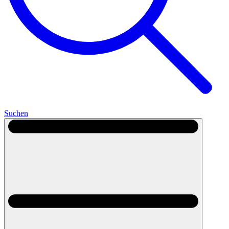
Suchen