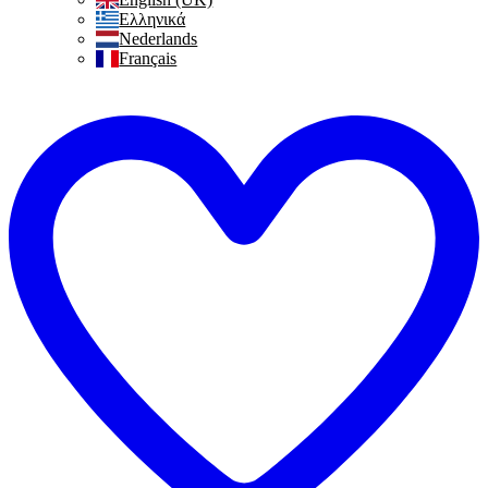
Ελληνικά
Nederlands
Français