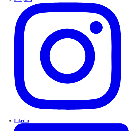
linkedin