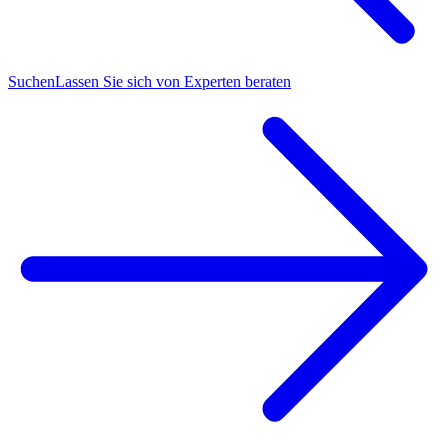
Suchen
Lassen Sie sich von Experten beraten