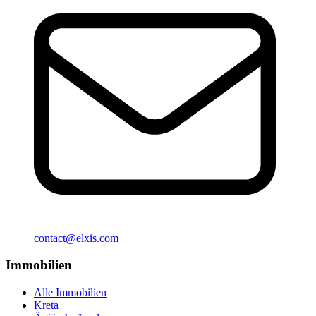
contact@elxis.com
Immobilien
Alle Immobilien
Kreta