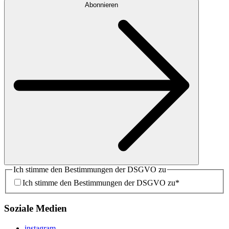
Abonnieren
Ich stimme den Bestimmungen der DSGVO zu
Ich stimme den Bestimmungen der DSGVO zu
*
Soziale Medien
instagram