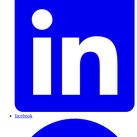
facebook