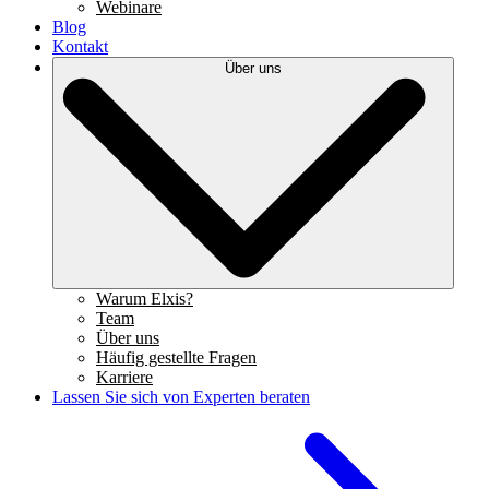
Webinare
Blog
Kontakt
Über uns
Warum Elxis?
Team
Über uns
Häufig gestellte Fragen
Karriere
Lassen Sie sich von Experten beraten