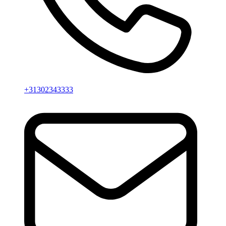
+31302343333