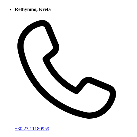
Rethymno, Kreta
+30 23 11180959