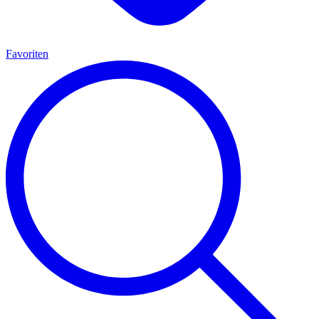
Favoriten