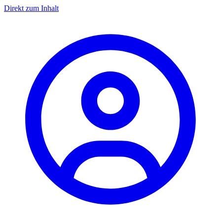
Direkt zum Inhalt