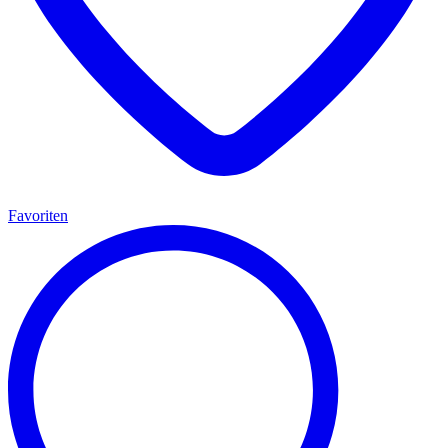
Favoriten