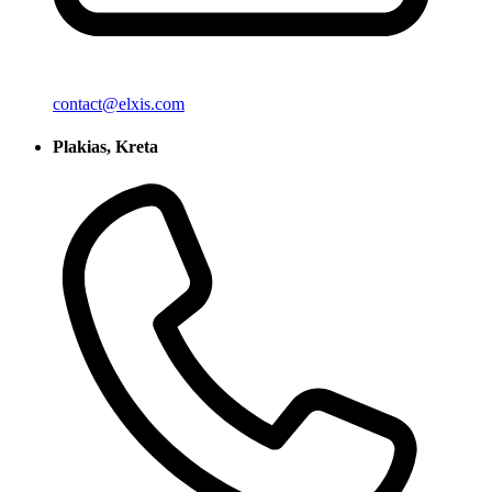
contact@elxis.com
Plakias, Kreta