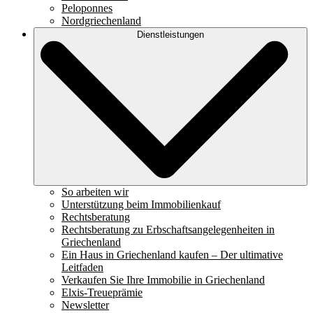
Peloponnes
Nordgriechenland
Dienstleistungen
So arbeiten wir
Unterstützung beim Immobilienkauf
Rechtsberatung
Rechtsberatung zu Erbschaftsangelegenheiten in
Griechenland
Ein Haus in Griechenland kaufen – Der ultimative
Leitfaden
Verkaufen Sie Ihre Immobilie in Griechenland
Elxis-Treueprämie
Newsletter