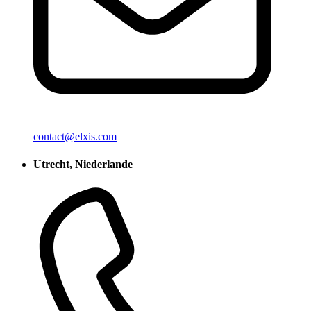
contact@elxis.com
Utrecht, Niederlande