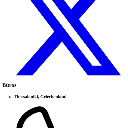
Büros
Thessaloniki, Griechenland