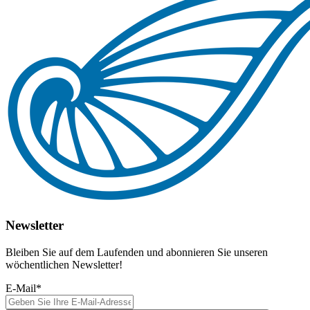
Newsletter
Bleiben Sie auf dem Laufenden und abonnieren Sie unseren
wöchentlichen Newsletter!
E-Mail
*