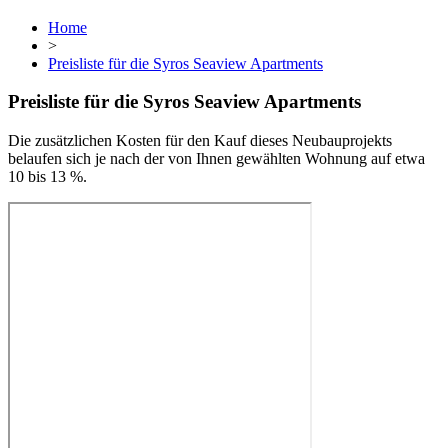
Home
>
Preisliste für die Syros Seaview Apartments
Preisliste für die Syros Seaview Apartments
Die zusätzlichen Kosten für den Kauf dieses Neubauprojekts
belaufen sich je nach der von Ihnen gewählten Wohnung auf etwa
10 bis 13 %.