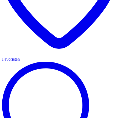
Favorieten