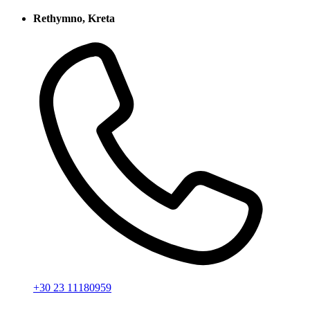
Rethymno, Kreta
+30 23 11180959