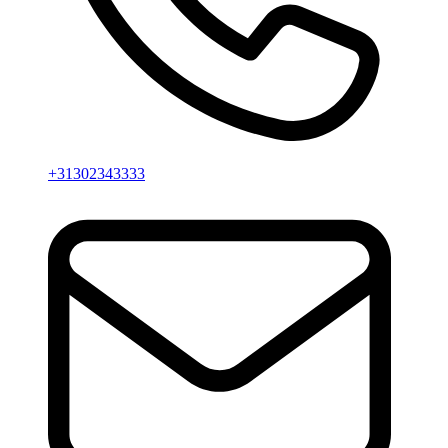
+31302343333