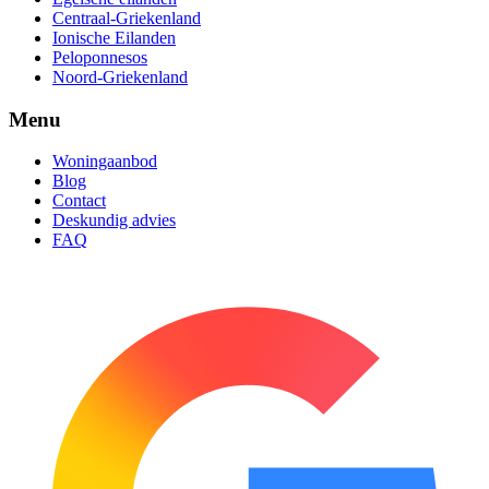
Centraal-Griekenland
Ionische Eilanden
Peloponnesos
Noord-Griekenland
Menu
Woningaanbod
Blog
Contact
Deskundig advies
FAQ