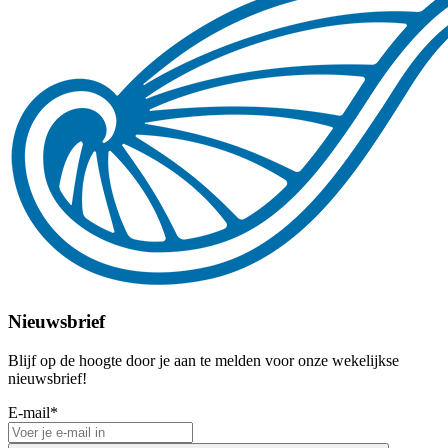
Nieuwsbrief
Blijf op de hoogte door je aan te melden voor onze wekelijkse
nieuwsbrief!
E-mail
*