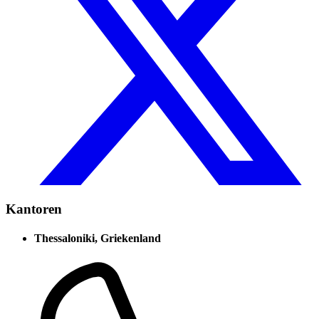
Kantoren
Thessaloniki, Griekenland