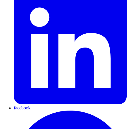
facebook