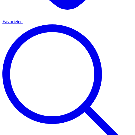
Favorieten