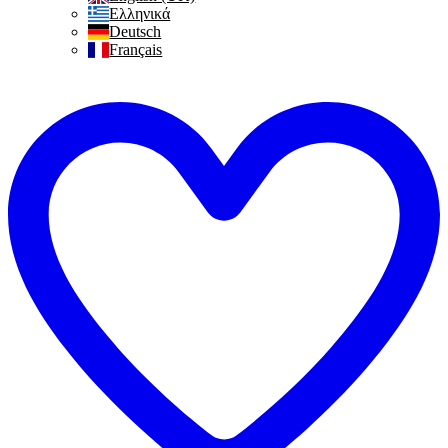
Ελληνικά
Deutsch
Français