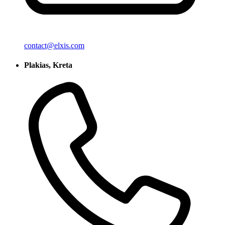
contact@elxis.com
Plakias, Kreta