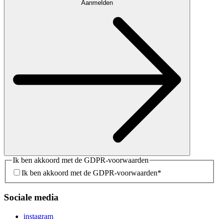
Aanmelden
Ik ben akkoord met de GDPR-voorwaarden
Ik ben akkoord met de GDPR-voorwaarden
*
Sociale media
instagram