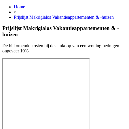
Home
>
Prijslijst Makrigialos Vakantieappartementen & -huizen
Prijslijst Makrigialos Vakantieappartementen & -
huizen
De bijkomende kosten bij de aankoop van een woning bedragen
ongeveer 10%.