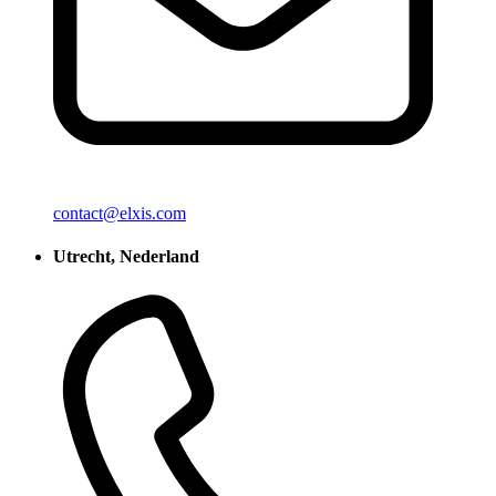
contact@elxis.com
Utrecht, Nederland