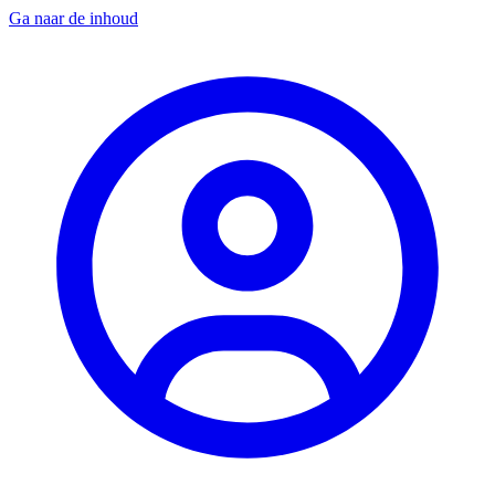
Ga naar de inhoud