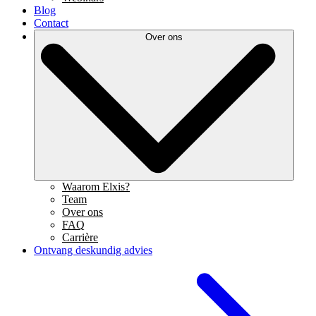
Blog
Contact
Over ons
Waarom Elxis?
Team
Over ons
FAQ
Carrière
Ontvang deskundig advies