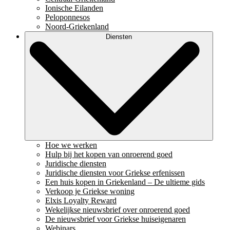
Ionische Eilanden
Peloponnesos
Noord-Griekenland
Diensten
Hoe we werken
Hulp bij het kopen van onroerend goed
Juridische diensten
Juridische diensten voor Griekse erfenissen
Een huis kopen in Griekenland – De ultieme gids
Verkoop je Griekse woning
Elxis Loyalty Reward
Wekelijkse nieuwsbrief over onroerend goed
De nieuwsbrief voor Griekse huiseigenaren
Webinars