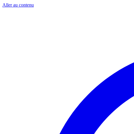
Aller au contenu