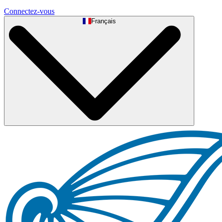
Connectez-vous
Français