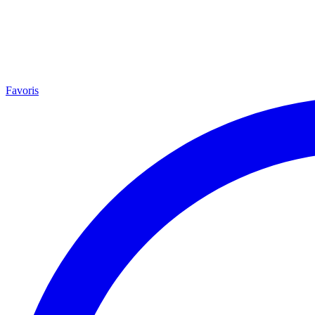
Favoris