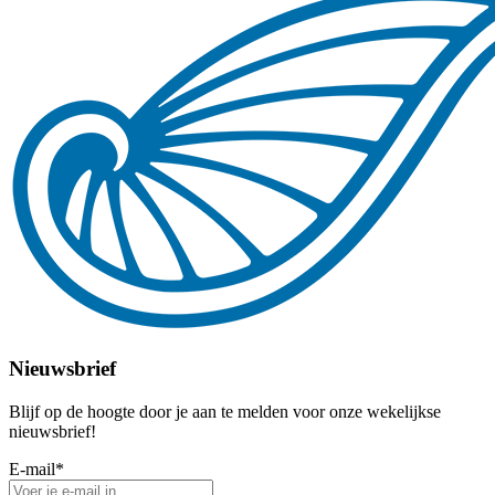
Nieuwsbrief
Blijf op de hoogte door je aan te melden voor onze wekelijkse
nieuwsbrief!
E-mail
*