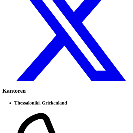
Kantoren
Thessaloniki, Griekenland