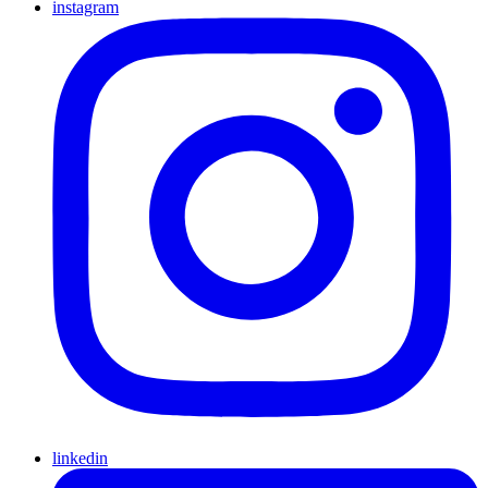
instagram
linkedin