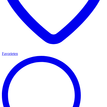
Favorieten