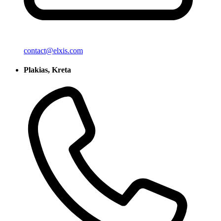
contact@elxis.com
Plakias, Kreta