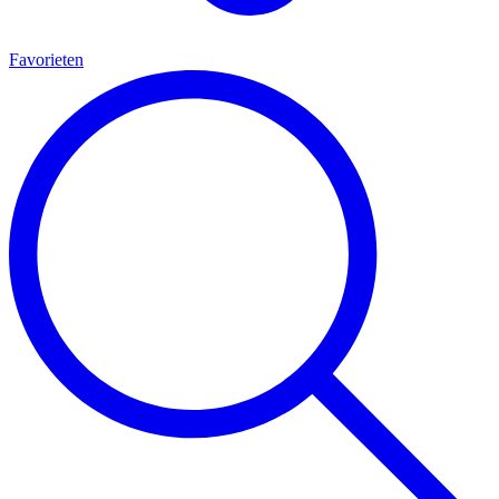
Favorieten