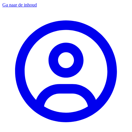
Ga naar de inhoud