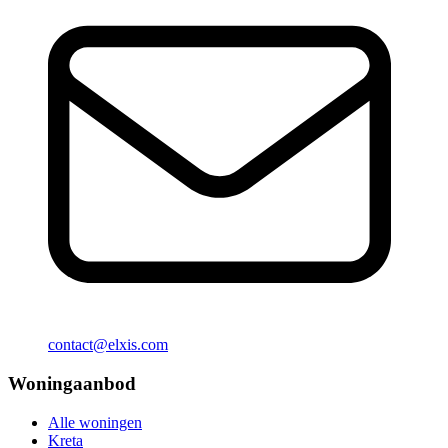
contact@elxis.com
Woningaanbod
Alle woningen
Kreta