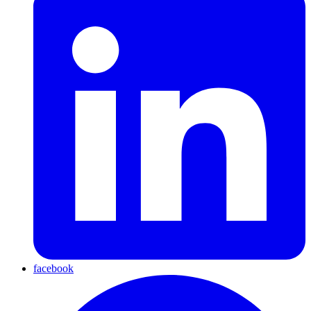
facebook