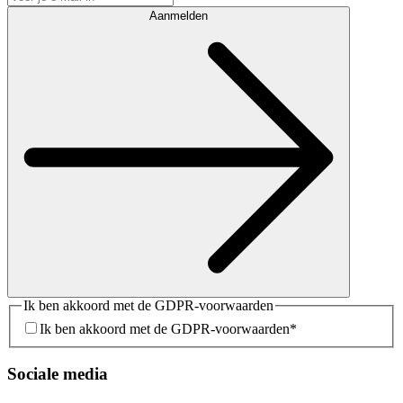
Aanmelden
Ik ben akkoord met de GDPR-voorwaarden
Ik ben akkoord met de GDPR-voorwaarden
*
Sociale media