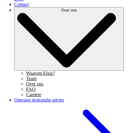
Contact
Over ons
Waarom Elxis?
Team
Over ons
FAQ
Carrière
Ontvang deskundig advies