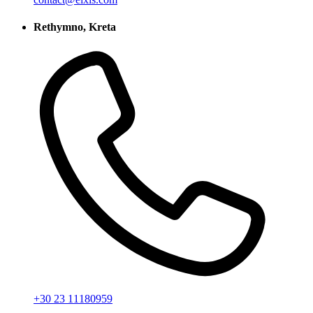
Rethymno, Kreta
+30 23 11180959