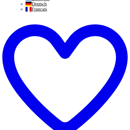
Deutsch
Français