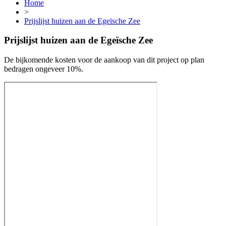
Home
>
Prijslijst huizen aan de Egeïsche Zee
Prijslijst huizen aan de Egeïsche Zee
De bijkomende kosten voor de aankoop van dit project op plan
bedragen ongeveer 10%.