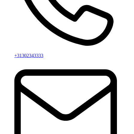
+31302343333