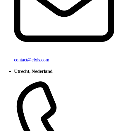
contact@elxis.com
Utrecht, Nederland