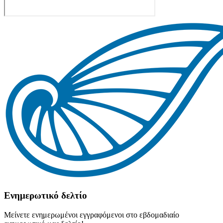
Ενημερωτικό δελτίο
Μείνετε ενημερωμένοι εγγραφόμενοι στο εβδομαδιαίο