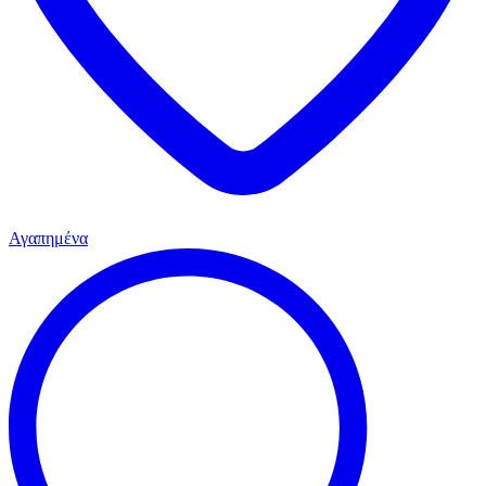
Αγαπημένα