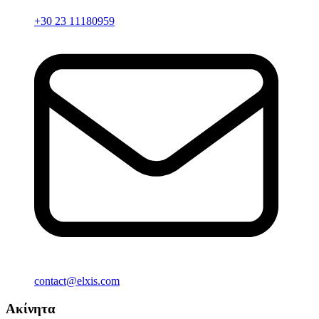
+30 23 11180959
contact@elxis.com
Ακίνητα