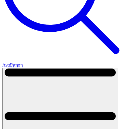
Αναζήτηση