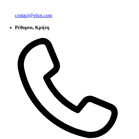
contact@elxis.com
Ρέθυμνο, Κρήτη