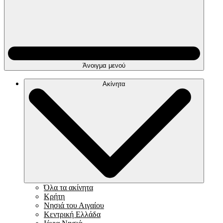
Άνοιγμα μενού
Ακίνητα
Όλα τα ακίνητα
Κρήτη
Νησιά του Αιγαίου
Κεντρική Ελλάδα