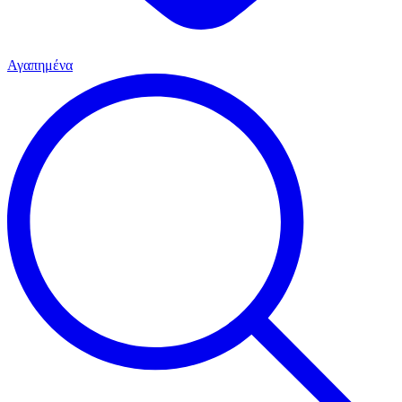
Αγαπημένα