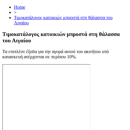
Home
>
Τιμοκατάλογος κατοικιών μπροστά στη θάλασσα του
Αιγαίου
Τιμοκατάλογος κατοικιών μπροστά στη θάλασσα
του Αιγαίου
Τα επιπλέον έξοδα για την αγορά αυτού του ακινήτου υπό
κατασκευή ανέρχονται σε περίπου 10%.