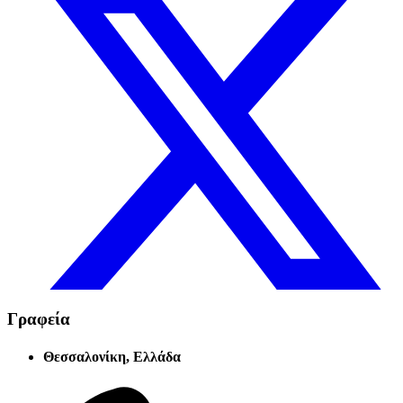
Γραφεία
Θεσσαλονίκη, Ελλάδα