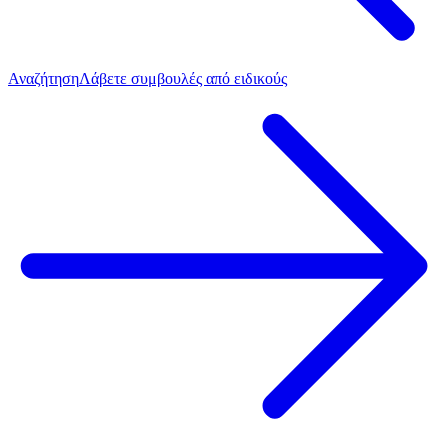
Αναζήτηση
Λάβετε συμβουλές από ειδικούς