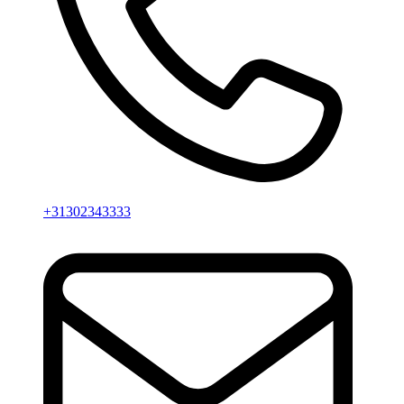
+31302343333