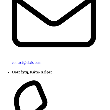
contact@elxis.com
Ουτρέχτη, Κάτω Χώρες