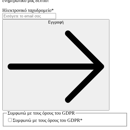
ενημερωτικό μας δελτίο!
Ηλεκτρονικό ταχυδρομείο
*
Εγγραφή
Συμφωνώ με τους όρους του GDPR
Συμφωνώ με τους όρους του GDPR
*