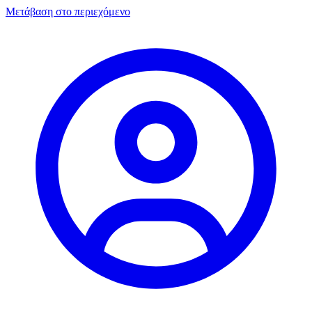
Μετάβαση στο περιεχόμενο