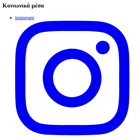
Κοινωνικά μέσα
instagram