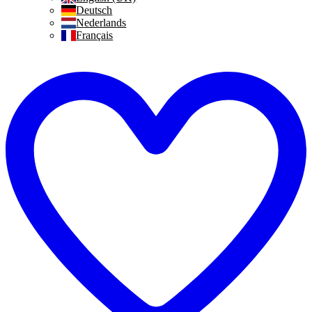
Deutsch
Nederlands
Français