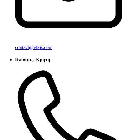
contact@elxis.com
Πλάκιας, Κρήτη