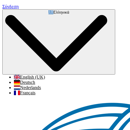
Σύνδεση
Ελληνικά
English (UK)
Deutsch
Nederlands
Français