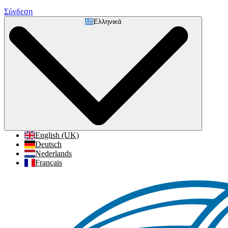
Σύνδεση
Ελληνικά
English (UK)
Deutsch
Nederlands
Français