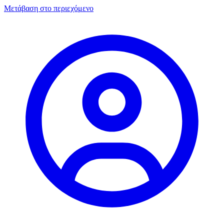
Μετάβαση στο περιεχόμενο