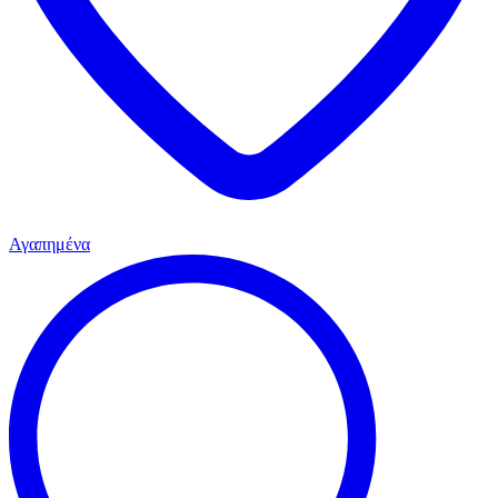
Αγαπημένα