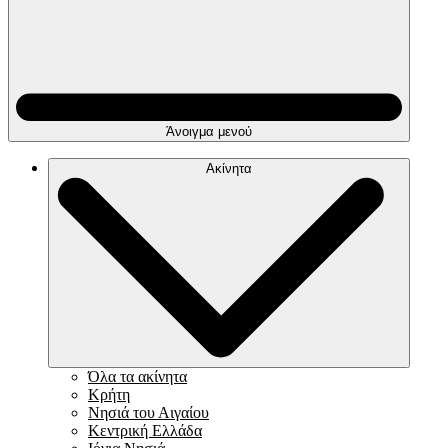
Άνοιγμα μενού
Ακίνητα
Όλα τα ακίνητα
Κρήτη
Νησιά του Αιγαίου
Κεντρική Ελλάδα