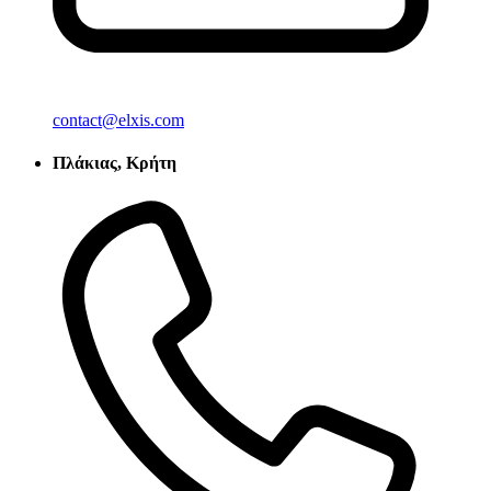
contact@elxis.com
Πλάκιας, Κρήτη