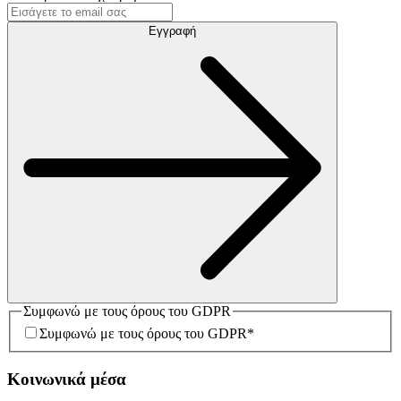
Εγγραφή
Συμφωνώ με τους όρους του GDPR
Συμφωνώ με τους όρους του GDPR
*
Κοινωνικά μέσα