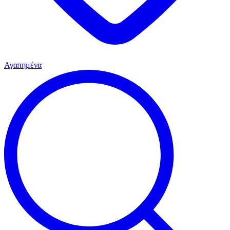
Αγαπημένα