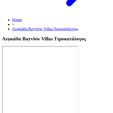
Home
>
Λεφκάδα Bayview Villas Τιμοκατάλογος
Λεφκάδα Bayview Villas Τιμοκατάλογος