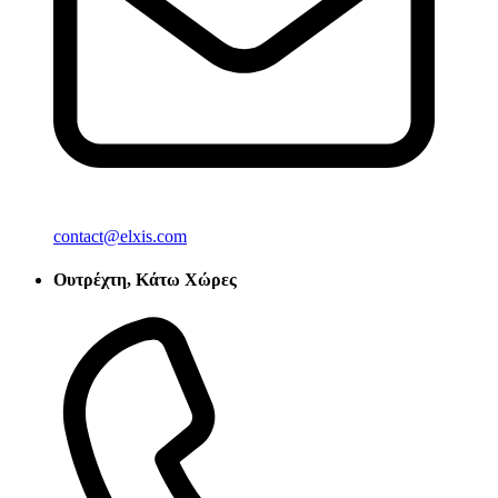
contact@elxis.com
Ουτρέχτη, Κάτω Χώρες