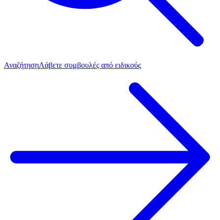
Αναζήτηση
Λάβετε συμβουλές από ειδικούς