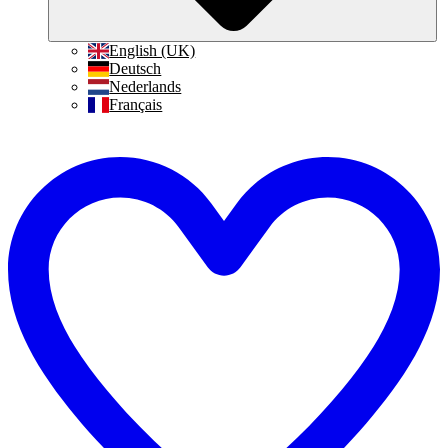
English (UK)
Deutsch
Nederlands
Français