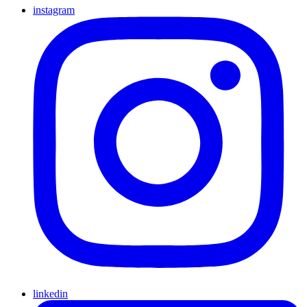
instagram
linkedin