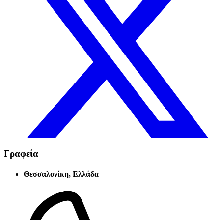
Γραφεία
Θεσσαλονίκη, Ελλάδα