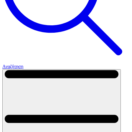
Αναζήτηση