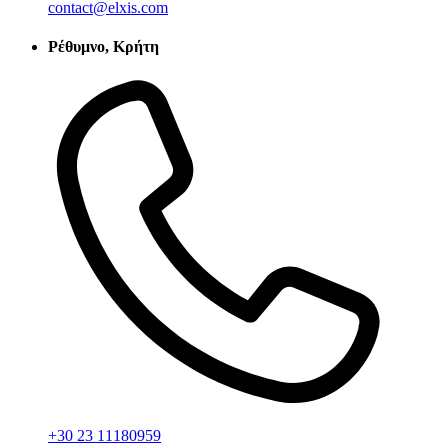
contact@elxis.com
Ρέθυμνο, Κρήτη
+30 23 11180959