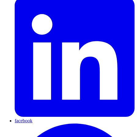
facebook