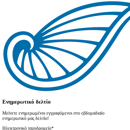
Ενημερωτικό δελτίο
Μείνετε ενημερωμένοι εγγραφόμενοι στο εβδομαδιαίο
ενημερωτικό μας δελτίο!
Ηλεκτρονικό ταχυδρομείο
*