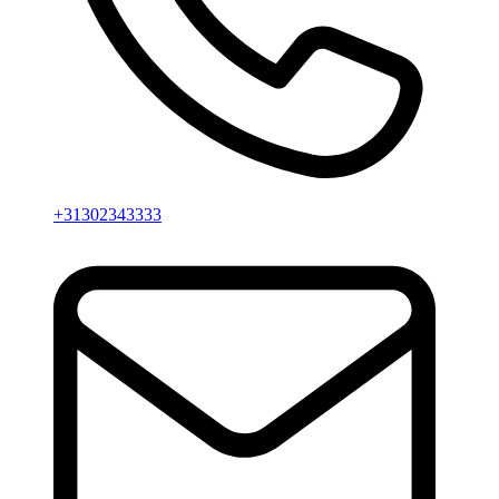
+31302343333