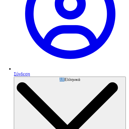
Σύνδεση
Ελληνικά