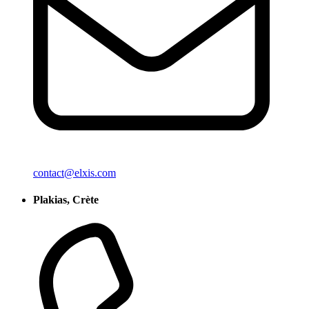
contact@elxis.com
Plakias, Crète