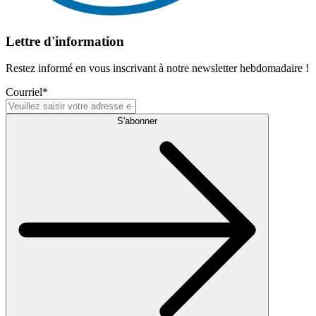
Lettre d'information
Restez informé en vous inscrivant à notre newsletter hebdomadaire !
Courriel
*
S'abonner