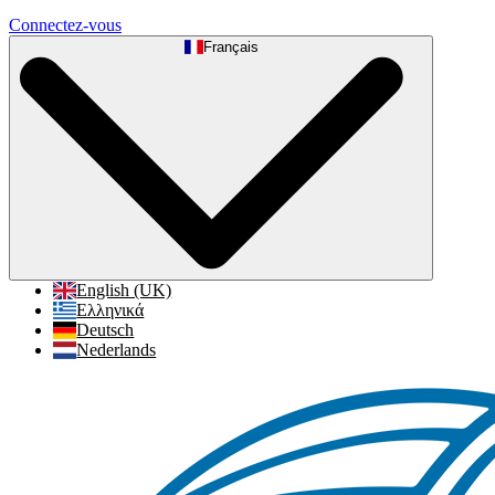
Connectez-vous
Français
English (UK)
Ελληνικά
Deutsch
Nederlands