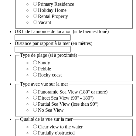
Primary Residence
Holiday Home
Rental Property
Vacant
URL de l'annonce de location (si le bien est loué)
Distance par rapport à la mer (en mètres)
Type de plage (si à proximité)
Sandy
Pebble
Rocky coast
Type avec vue sur la mer
Panoramic Sea View (180° or more)
Direct Sea View (90° - 180°)
Partial Sea View (less than 90°)
No Sea View
Qualité de la vue sur la mer
Clear view to the water
Partially obstructed