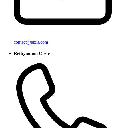
contact@elxis.com
Réthymnon, Crète