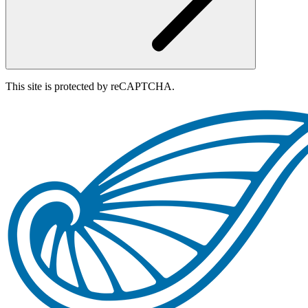
This site is protected by reCAPTCHA.