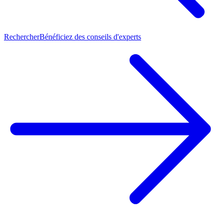
Rechercher
Bénéficiez des conseils d'experts