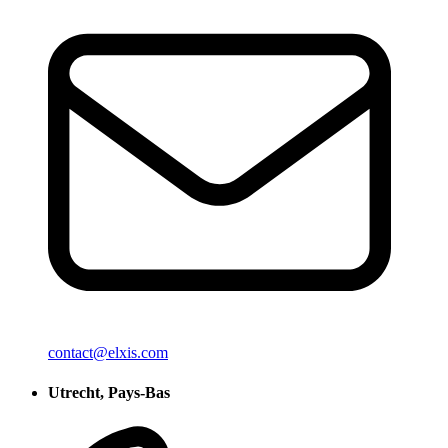
contact@elxis.com
Utrecht, Pays-Bas