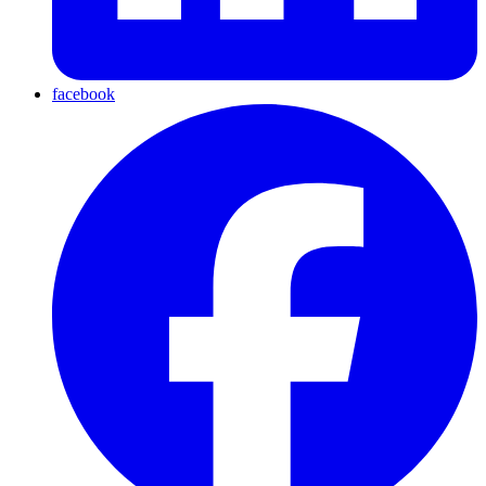
facebook