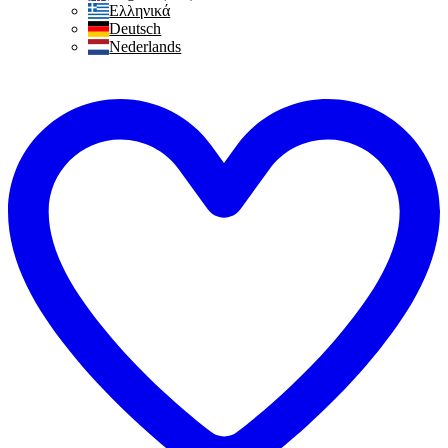
Ελληνικά
Deutsch
Nederlands