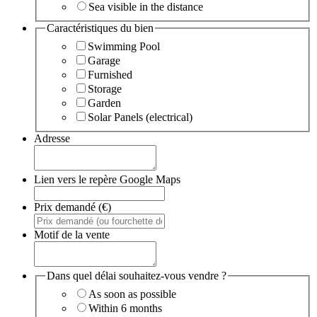
Sea visible in the distance
Caractéristiques du bien
Swimming Pool
Garage
Furnished
Storage
Garden
Solar Panels (electrical)
Adresse
Lien vers le repère Google Maps
Prix demandé (€)
Motif de la vente
Dans quel délai souhaitez-vous vendre ?
As soon as possible
Within 6 months