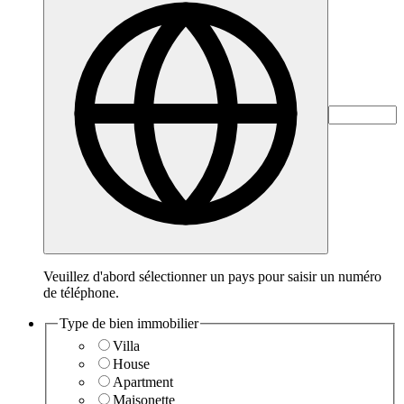
Veuillez d'abord sélectionner un pays pour saisir un numéro
de téléphone.
Type de bien immobilier
Villa
House
Apartment
Maisonette