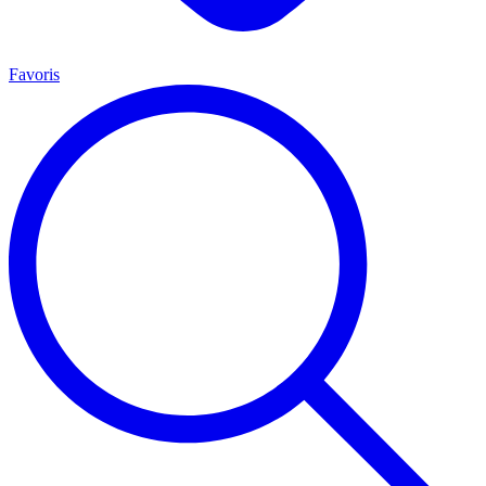
Favoris