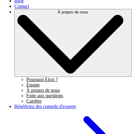
Blog
Contact
À propos de nous
Pourquoi Elxis ?
Équipe
À propos de nous
Foire aux questions
Carrière
Bénéficiez des conseils d'experts