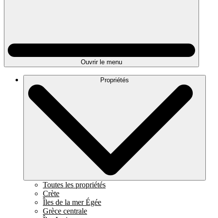
Ouvrir le menu
Propriétés
Toutes les propriétés
Crète
Îles de la mer Égée
Grèce centrale