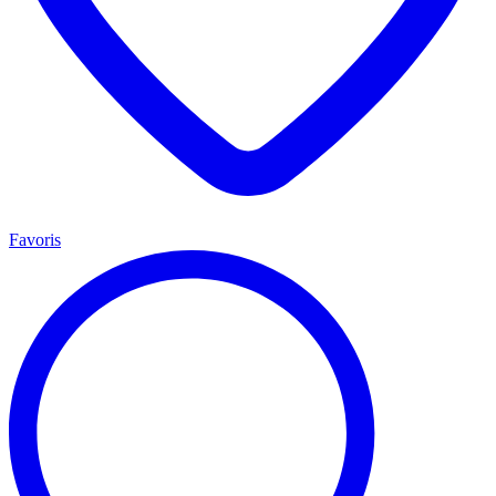
Favoris