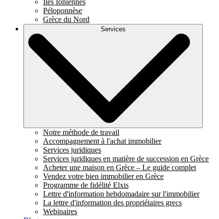
Îles Ioniennes
Péloponnèse
Grèce du Nord
Services
Notre méthode de travail
Accompagnement à l'achat immobilier
Services juridiques
Services juridiques en matière de succession en Grèce
Acheter une maison en Grèce – Le guide complet
Vendez votre bien immobilier en Grèce
Programme de fidélité Elxis
Lettre d'information hebdomadaire sur l'immobilier
La lettre d'information des propriétaires grecs
Webinaires