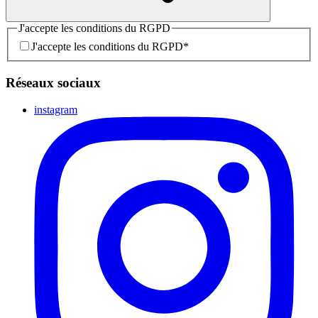
J'accepte les conditions du RGPD
J'accepte les conditions du RGPD
*
Réseaux sociaux
instagram