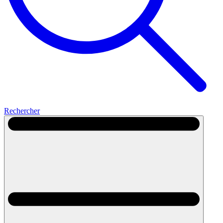
Rechercher