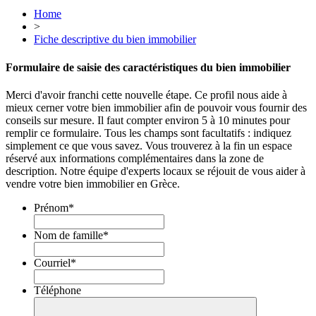
Home
>
Fiche descriptive du bien immobilier
Formulaire de saisie des caractéristiques du bien immobilier
Merci d'avoir franchi cette nouvelle étape. Ce profil nous aide à
mieux cerner votre bien immobilier afin de pouvoir vous fournir des
conseils sur mesure. Il faut compter environ 5 à 10 minutes pour
remplir ce formulaire. Tous les champs sont facultatifs : indiquez
simplement ce que vous savez. Vous trouverez à la fin un espace
réservé aux informations complémentaires dans la zone de
description. Notre équipe d'experts locaux se réjouit de vous aider à
vendre votre bien immobilier en Grèce.
Prénom
*
Nom de famille
*
Courriel
*
Téléphone