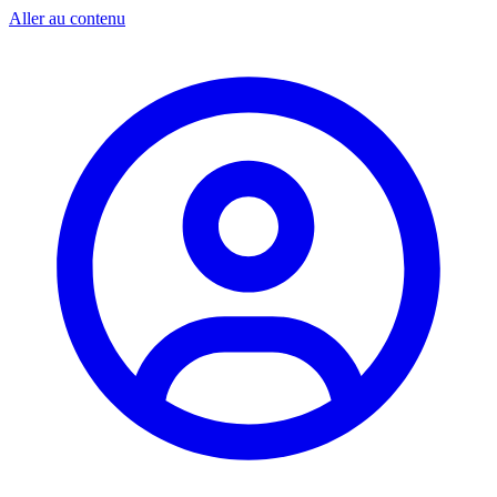
Aller au contenu