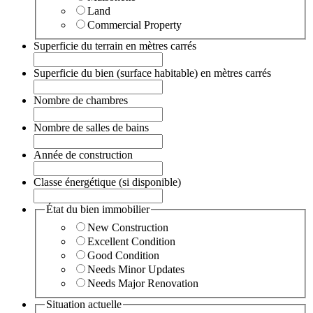
Land
Commercial Property
Superficie du terrain en mètres carrés
Superficie du bien (surface habitable) en mètres carrés
Nombre de chambres
Nombre de salles de bains
Année de construction
Classe énergétique (si disponible)
État du bien immobilier
New Construction
Excellent Condition
Good Condition
Needs Minor Updates
Needs Major Renovation
Situation actuelle