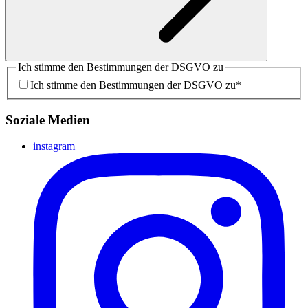
Ich stimme den Bestimmungen der DSGVO zu
Ich stimme den Bestimmungen der DSGVO zu
*
Soziale Medien
instagram