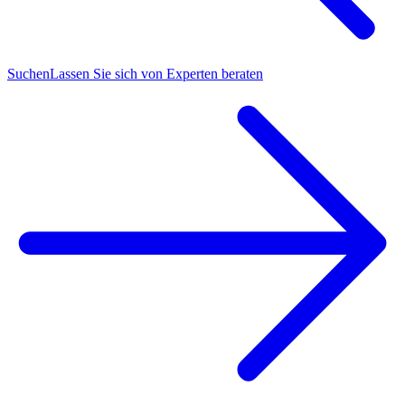
Suchen
Lassen Sie sich von Experten beraten