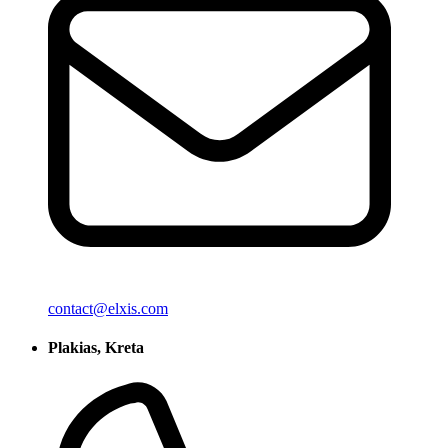
contact@elxis.com
Plakias, Kreta