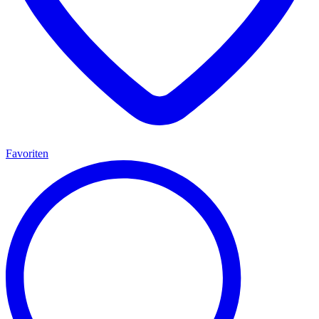
Favoriten