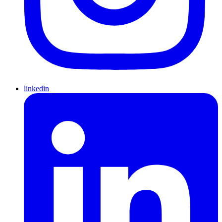
linkedin