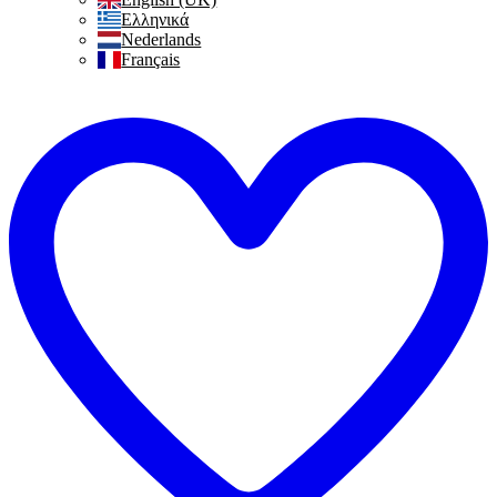
Ελληνικά
Nederlands
Français