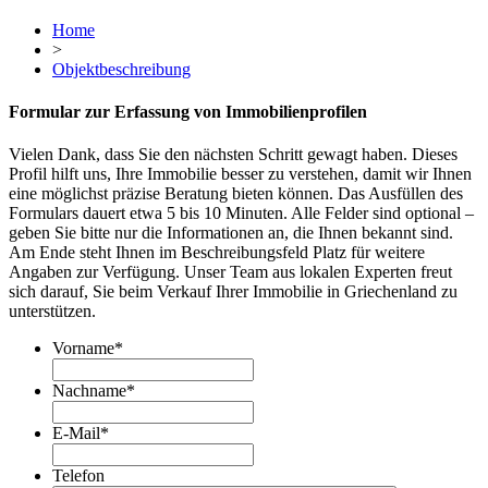
Home
>
Objektbeschreibung
Formular zur Erfassung von Immobilienprofilen
Vielen Dank, dass Sie den nächsten Schritt gewagt haben. Dieses
Profil hilft uns, Ihre Immobilie besser zu verstehen, damit wir Ihnen
eine möglichst präzise Beratung bieten können. Das Ausfüllen des
Formulars dauert etwa 5 bis 10 Minuten. Alle Felder sind optional –
geben Sie bitte nur die Informationen an, die Ihnen bekannt sind.
Am Ende steht Ihnen im Beschreibungsfeld Platz für weitere
Angaben zur Verfügung. Unser Team aus lokalen Experten freut
sich darauf, Sie beim Verkauf Ihrer Immobilie in Griechenland zu
unterstützen.
Vorname
*
Nachname
*
E-Mail
*
Telefon