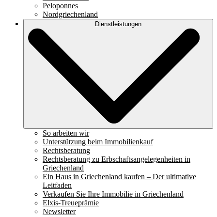
Peloponnes
Nordgriechenland
Dienstleistungen
So arbeiten wir
Unterstützung beim Immobilienkauf
Rechtsberatung
Rechtsberatung zu Erbschaftsangelegenheiten in
Griechenland
Ein Haus in Griechenland kaufen – Der ultimative
Leitfaden
Verkaufen Sie Ihre Immobilie in Griechenland
Elxis-Treueprämie
Newsletter