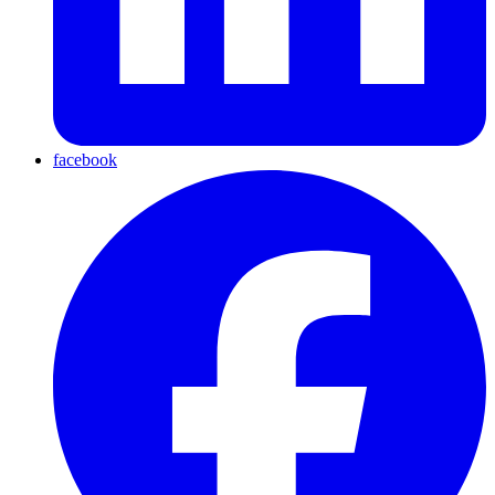
facebook