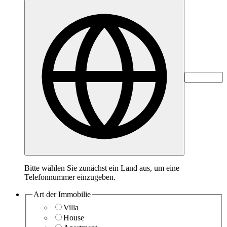
Bitte wählen Sie zunächst ein Land aus, um eine
Telefonnummer einzugeben.
Art der Immobilie
Villa
House