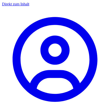
Direkt zum Inhalt