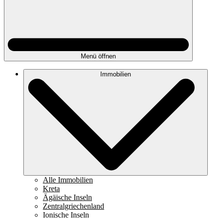
Menü öffnen
Immobilien
Alle Immobilien
Kreta
Ägäische Inseln
Zentralgriechenland
Ionische Inseln