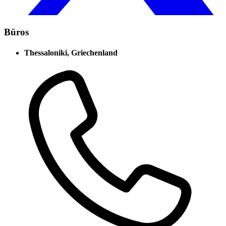
Büros
Thessaloniki, Griechenland