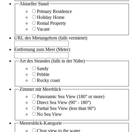
Aktueller Stand
Primary Residence
Holiday Home
Rental Property
Vacant
URL des Mietangebots (falls vermietet)
Entfernung zum Meer (Meter)
Art des Strandes (falls in der Nähe)
Sandy
Pebble
Rocky coast
Zimmer mit Meerblick
Panoramic Sea View (180° or more)
Direct Sea View (90° - 180°)
Partial Sea View (less than 90°)
No Sea View
Meeresblick-Kategorie
Clear view to the water