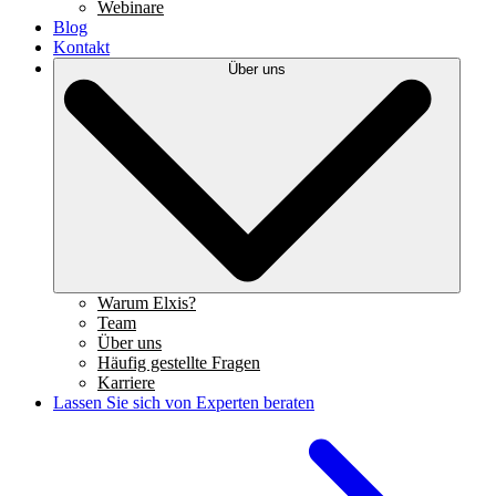
Webinare
Blog
Kontakt
Über uns
Warum Elxis?
Team
Über uns
Häufig gestellte Fragen
Karriere
Lassen Sie sich von Experten beraten