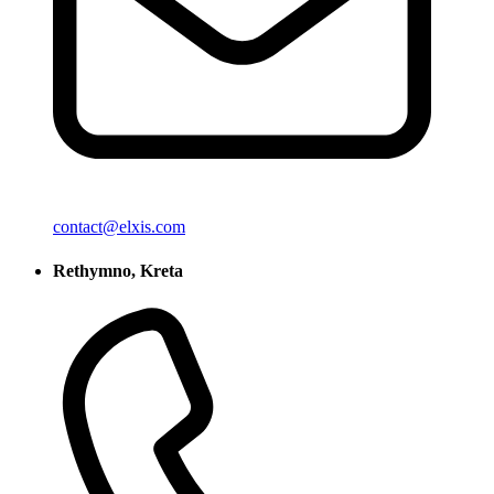
contact@elxis.com
Rethymno, Kreta