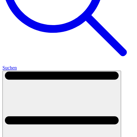
Suchen