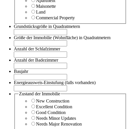
Apartment
Maisonette
Land
Commercial Property
Grundstücksgröße in Quadratmetern
Größe der Immobilie (Wohnfläche) in Quadratmetern
Anzahl der Schlafzimmer
Anzahl der Badezimmer
Baujahr
Energieausweis-Einstufung (falls vorhanden)
Zustand der Immobilie
New Construction
Excellent Condition
Good Condition
Needs Minor Updates
Needs Major Renovation