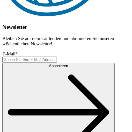
Newsletter
Bleiben Sie auf dem Laufenden und abonnieren Sie unseren
wöchentlichen Newsletter!
E-Mail
*
Abonnieren