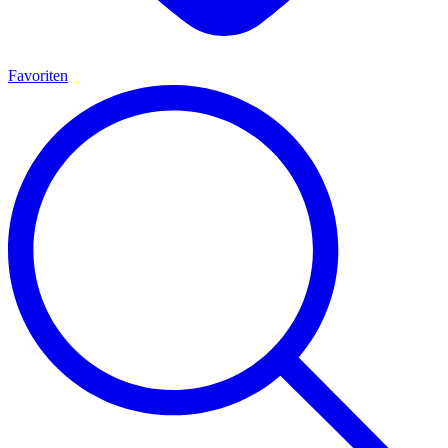
Favoriten