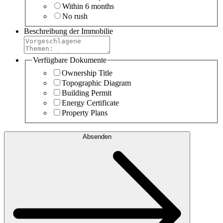
Within 6 months
No rush
Beschreibung der Immobilie
Verfügbare Dokumente
Ownership Title
Topographic Diagram
Building Permit
Energy Certificate
Property Plans
Absenden