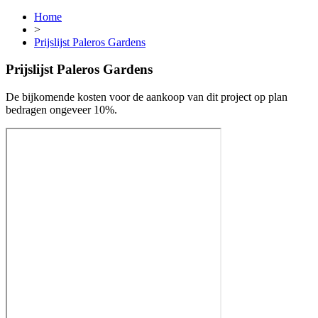
Home
>
Prijslijst Paleros Gardens
Prijslijst Paleros Gardens
De bijkomende kosten voor de aankoop van dit project op plan
bedragen ongeveer 10%.