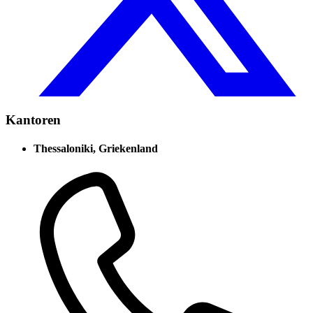
Kantoren
Thessaloniki, Griekenland