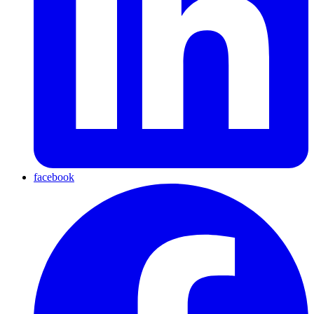
facebook