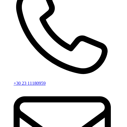
+30 23 11180959