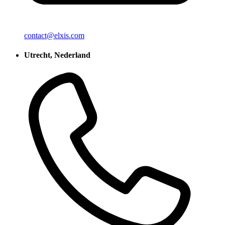
contact@elxis.com
Utrecht, Nederland