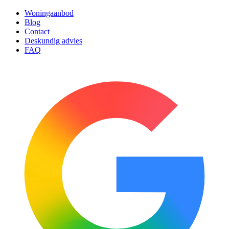
Woningaanbod
Blog
Contact
Deskundig advies
FAQ