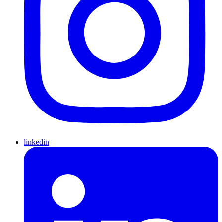
linkedin