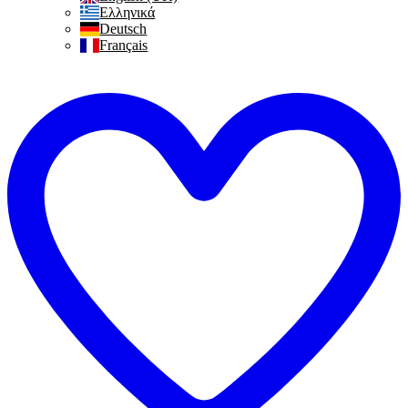
Ελληνικά
Deutsch
Français