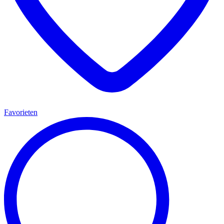
Favorieten