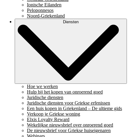
Ionische Eilanden
Peloponnesos
Noord-Griekenland
Diensten
Hoe we werken
Hulp bij het kopen van onroerend goed
Juridische diensten
Juridische diensten voor Griekse erfenissen
Een huis kopen in Griekenland – De ultieme gids
Verkoop je Griekse woning
Elxis Loyalty Reward
Wekelijkse nieuwsbrief over onroerend goed
De nieuwsbrief voor Griekse huiseigenaren
Webinars