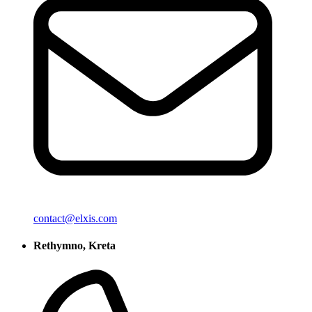
contact@elxis.com
Rethymno, Kreta