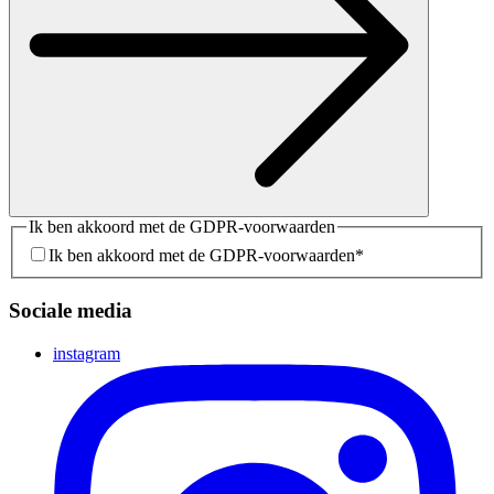
Ik ben akkoord met de GDPR-voorwaarden
Ik ben akkoord met de GDPR-voorwaarden
*
Sociale media
instagram