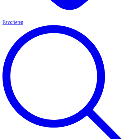
Favorieten