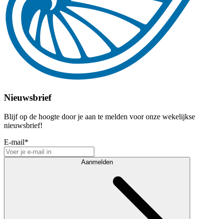
Nieuwsbrief
Blijf op de hoogte door je aan te melden voor onze wekelijkse
nieuwsbrief!
E-mail
*
Aanmelden