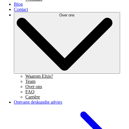
Blog
Contact
Over ons
Waarom Elxis?
Team
Over ons
FAQ
Carrière
Ontvang deskundig advies