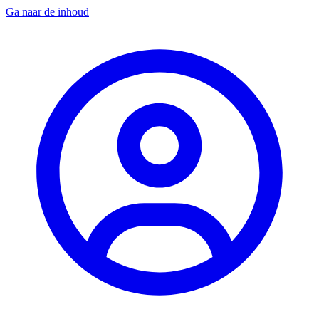
Ga naar de inhoud