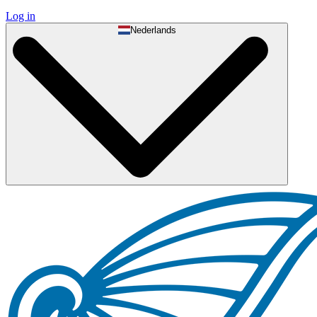
Log in
Nederlands