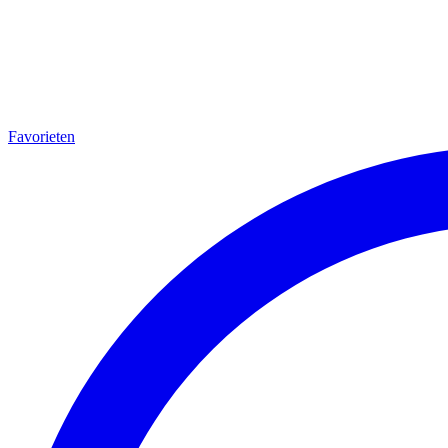
Favorieten