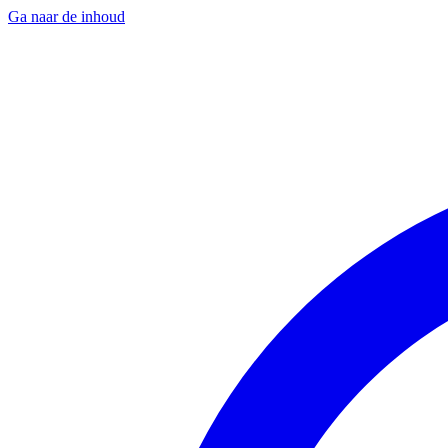
Ga naar de inhoud