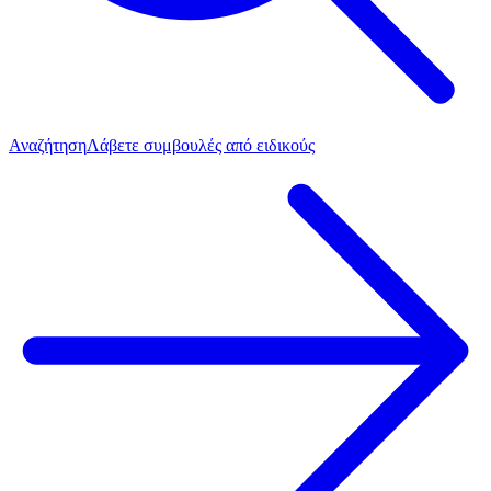
Αναζήτηση
Λάβετε συμβουλές από ειδικούς