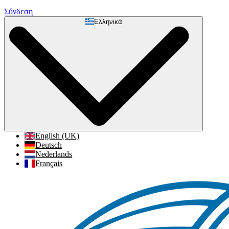
Σύνδεση
Ελληνικά
English (UK)
Deutsch
Nederlands
Français