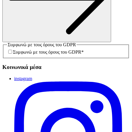
Συμφωνώ με τους όρους του GDPR
Συμφωνώ με τους όρους του GDPR
*
Κοινωνικά μέσα
instagram