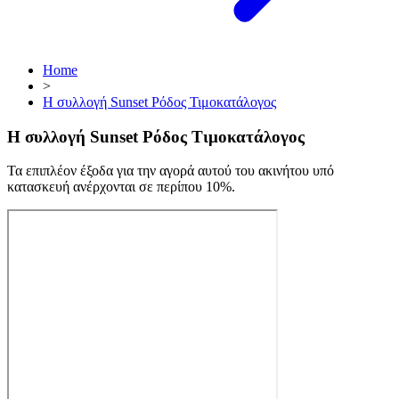
Home
>
Η συλλογή Sunset Ρόδος Τιμοκατάλογος
Η συλλογή Sunset Ρόδος Τιμοκατάλογος
Τα επιπλέον έξοδα για την αγορά αυτού του ακινήτου υπό
κατασκευή ανέρχονται σε περίπου 10%.