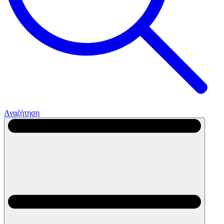
Αναζήτηση