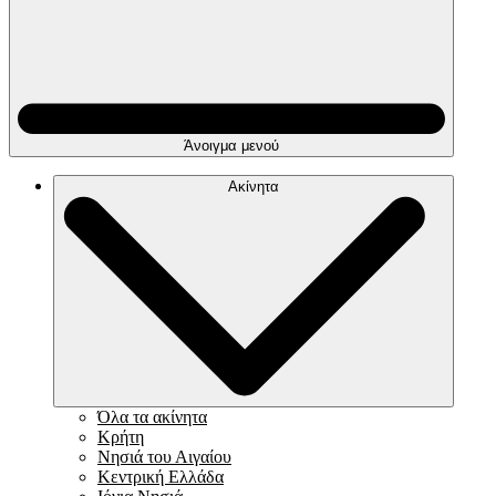
Άνοιγμα μενού
Ακίνητα
Όλα τα ακίνητα
Κρήτη
Νησιά του Αιγαίου
Κεντρική Ελλάδα