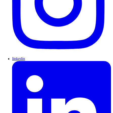
linkedin