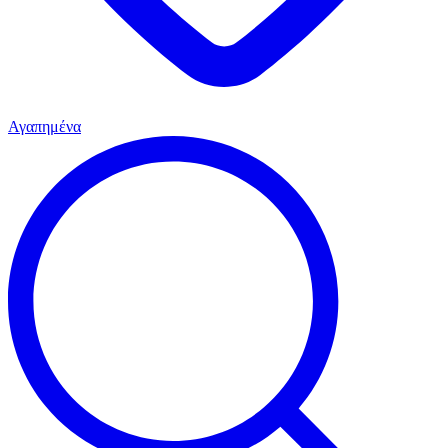
Αγαπημένα