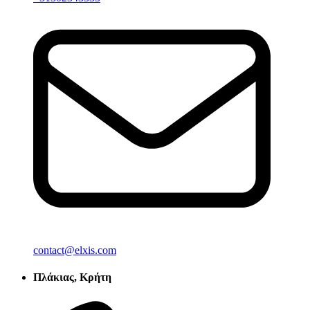
contact@elxis.com
Πλάκιας, Κρήτη