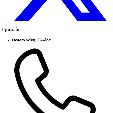
Γραφεία
Θεσσαλονίκη, Ελλάδα