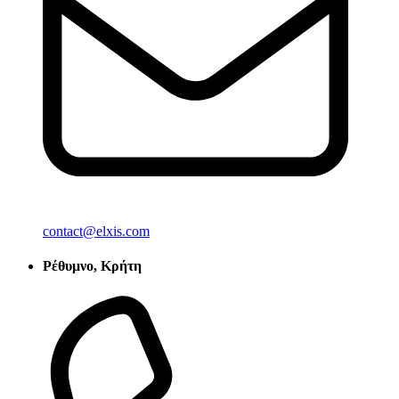
contact@elxis.com
Ρέθυμνο, Κρήτη