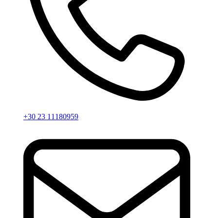
+30 23 11180959