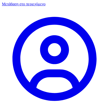
Μετάβαση στο περιεχόμενο