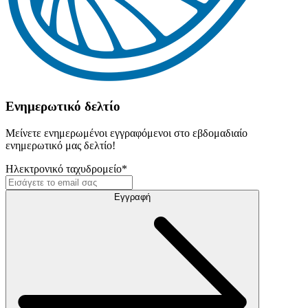
Ενημερωτικό δελτίο
Μείνετε ενημερωμένοι εγγραφόμενοι στο εβδομαδιαίο
ενημερωτικό μας δελτίο!
Ηλεκτρονικό ταχυδρομείο
*
Εγγραφή