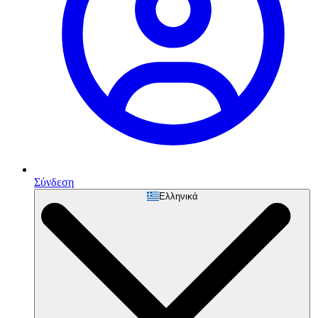
Σύνδεση
Ελληνικά