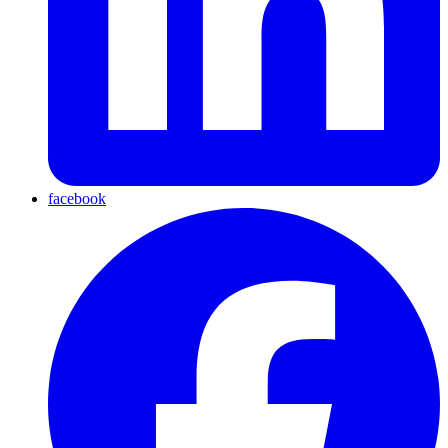
facebook