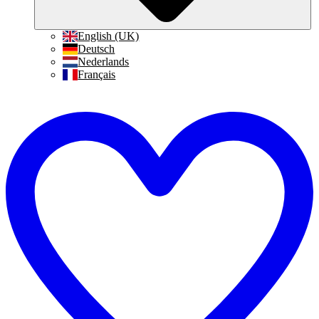
English (UK)
Deutsch
Nederlands
Français