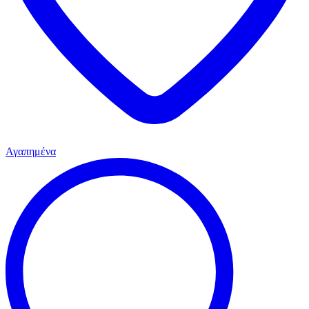
Αγαπημένα