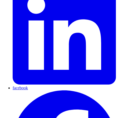
facebook