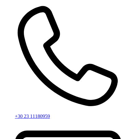
+30 23 11180959