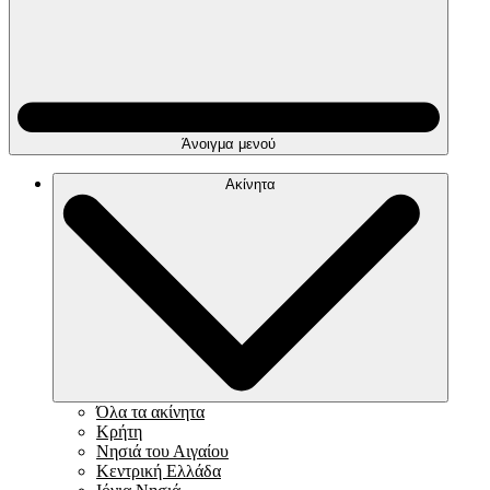
Άνοιγμα μενού
Ακίνητα
Όλα τα ακίνητα
Κρήτη
Νησιά του Αιγαίου
Κεντρική Ελλάδα