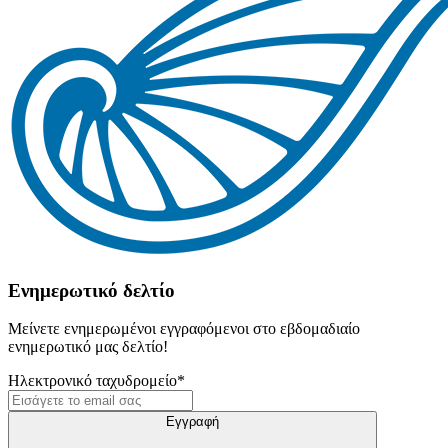
Ενημερωτικό δελτίο
Μείνετε ενημερωμένοι εγγραφόμενοι στο εβδομαδιαίο
ενημερωτικό μας δελτίο!
Ηλεκτρονικό ταχυδρομείο
*
Εγγραφή