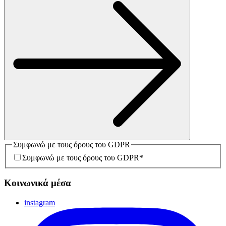
Συμφωνώ με τους όρους του GDPR
Συμφωνώ με τους όρους του GDPR
*
Κοινωνικά μέσα
instagram