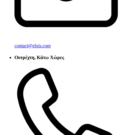
contact@elxis.com
Ουτρέχτη, Κάτω Χώρες