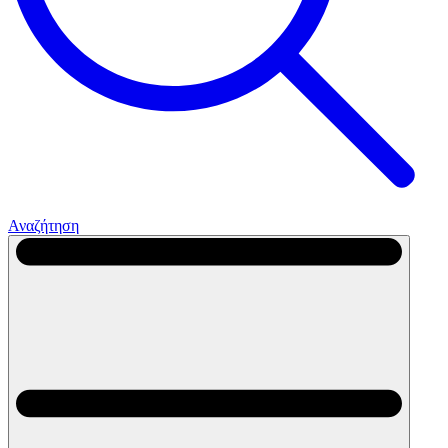
Αναζήτηση