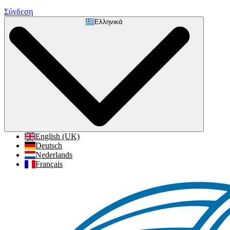
Σύνδεση
Ελληνικά
English (UK)
Deutsch
Nederlands
Français