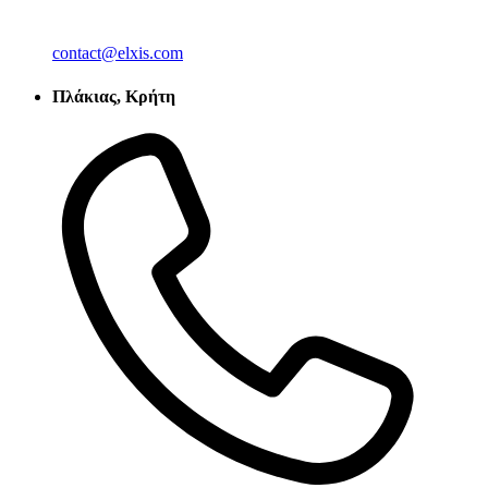
contact@elxis.com
Πλάκιας, Κρήτη