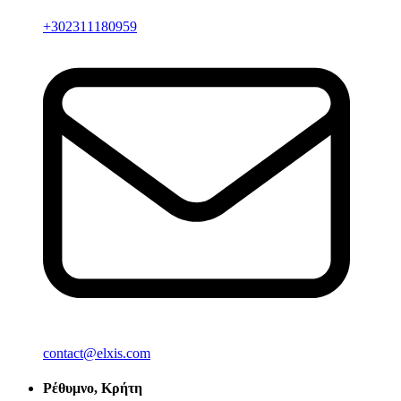
+302311180959
contact@elxis.com
Ρέθυμνο, Κρήτη