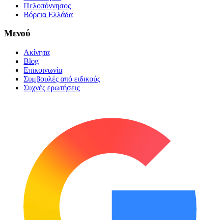
Πελοπόννησος
Βόρεια Ελλάδα
Μενού
Ακίνητα
Blog
Επικοινωνία
Συμβουλές από ειδικούς
Συχνές ερωτήσεις