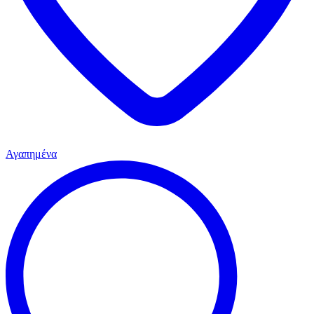
Αγαπημένα