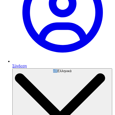
Σύνδεση
Ελληνικά