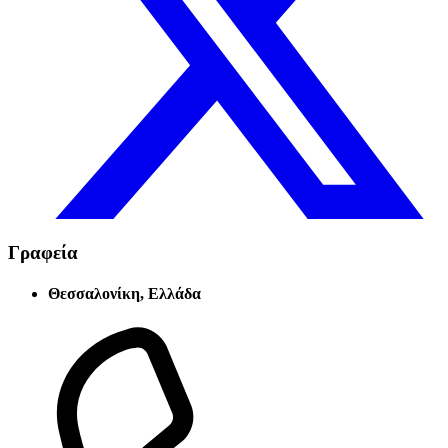
Γραφεία
Θεσσαλονίκη, Ελλάδα