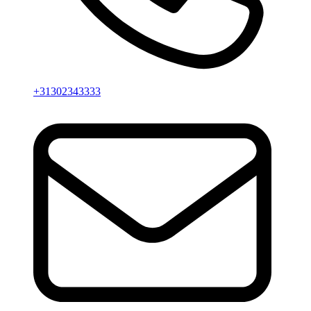
+31302343333