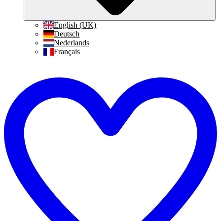
English (UK)
Deutsch
Nederlands
Français