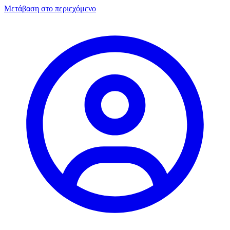
Μετάβαση στο περιεχόμενο