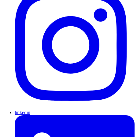
linkedin