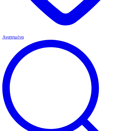
Αγαπημένα