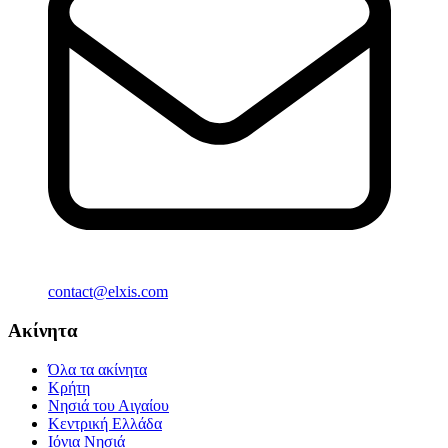
contact@elxis.com
Ακίνητα
Όλα τα ακίνητα
Κρήτη
Νησιά του Αιγαίου
Κεντρική Ελλάδα
Ιόνια Νησιά