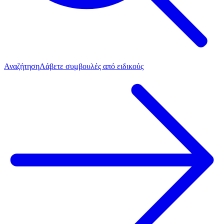
Αναζήτηση
Λάβετε συμβουλές από ειδικούς