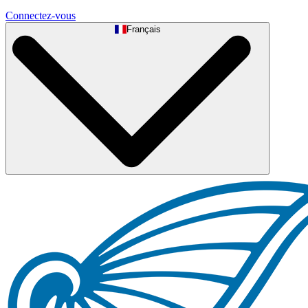
Connectez-vous
Français