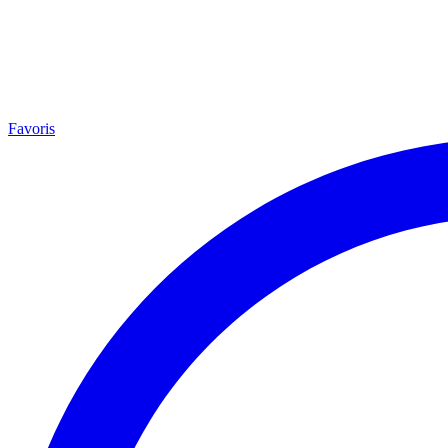
Favoris