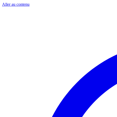
Aller au contenu