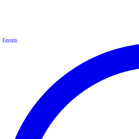
Favoris