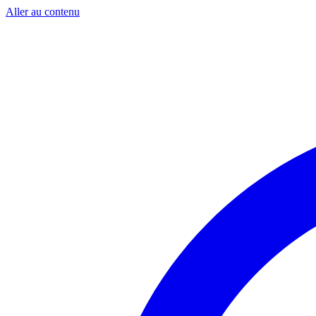
Aller au contenu