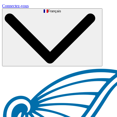
Connectez-vous
Français