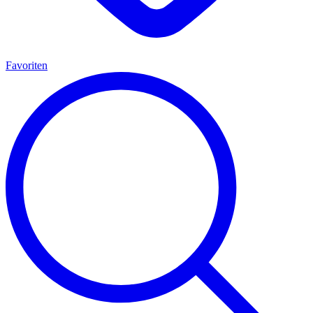
Favoriten