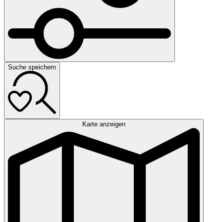
Suche speichern
Karte anzeigen