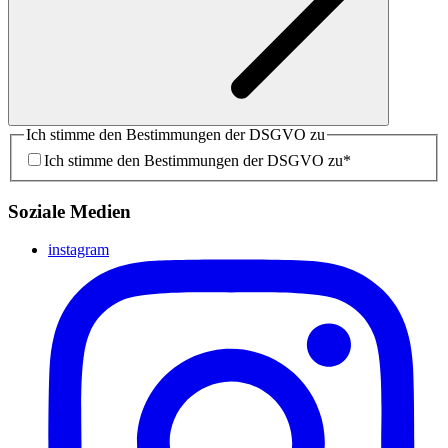
Ich stimme den Bestimmungen der DSGVO zu
Ich stimme den Bestimmungen der DSGVO zu
*
Soziale Medien
instagram