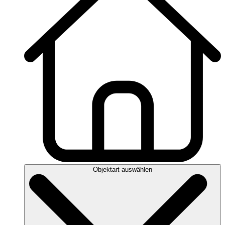
Objektart auswählen