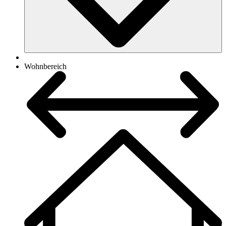
Wohnbereich