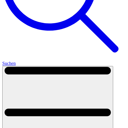
Suchen