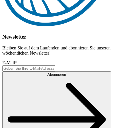
Newsletter
Bleiben Sie auf dem Laufenden und abonnieren Sie unseren
wöchentlichen Newsletter!
E-Mail
*
Abonnieren