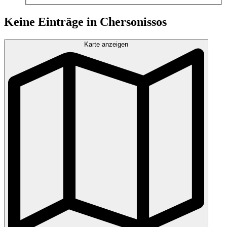
Keine Einträge in Chersonissos
Karte anzeigen