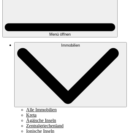
Menü öffnen
Immobilien
Alle Immobilien
Kreta
Ägäische Inseln
Zentralgriechenland
Ionische Inseln