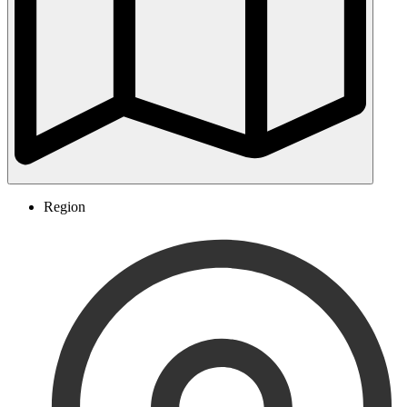
Region