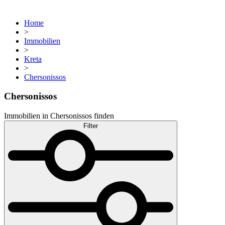
Home
>
Immobilien
>
Kreta
>
Chersonissos
Chersonissos
Immobilien in Chersonissos finden
Filter