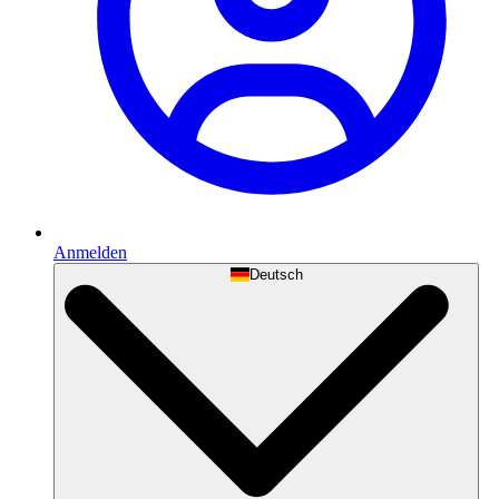
Anmelden
Deutsch