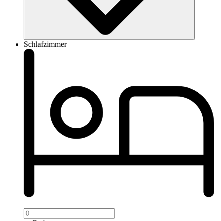
Schlafzimmer