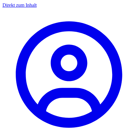
Direkt zum Inhalt