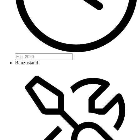
Bauzustand