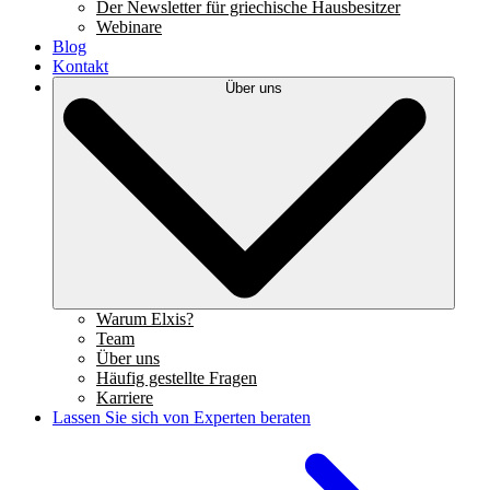
Der Newsletter für griechische Hausbesitzer
Webinare
Blog
Kontakt
Über uns
Warum Elxis?
Team
Über uns
Häufig gestellte Fragen
Karriere
Lassen Sie sich von Experten beraten