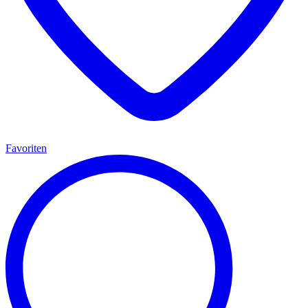
Favoriten