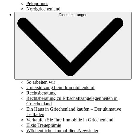
Peloponnes
Nordgriechenland
Dienstleistungen
So arbeiten wir
Unterstützung beim Immobilienkauf
Rechtsberatung
Rechtsberatung zu Erbschaftsangelegenheiten in
Griechenland
Ein Haus in Griechenland kaufen – Der ultimative
Leitfaden
Verkaufen Sie Ihre Immobilie in Griechenland
Elxis-Treueprämie
Wöchentlicher Immobilien-Newsletter