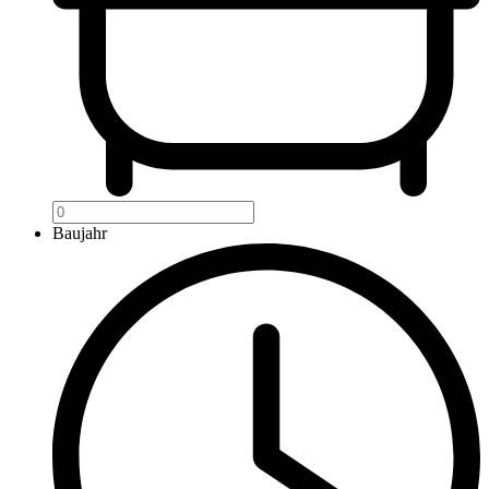
Baujahr