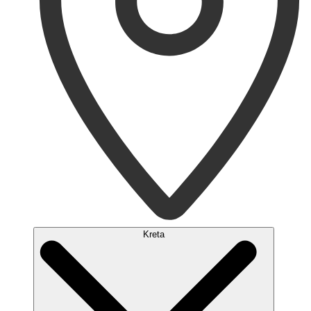
Kreta