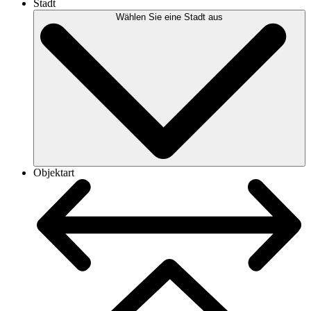
Stadt
Wählen Sie eine Stadt aus
Objektart