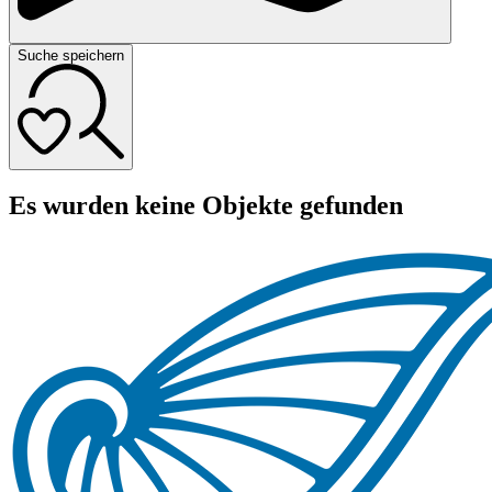
Suche speichern
Es wurden keine Objekte gefunden