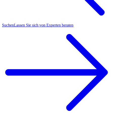
Suchen
Lassen Sie sich von Experten beraten