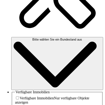
Bitte wählen Sie ein Bundesland aus
Verfügbare Immobilien
Verfügbare Immobilien
Nur verfügbare Objekte
anzeigen