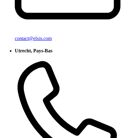
contact@elxis.com
Utrecht, Pays-Bas