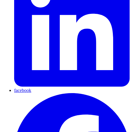
facebook