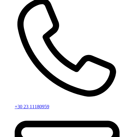
+30 23 11180959