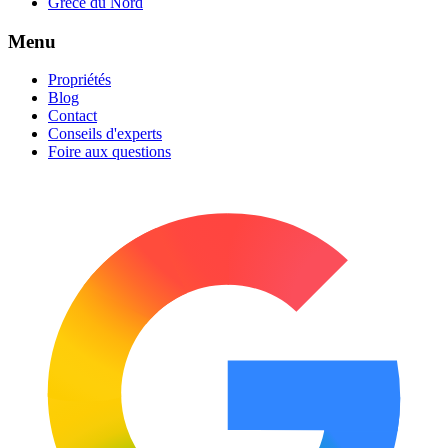
Grèce du Nord
Menu
Propriétés
Blog
Contact
Conseils d'experts
Foire aux questions