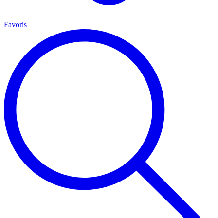
Favoris