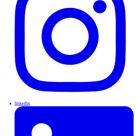
linkedin