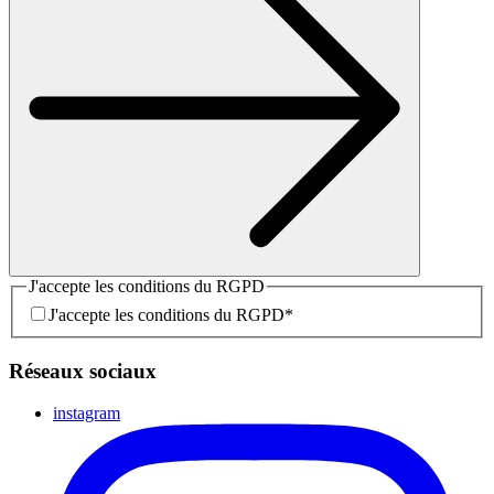
J'accepte les conditions du RGPD
J'accepte les conditions du RGPD
*
Réseaux sociaux
instagram