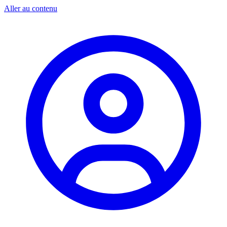
Aller au contenu