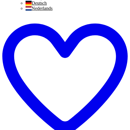
Deutsch
Nederlands