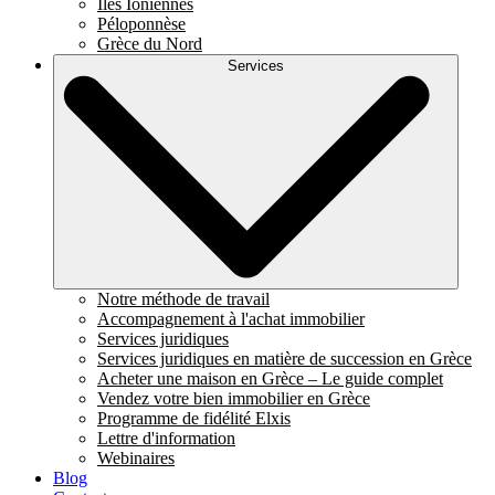
Îles Ioniennes
Péloponnèse
Grèce du Nord
Services
Notre méthode de travail
Accompagnement à l'achat immobilier
Services juridiques
Services juridiques en matière de succession en Grèce
Acheter une maison en Grèce – Le guide complet
Vendez votre bien immobilier en Grèce
Programme de fidélité Elxis
Lettre d'information
Webinaires
Blog