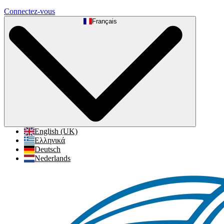
Connectez-vous
Français
English (UK)
Ελληνικά
Deutsch
Nederlands