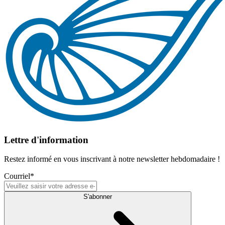
Lettre d'information
Restez informé en vous inscrivant à notre newsletter hebdomadaire !
Courriel
*
S'abonner