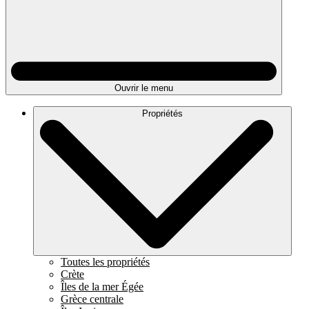
Ouvrir le menu
Propriétés
Toutes les propriétés
Crète
Îles de la mer Égée
Grèce centrale