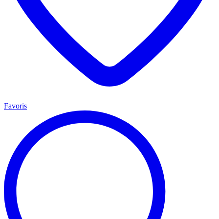
Favoris