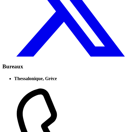
Bureaux
Thessalonique, Grèce