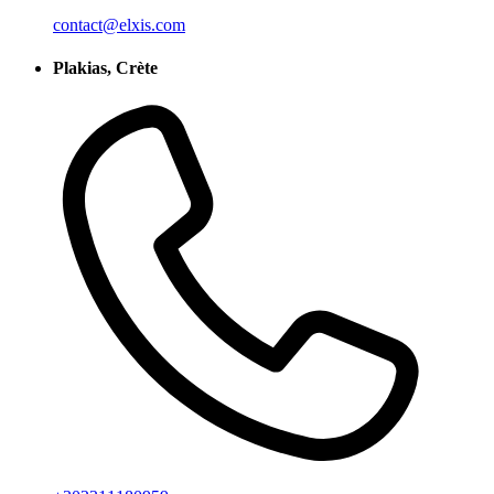
contact@elxis.com
Plakias, Crète