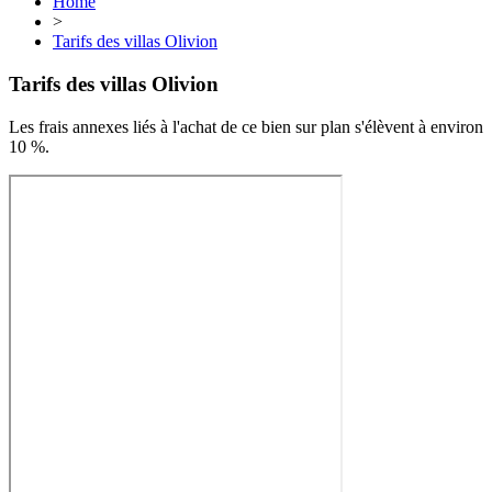
Home
>
Tarifs des villas Olivion
Tarifs des villas Olivion
Les frais annexes liés à l'achat de ce bien sur plan s'élèvent à environ
10 %.