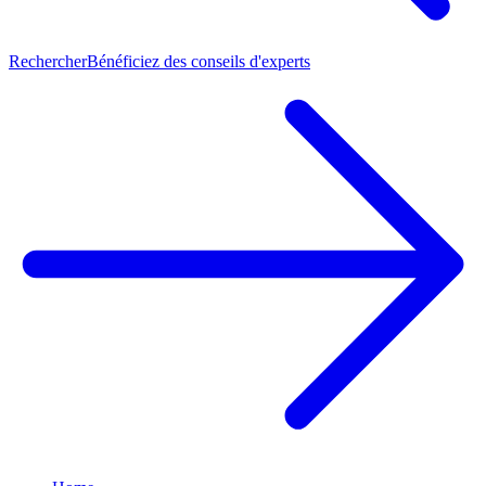
Rechercher
Bénéficiez des conseils d'experts