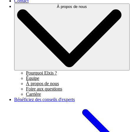
Contact
À propos de nous
Pourquoi Elxis ?
Équipe
À propos de nous
Foire aux questions
Carrière
Bénéficiez des conseils d'experts