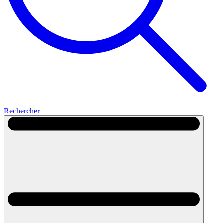
Rechercher