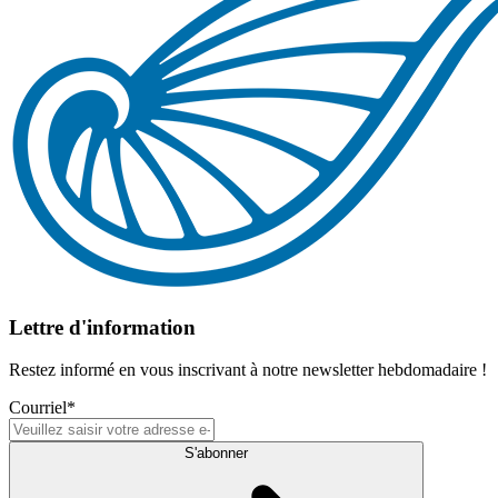
Lettre d'information
Restez informé en vous inscrivant à notre newsletter hebdomadaire !
Courriel
*
S'abonner