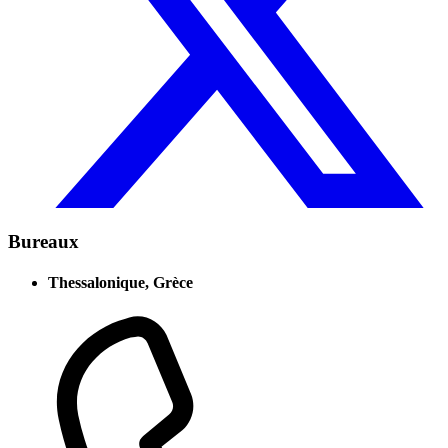
Bureaux
Thessalonique, Grèce