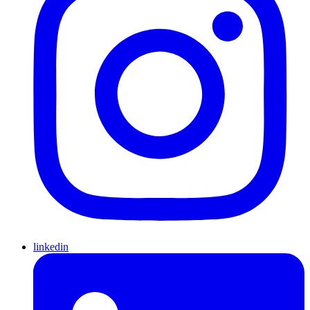
linkedin