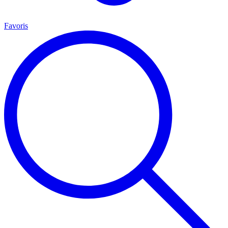
Favoris