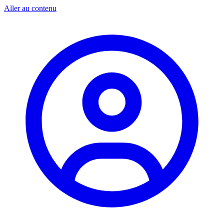
Aller au contenu