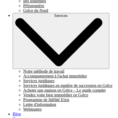
Îles Ioniennes
Péloponnèse
Grèce du Nord
Services
Notre méthode de travail
Accompagnement à l'achat immobilier
Services juridiques
Services juridiques en matière de succession en Grèce
Acheter une maison en Grèce – Le guide complet
Vendez votre bien immobilier en Grèce
Programme de fidélité Elxis
Lettre d'information
Webinaires
Blog