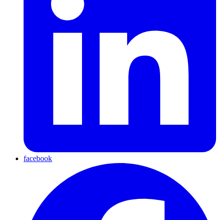
facebook