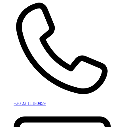
+30 23 11180959