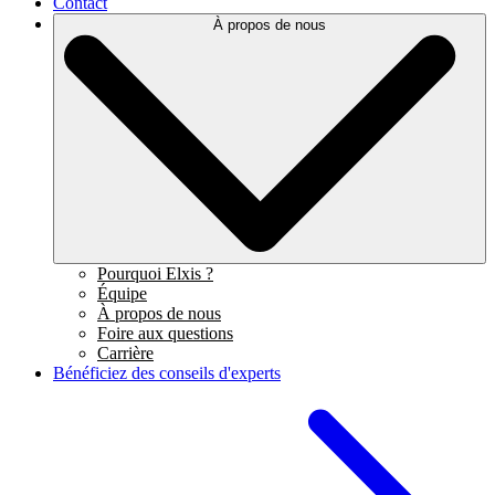
Contact
À propos de nous
Pourquoi Elxis ?
Équipe
À propos de nous
Foire aux questions
Carrière
Bénéficiez des conseils d'experts