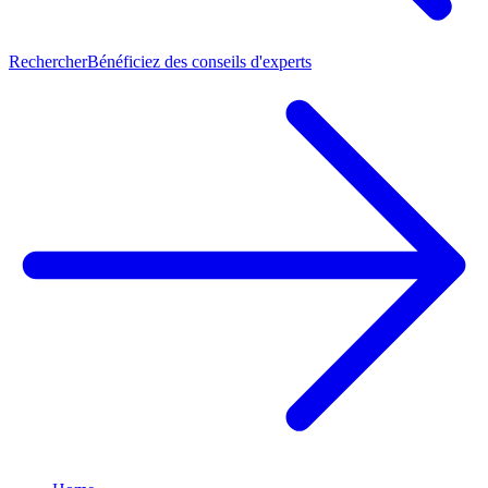
Rechercher
Bénéficiez des conseils d'experts