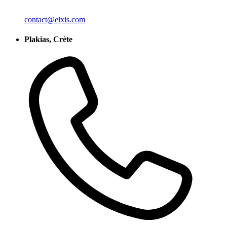
contact@elxis.com
Plakias, Crète