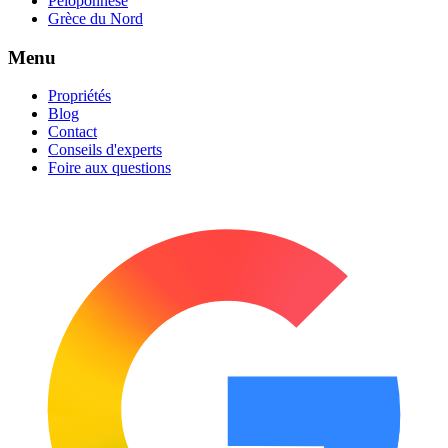
Péloponnèse
Grèce du Nord
Menu
Propriétés
Blog
Contact
Conseils d'experts
Foire aux questions