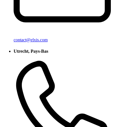
contact@elxis.com
Utrecht, Pays-Bas