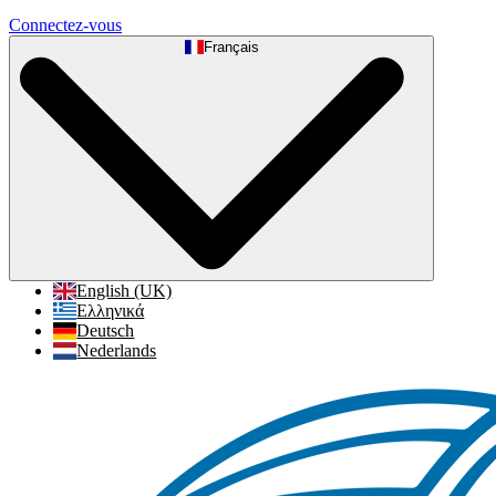
Connectez-vous
Français
English (UK)
Ελληνικά
Deutsch
Nederlands