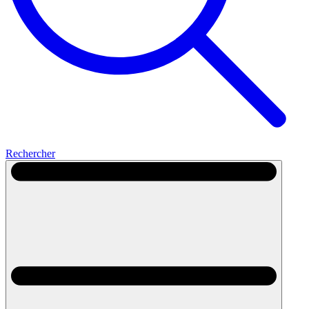
Rechercher