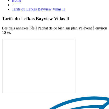
Home
>
Tarifs du Lefkas Bayview Villas II
Tarifs du Lefkas Bayview Villas II
Les frais annexes liés à l'achat de ce bien sur plan s'élèvent à environ
10 %.