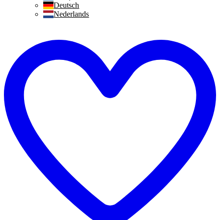
Deutsch
Nederlands