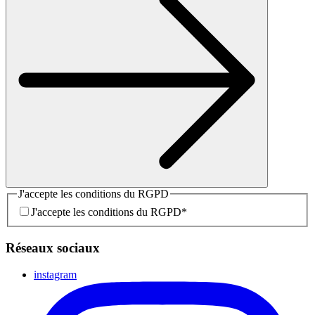
J'accepte les conditions du RGPD
J'accepte les conditions du RGPD
*
Réseaux sociaux
instagram