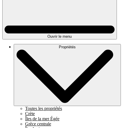
Ouvrir le menu
Propriétés
Toutes les propriétés
Crète
Îles de la mer Égée
Grèce centrale