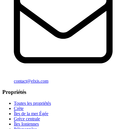
contact@elxis.com
Propriétés
Toutes les propriétés
Crète
Îles de la mer Égée
Grèce centrale
Îles Ioniennes