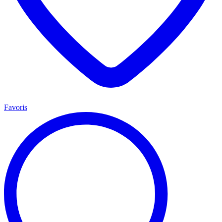
Favoris