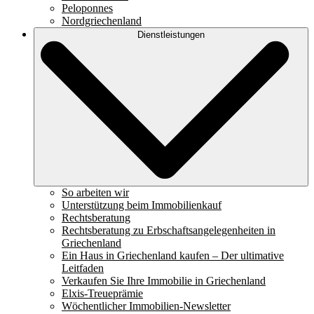
Peloponnes
Nordgriechenland
Dienstleistungen
So arbeiten wir
Unterstützung beim Immobilienkauf
Rechtsberatung
Rechtsberatung zu Erbschaftsangelegenheiten in
Griechenland
Ein Haus in Griechenland kaufen – Der ultimative
Leitfaden
Verkaufen Sie Ihre Immobilie in Griechenland
Elxis-Treueprämie
Wöchentlicher Immobilien-Newsletter