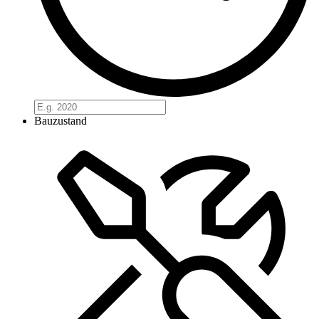
Bauzustand