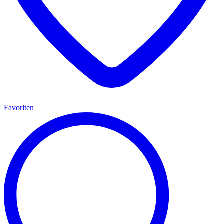
Favoriten