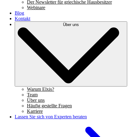
Der Newsletter für griechische Hausbesitzer
Webinare
Blog
Kontakt
Über uns
Warum Elxis?
Team
Über uns
Häufig gestellte Fragen
Karriere
Lassen Sie sich von Experten beraten