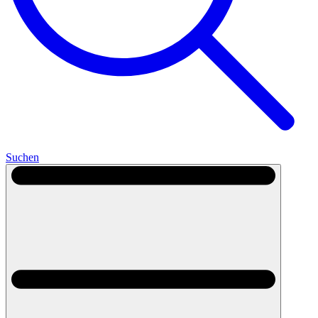
Suchen