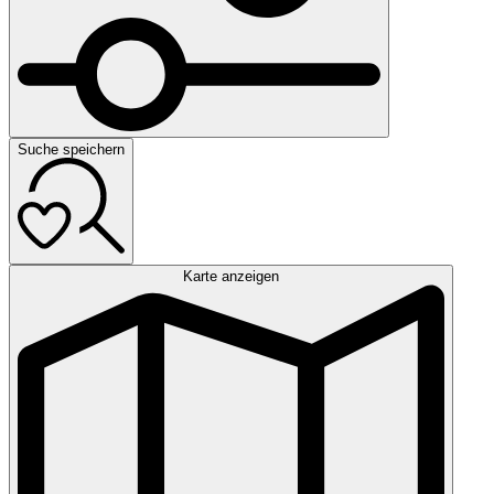
Suche speichern
Karte anzeigen