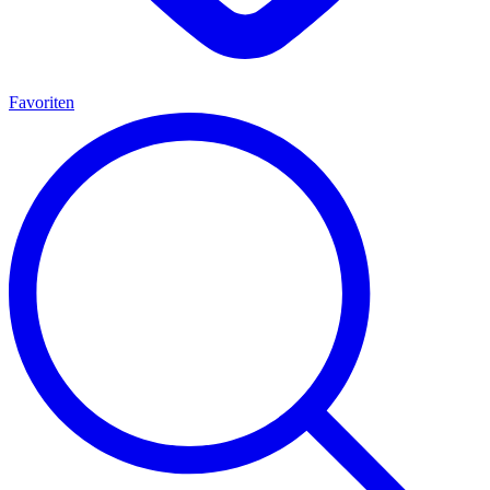
Favoriten