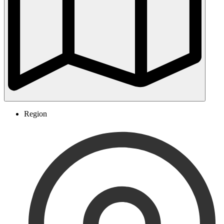
Region