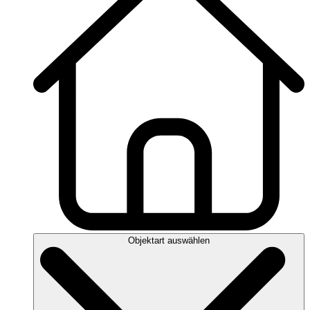
Objektart auswählen