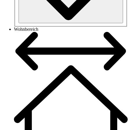
Wohnbereich