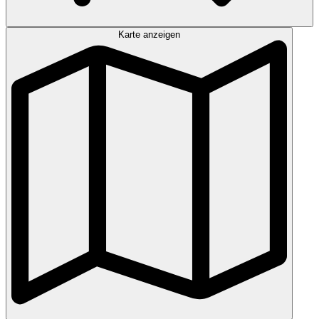
Karte anzeigen