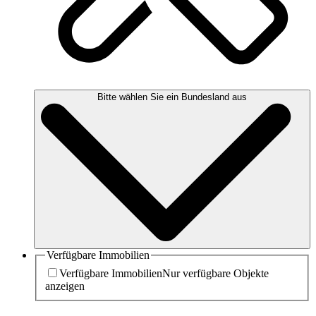
Bitte wählen Sie ein Bundesland aus
Verfügbare Immobilien
Verfügbare Immobilien
Nur verfügbare Objekte
anzeigen