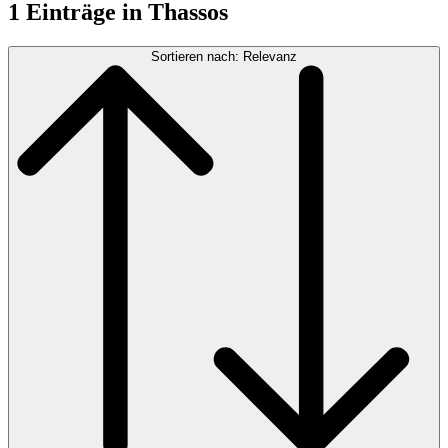
1 Einträge in Thassos
Sortieren nach: Relevanz