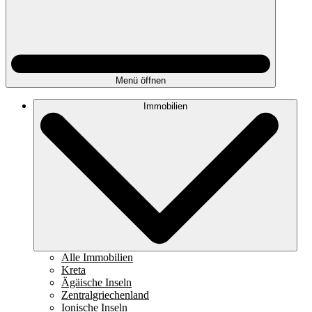
Menü öffnen
Immobilien
Alle Immobilien
Kreta
Ägäische Inseln
Zentralgriechenland
Ionische Inseln