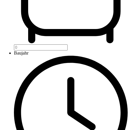
Baujahr