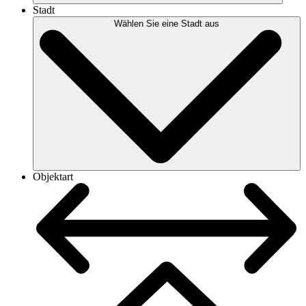
Stadt
Wählen Sie eine Stadt aus
Objektart