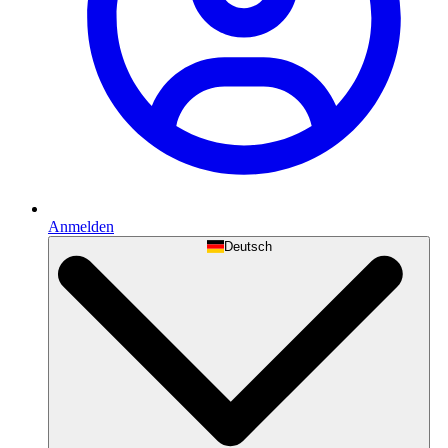
Anmelden
Deutsch