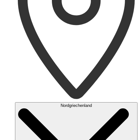
Nordgriechenland