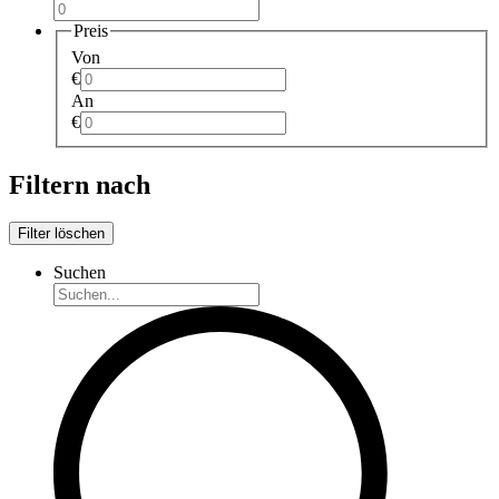
Preis
Von
€
An
€
Filtern nach
Filter löschen
Suchen