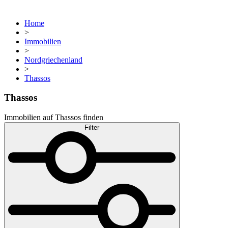
Home
>
Immobilien
>
Nordgriechenland
>
Thassos
Thassos
Immobilien auf Thassos finden
Filter