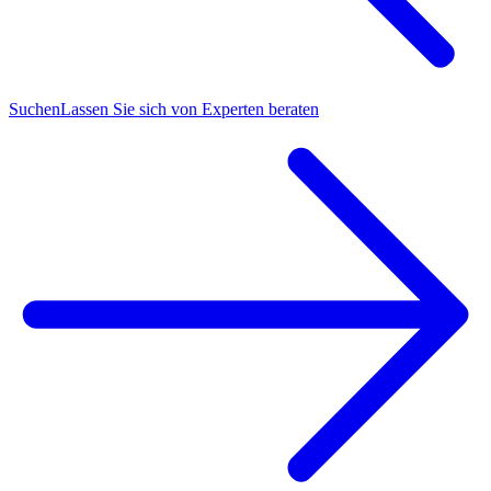
Suchen
Lassen Sie sich von Experten beraten