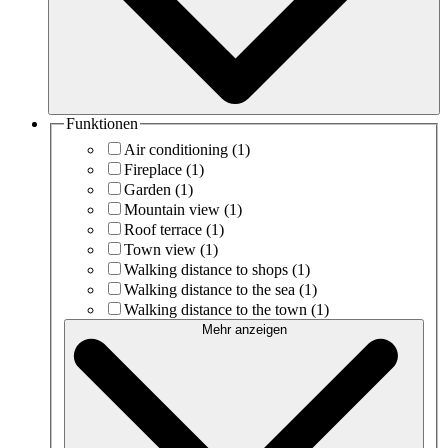
Funktionen
Air conditioning
(1)
Fireplace
(1)
Garden
(1)
Mountain view
(1)
Roof terrace
(1)
Town view
(1)
Walking distance to shops
(1)
Walking distance to the sea
(1)
Walking distance to the town
(1)
Mehr anzeigen