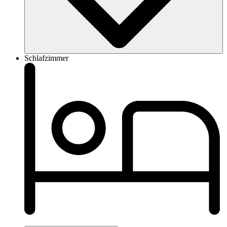
Schlafzimmer