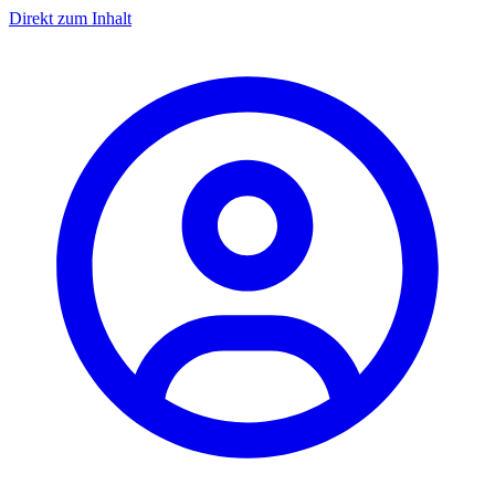
Direkt zum Inhalt