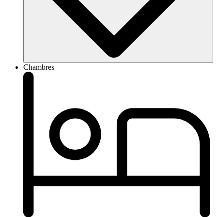
Chambres