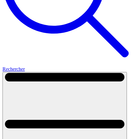
Rechercher