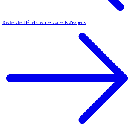
Rechercher
Bénéficiez des conseils d'experts