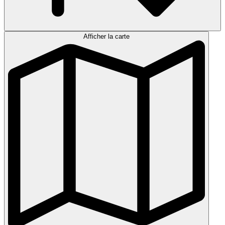
Afficher la carte