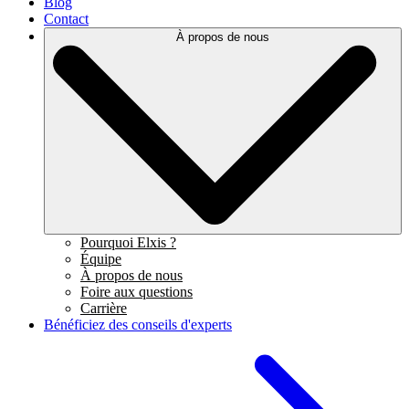
Blog
Contact
À propos de nous
Pourquoi Elxis ?
Équipe
À propos de nous
Foire aux questions
Carrière
Bénéficiez des conseils d'experts