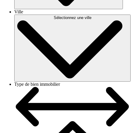
Ville
Sélectionnez une ville
Type de bien immobilier