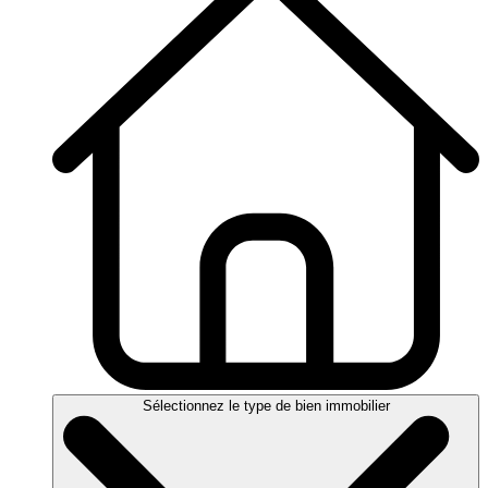
Sélectionnez le type de bien immobilier