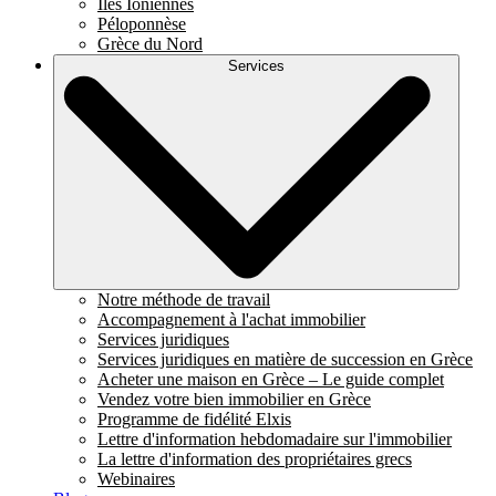
Îles Ioniennes
Péloponnèse
Grèce du Nord
Services
Notre méthode de travail
Accompagnement à l'achat immobilier
Services juridiques
Services juridiques en matière de succession en Grèce
Acheter une maison en Grèce – Le guide complet
Vendez votre bien immobilier en Grèce
Programme de fidélité Elxis
Lettre d'information hebdomadaire sur l'immobilier
La lettre d'information des propriétaires grecs
Webinaires