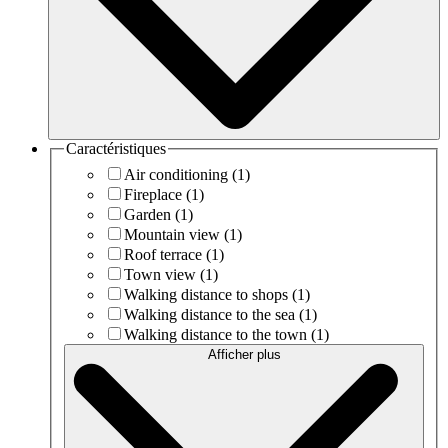
Caractéristiques
Air conditioning
(1)
Fireplace
(1)
Garden
(1)
Mountain view
(1)
Roof terrace
(1)
Town view
(1)
Walking distance to shops
(1)
Walking distance to the sea
(1)
Walking distance to the town
(1)
Afficher plus