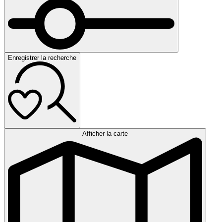
Enregistrer la recherche
Afficher la carte