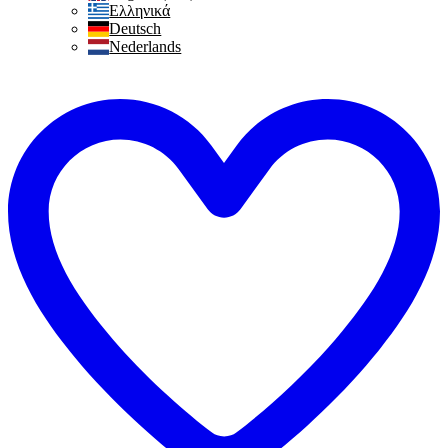
Ελληνικά
Deutsch
Nederlands