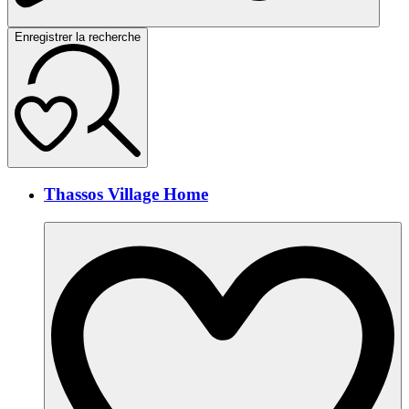
Enregistrer la recherche
Thassos Village Home