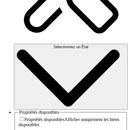
Sélectionnez un État
Propriétés disponibles
Propriétés disponibles
Afficher uniquement les biens
disponibles