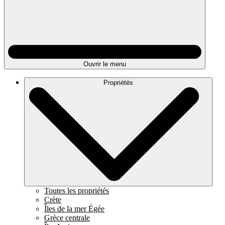
Ouvrir le menu
Propriétés
Toutes les propriétés
Crète
Îles de la mer Égée
Grèce centrale