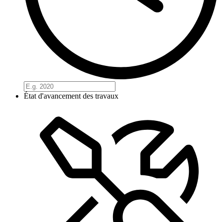
État d'avancement des travaux