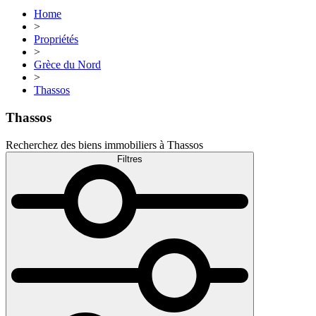
Home
>
Propriétés
>
Grèce du Nord
>
Thassos
Thassos
Recherchez des biens immobiliers à Thassos
Filtres