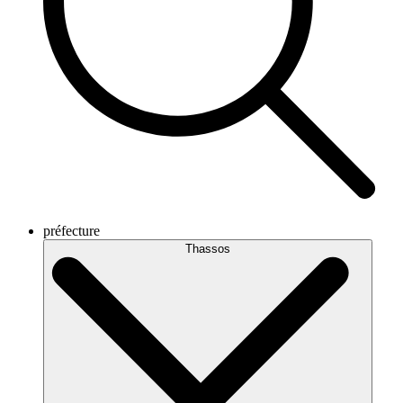
préfecture
Thassos