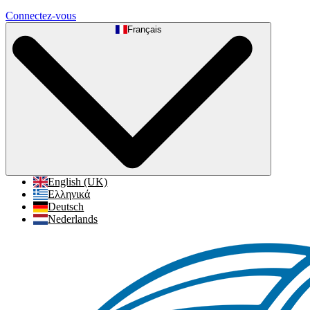
Connectez-vous
Français
English (UK)
Ελληνικά
Deutsch
Nederlands