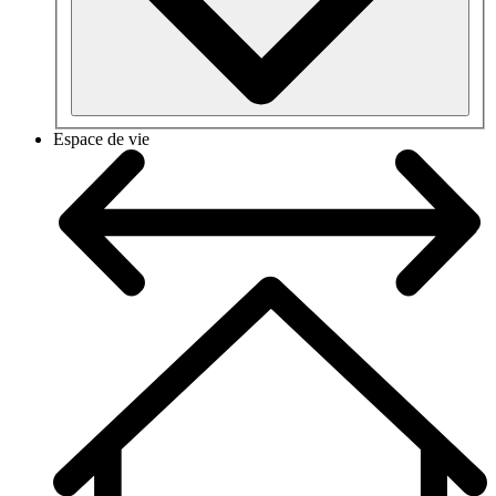
Espace de vie