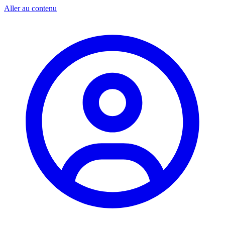
Aller au contenu