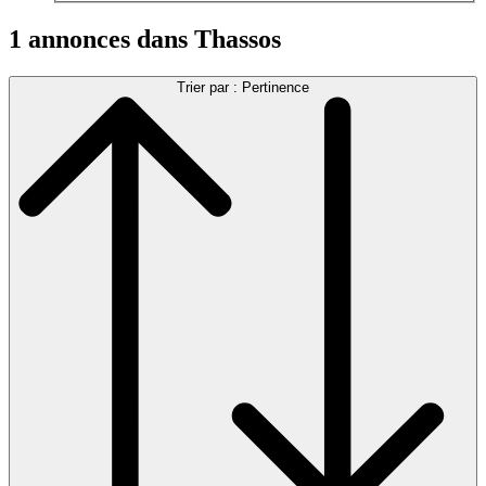
1 annonces dans Thassos
Trier par : Pertinence