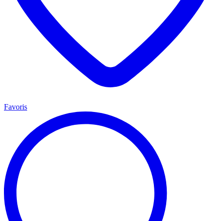
Favoris