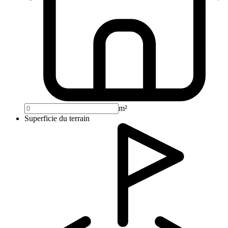
m²
Superficie du terrain