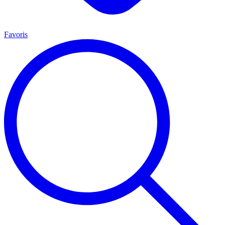
Favoris