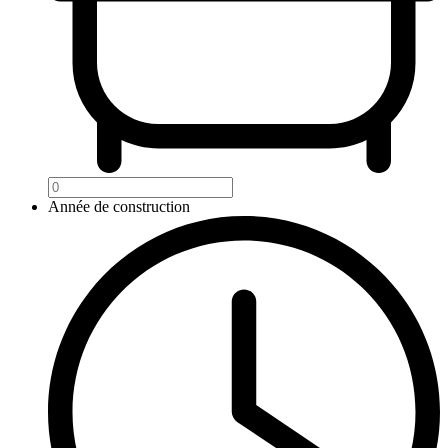
Année de construction