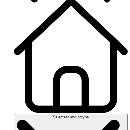
Selecteer woningtype