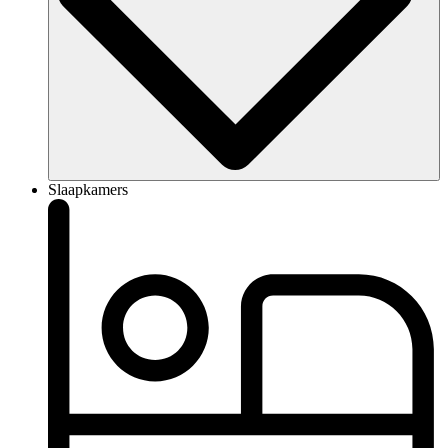
Slaapkamers