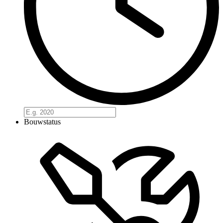
Bouwstatus