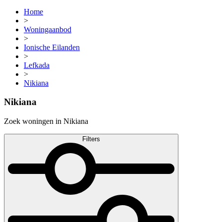
Home
>
Woningaanbod
>
Ionische Eilanden
>
Lefkada
>
Nikiana
Nikiana
Zoek woningen in Nikiana
Filters