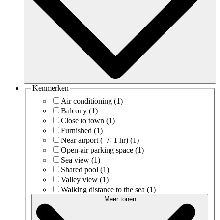
Kenmerken
Air conditioning
(1)
Balcony
(1)
Close to town
(1)
Furnished
(1)
Near airport (+/- 1 hr)
(1)
Open-air parking space
(1)
Sea view
(1)
Shared pool
(1)
Valley view
(1)
Walking distance to the sea
(1)
Meer tonen