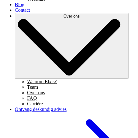
Blog
Contact
Over ons
Waarom Elxis?
Team
Over ons
FAQ
Carrière
Ontvang deskundig advies