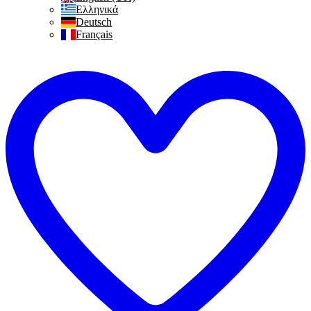
Ελληνικά
Deutsch
Français