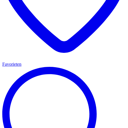
Favorieten