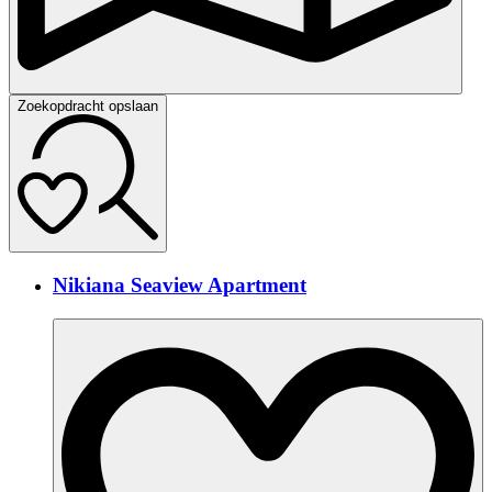
Zoekopdracht opslaan
Nikiana Seaview Apartment