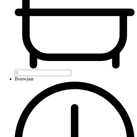
Bouwjaar