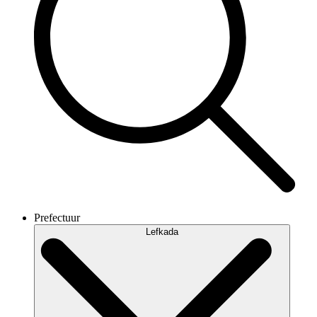
Prefectuur
Lefkada