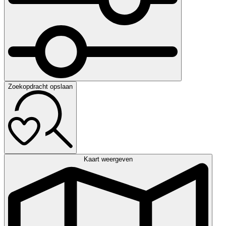
Zoekopdracht opslaan
Kaart weergeven