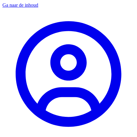
Ga naar de inhoud