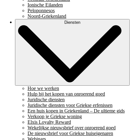
Ionische Eilanden
Peloponnesos
Noord-Griekenland
Diensten
Hoe we werken
Hulp bij het kopen van onroerend goed
Juridische diensten
Juridische diensten voor Griekse erfenissen
Een huis kopen in Griekenland – De ultieme gids
Verkoop je Griekse woning
Elxis Loyalty Reward
Wekelijkse nieuwsbrief over onroerend goed
De nieuwsbrief voor Griekse huiseigenaren
Webinars