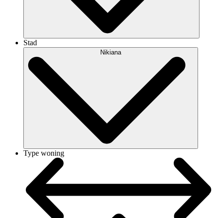
Stad
Nikiana
Type woning