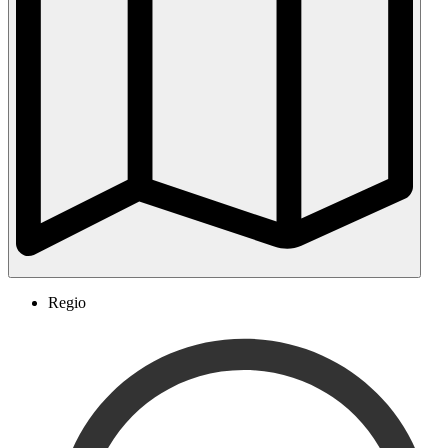
Regio