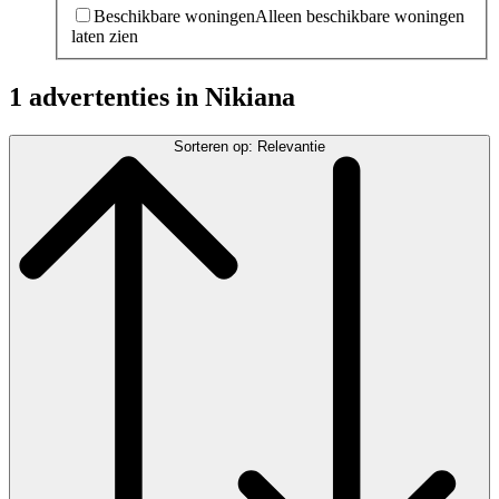
Beschikbare woningen
Alleen beschikbare woningen
laten zien
1 advertenties in Nikiana
Sorteren op: Relevantie