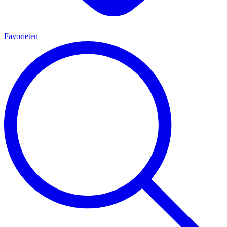
Favorieten