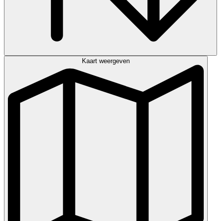
Kaart weergeven