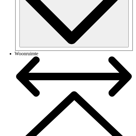
Woonruimte