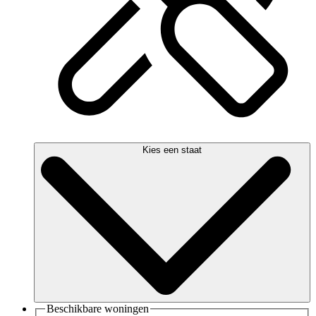
Kies een staat
Beschikbare woningen