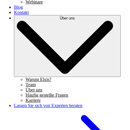
Webinare
Blog
Kontakt
Über uns
Warum Elxis?
Team
Über uns
Häufig gestellte Fragen
Karriere
Lassen Sie sich von Experten beraten