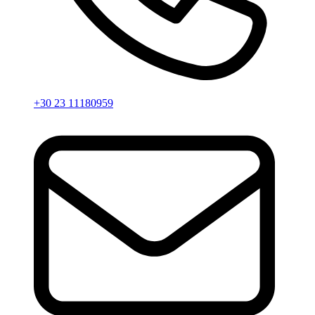
+30 23 11180959