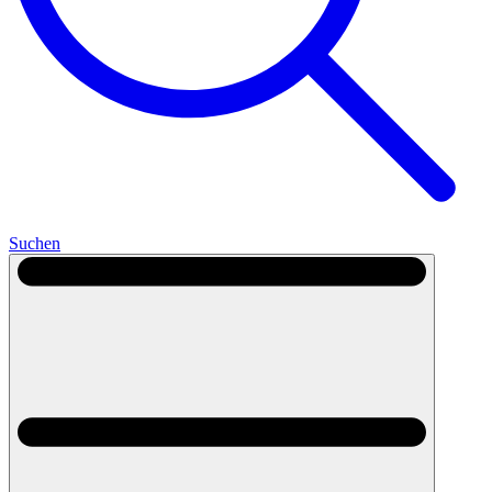
Suchen