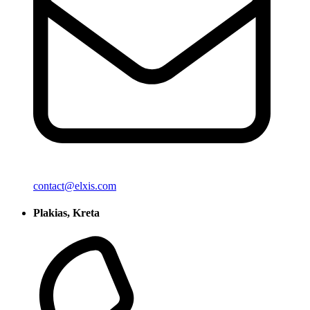
contact@elxis.com
Plakias, Kreta