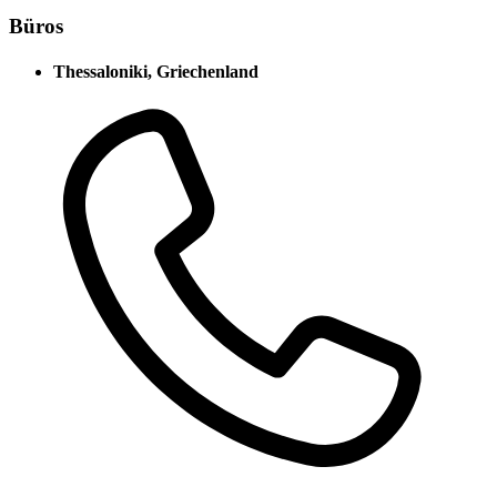
Büros
Thessaloniki, Griechenland