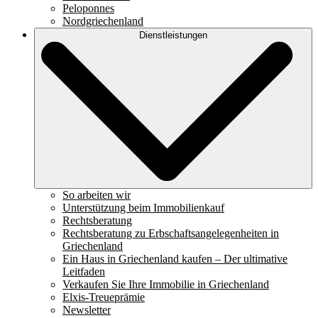
Peloponnes
Nordgriechenland
Dienstleistungen
So arbeiten wir
Unterstützung beim Immobilienkauf
Rechtsberatung
Rechtsberatung zu Erbschaftsangelegenheiten in
Griechenland
Ein Haus in Griechenland kaufen – Der ultimative
Leitfaden
Verkaufen Sie Ihre Immobilie in Griechenland
Elxis-Treueprämie
Newsletter