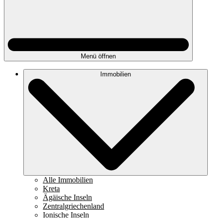
Menü öffnen
Immobilien
Alle Immobilien
Kreta
Ägäische Inseln
Zentralgriechenland
Ionische Inseln