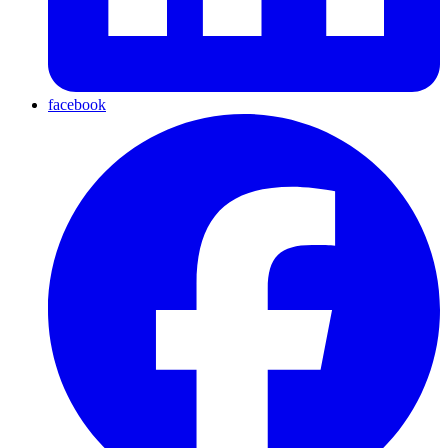
facebook