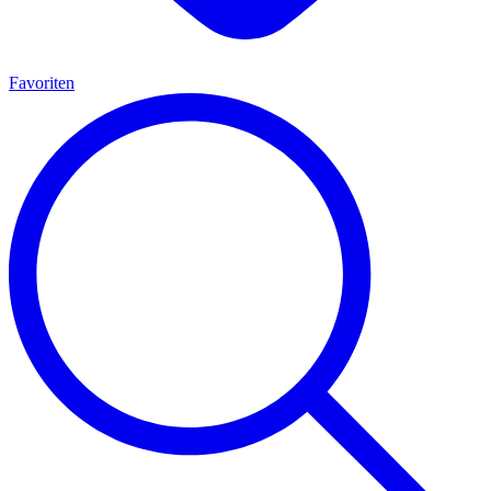
Favoriten