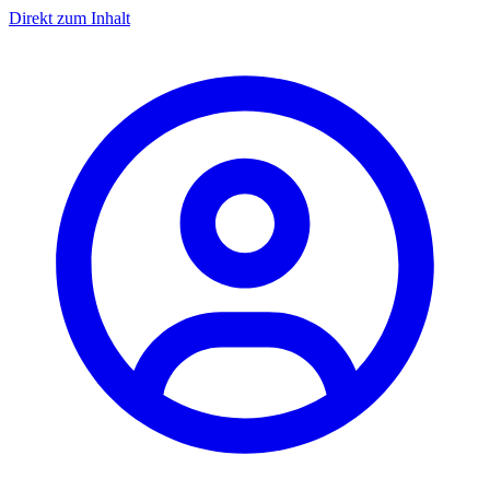
Direkt zum Inhalt