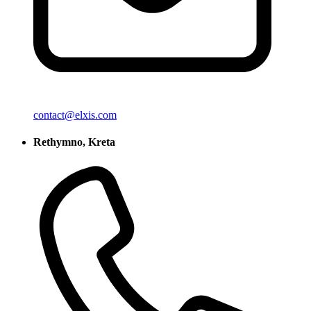
contact@elxis.com
Rethymno, Kreta