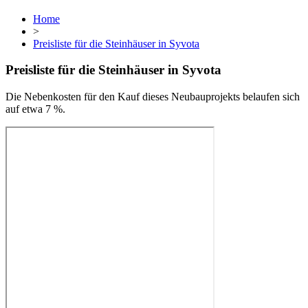
Home
>
Preisliste für die Steinhäuser in Syvota
Preisliste für die Steinhäuser in Syvota
Die Nebenkosten für den Kauf dieses Neubauprojekts belaufen sich
auf etwa 7 %.