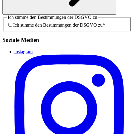
Ich stimme den Bestimmungen der DSGVO zu
Ich stimme den Bestimmungen der DSGVO zu
*
Soziale Medien
instagram