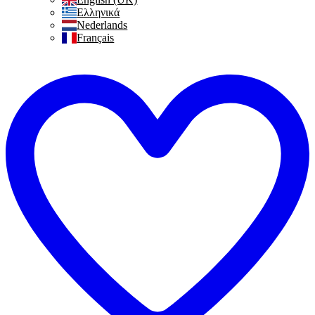
Ελληνικά
Nederlands
Français