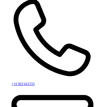
+31302343333