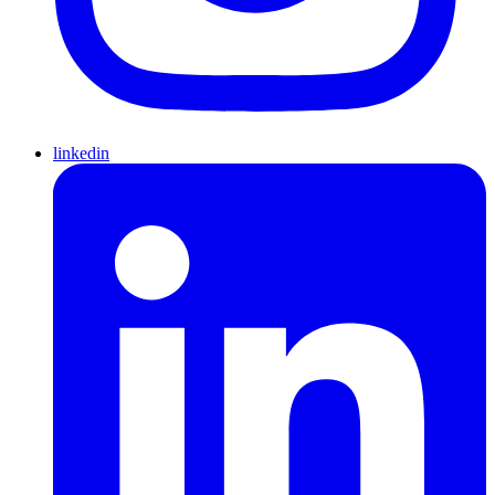
linkedin