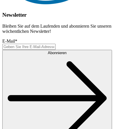
Newsletter
Bleiben Sie auf dem Laufenden und abonnieren Sie unseren
wöchentlichen Newsletter!
E-Mail
*
Abonnieren