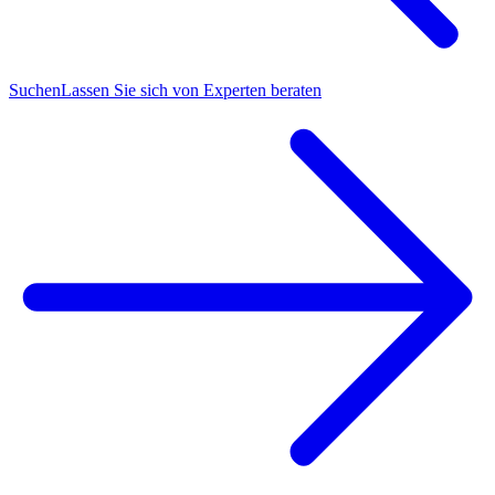
Suchen
Lassen Sie sich von Experten beraten