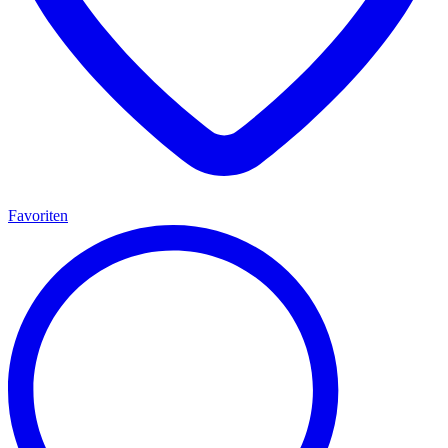
Favoriten