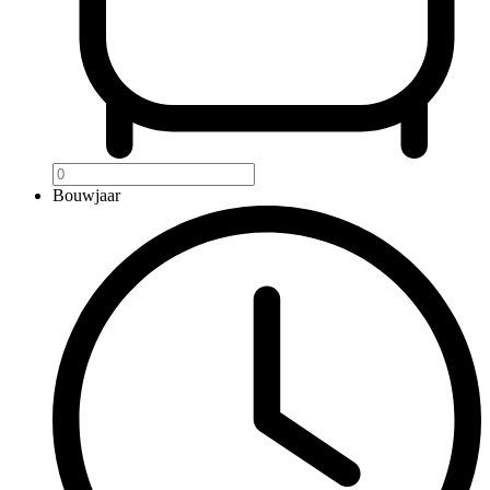
Bouwjaar