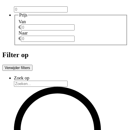
Prijs
Van
€
Naar
€
Filter op
Verwijder filters
Zoek op