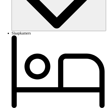
Slaapkamers