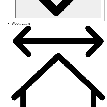
Woonruimte