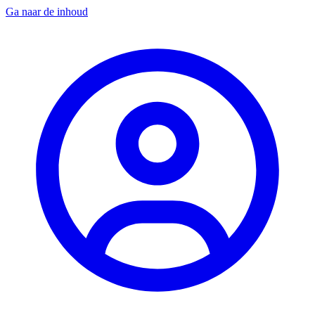
Ga naar de inhoud