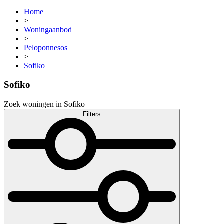
Home
>
Woningaanbod
>
Peloponnesos
>
Sofiko
Sofiko
Zoek woningen in Sofiko
Filters