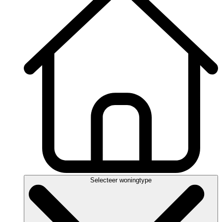
Selecteer woningtype