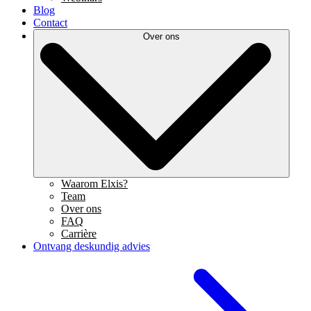
Blog
Contact
Over ons
Waarom Elxis?
Team
Over ons
FAQ
Carrière
Ontvang deskundig advies