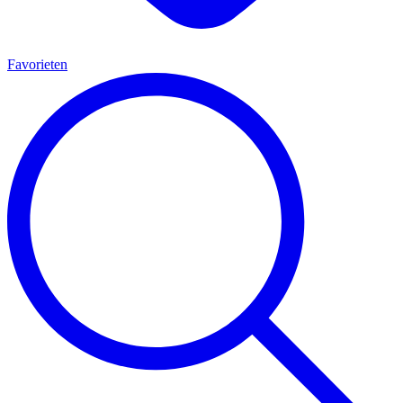
Favorieten