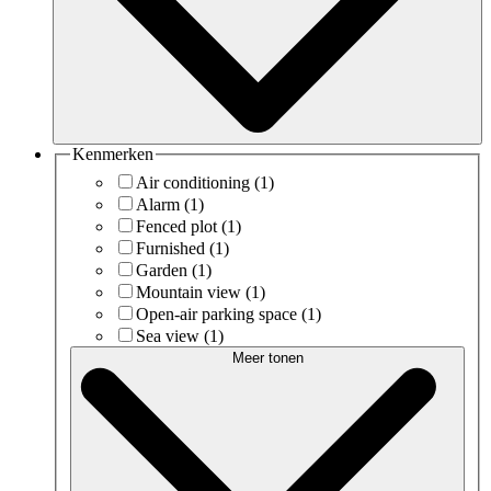
Kenmerken
Air conditioning
(1)
Alarm
(1)
Fenced plot
(1)
Furnished
(1)
Garden
(1)
Mountain view
(1)
Open-air parking space
(1)
Sea view
(1)
Meer tonen