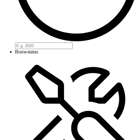
Bouwstatus