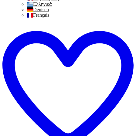
Ελληνικά
Deutsch
Français