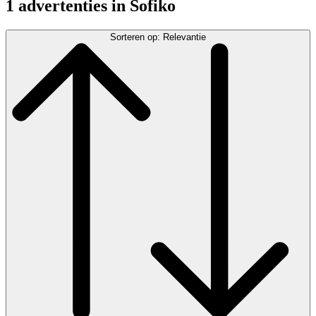
1 advertenties in Sofiko
Sorteren op: Relevantie