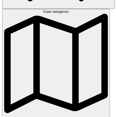
Kaart weergeven