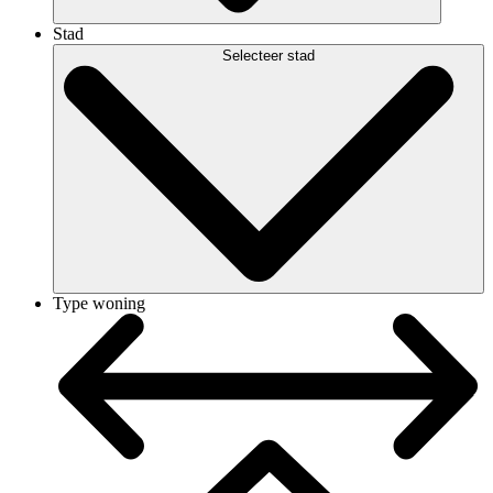
Stad
Selecteer stad
Type woning