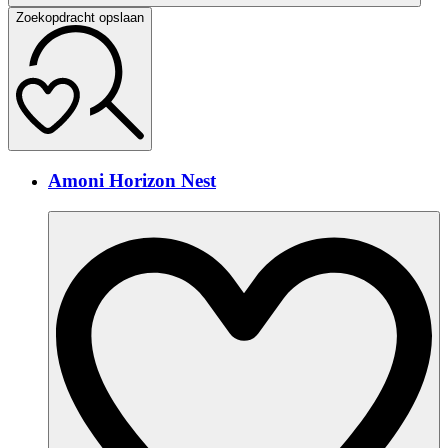
Zoekopdracht opslaan
Amoni Horizon Nest