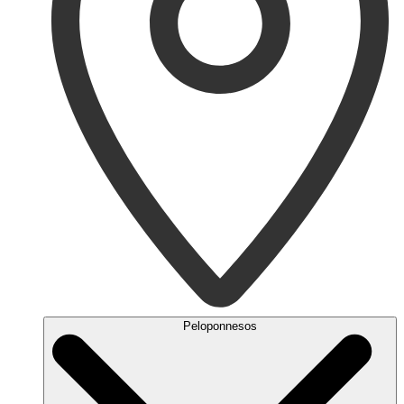
Peloponnesos