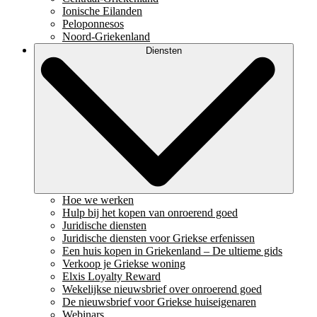
Ionische Eilanden
Peloponnesos
Noord-Griekenland
Diensten
Hoe we werken
Hulp bij het kopen van onroerend goed
Juridische diensten
Juridische diensten voor Griekse erfenissen
Een huis kopen in Griekenland – De ultieme gids
Verkoop je Griekse woning
Elxis Loyalty Reward
Wekelijkse nieuwsbrief over onroerend goed
De nieuwsbrief voor Griekse huiseigenaren
Webinars