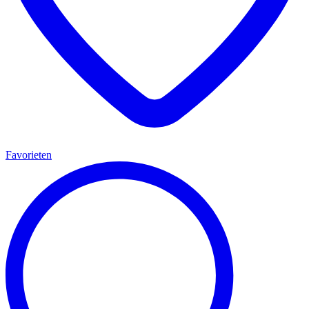
Favorieten