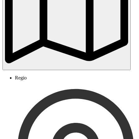
Regio