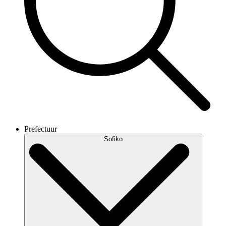
Prefectuur
Sofiko