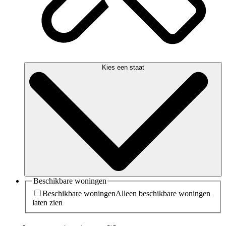
Kies een staat
Beschikbare woningen
Beschikbare woningen
Alleen beschikbare woningen
laten zien