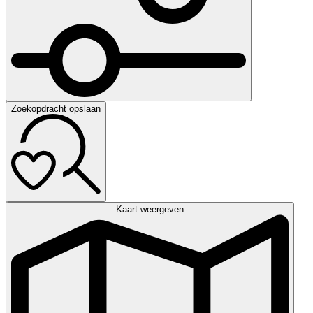
Zoekopdracht opslaan
Kaart weergeven