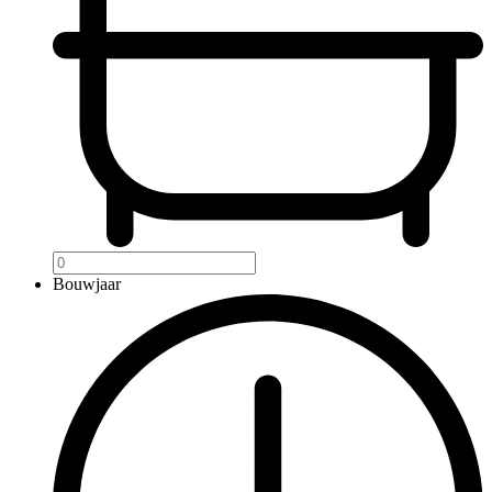
Bouwjaar