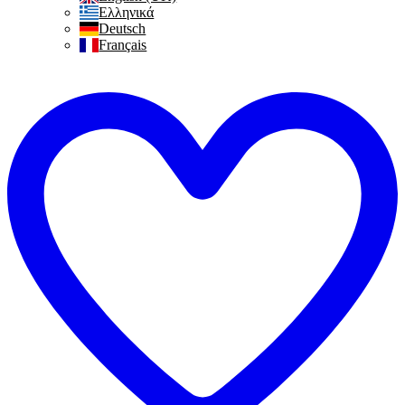
Ελληνικά
Deutsch
Français