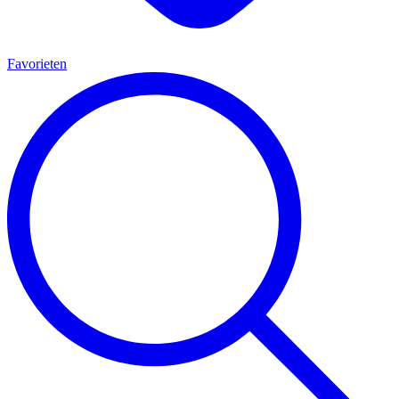
Favorieten