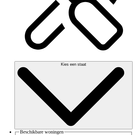
Kies een staat
Beschikbare woningen