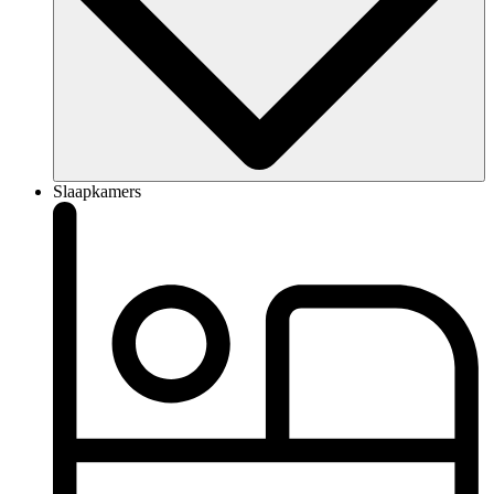
Slaapkamers