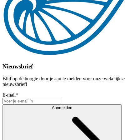
Nieuwsbrief
Blijf op de hoogte door je aan te melden voor onze wekelijkse
nieuwsbrief!
E-mail
*
Aanmelden