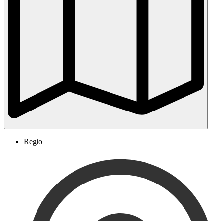
Regio