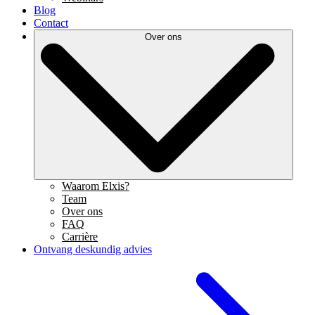
Blog
Contact
Over ons
Waarom Elxis?
Team
Over ons
FAQ
Carrière
Ontvang deskundig advies