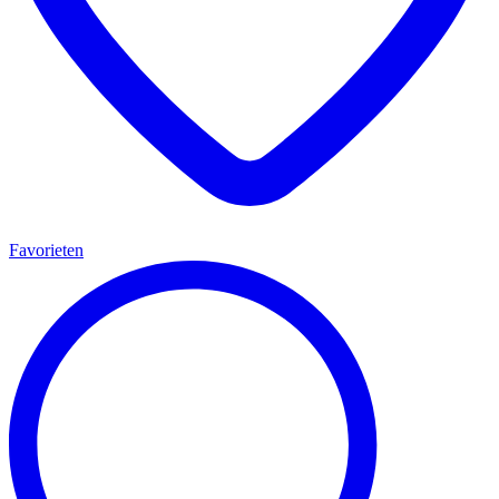
Favorieten