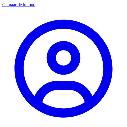
Ga naar de inhoud