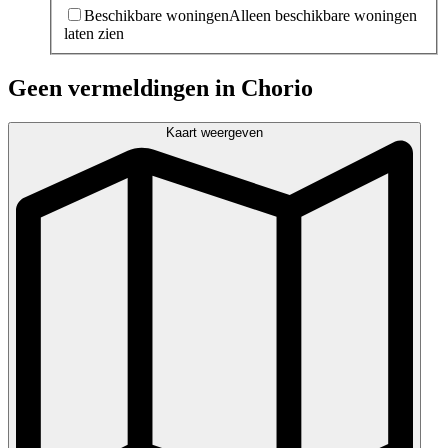
Beschikbare woningen
Alleen beschikbare woningen
laten zien
Geen vermeldingen in Chorio
Kaart weergeven