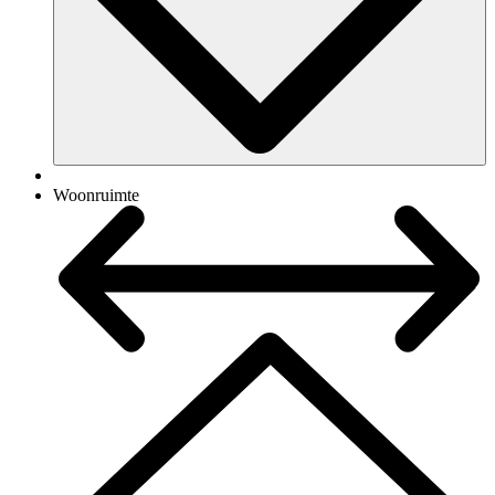
Woonruimte