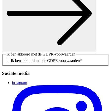
Ik ben akkoord met de GDPR-voorwaarden
Ik ben akkoord met de GDPR-voorwaarden
*
Sociale media
instagram