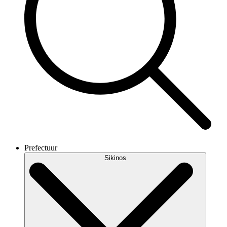
Prefectuur
Sikinos