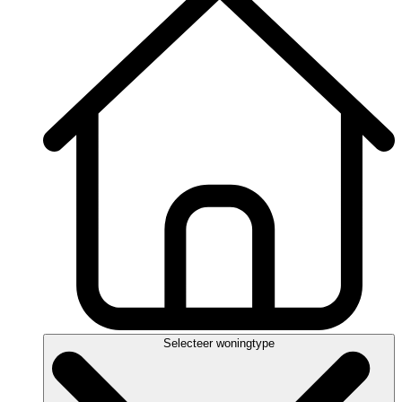
Selecteer woningtype