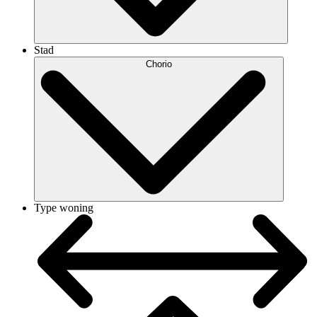
Stad
Chorio
Type woning