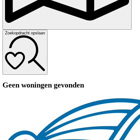
Zoekopdracht opslaan
Geen woningen gevonden