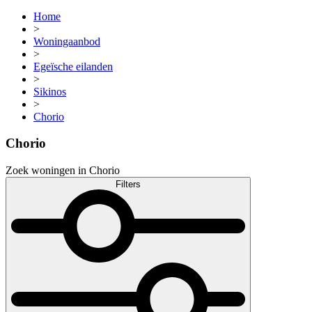
Home
>
Woningaanbod
>
Egeïsche eilanden
>
Sikinos
>
Chorio
Chorio
Zoek woningen in Chorio
Filters