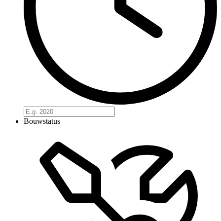
Bouwstatus