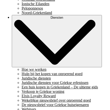
Ionische Eilanden
Peloponnesos
Noord-Griekenland
Diensten
Hoe we werken
Hulp bij het kopen van onroerend goed
Juridische diensten
Juridische diensten voor Griekse erfenissen
Een huis kopen in Griekenland – De ultieme gids
Verkoop je Griekse woning
Elxis Loyalty Reward
Wekelijkse nieuwsbrief over onroerend goed
De nieuwsbrief voor Griekse huiseigenaren
Webinars