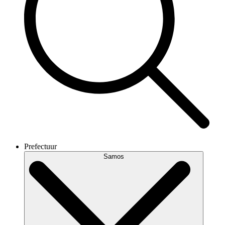
Prefectuur
Samos