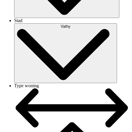
Stad
Vathy
Type woning