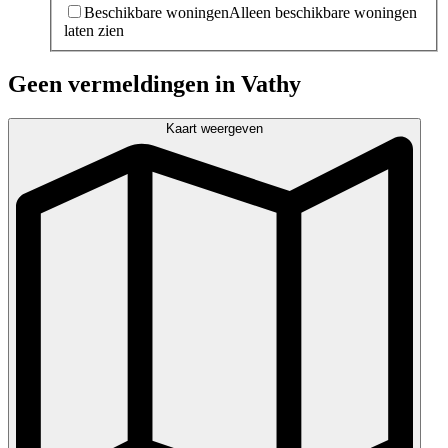
Beschikbare woningen
Alleen beschikbare woningen
laten zien
Geen vermeldingen in Vathy
Kaart weergeven