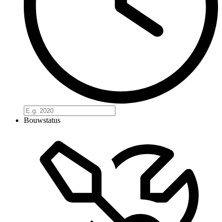
Bouwstatus