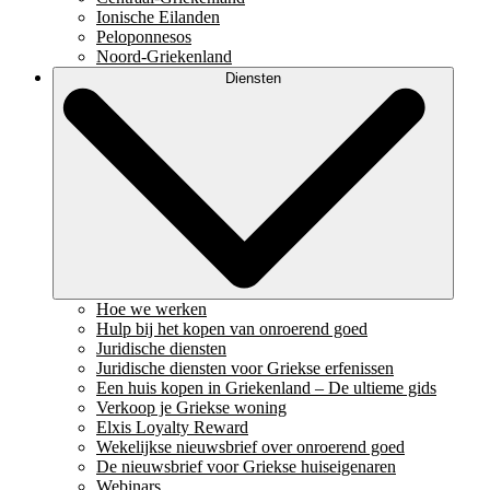
Ionische Eilanden
Peloponnesos
Noord-Griekenland
Diensten
Hoe we werken
Hulp bij het kopen van onroerend goed
Juridische diensten
Juridische diensten voor Griekse erfenissen
Een huis kopen in Griekenland – De ultieme gids
Verkoop je Griekse woning
Elxis Loyalty Reward
Wekelijkse nieuwsbrief over onroerend goed
De nieuwsbrief voor Griekse huiseigenaren
Webinars