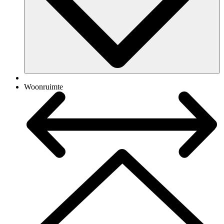
Woonruimte