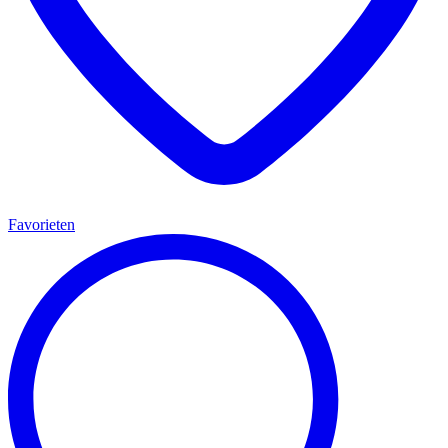
Favorieten