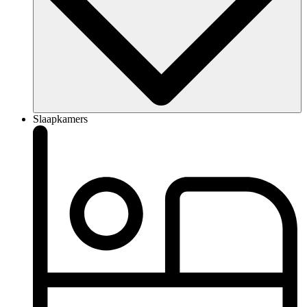
Slaapkamers