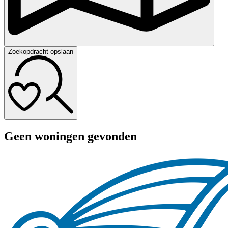
Zoekopdracht opslaan
Geen woningen gevonden