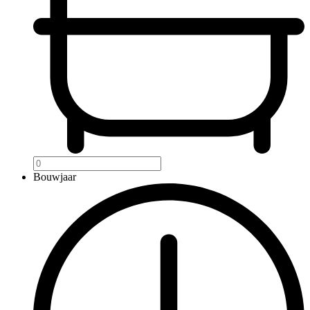
Bouwjaar