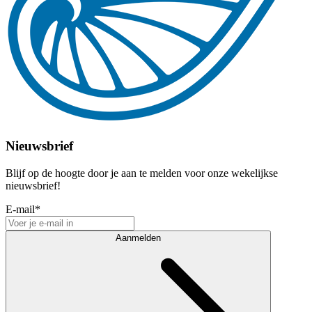
Nieuwsbrief
Blijf op de hoogte door je aan te melden voor onze wekelijkse
nieuwsbrief!
E-mail
*
Aanmelden