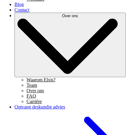
Blog
Contact
Over ons
Waarom Elxis?
Team
Over ons
FAQ
Carrière
Ontvang deskundig advies