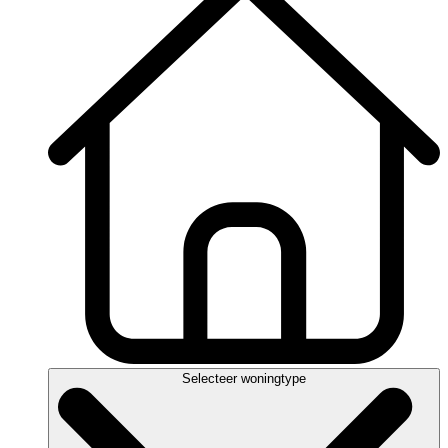
Selecteer woningtype