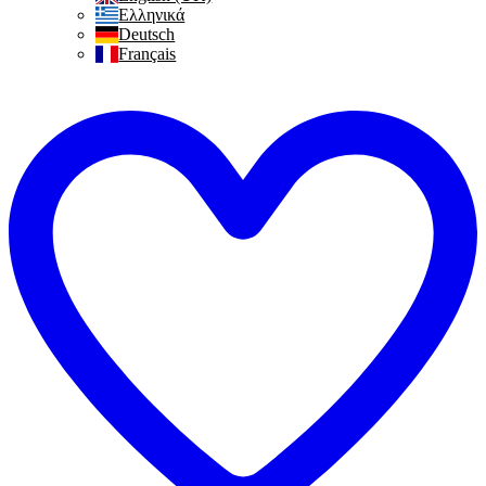
Ελληνικά
Deutsch
Français