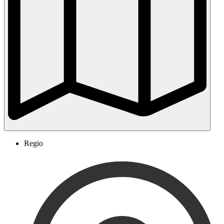
Regio