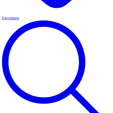
Favorieten