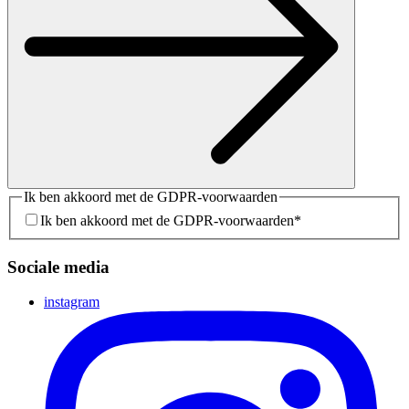
Ik ben akkoord met de GDPR-voorwaarden
Ik ben akkoord met de GDPR-voorwaarden
*
Sociale media
instagram