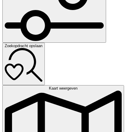
Zoekopdracht opslaan
Kaart weergeven