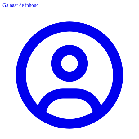
Ga naar de inhoud