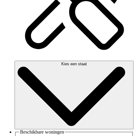
Kies een staat
Beschikbare woningen