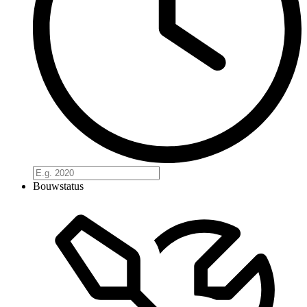
Bouwstatus