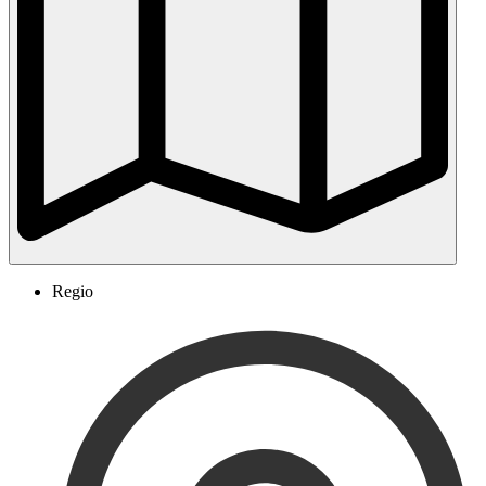
Regio