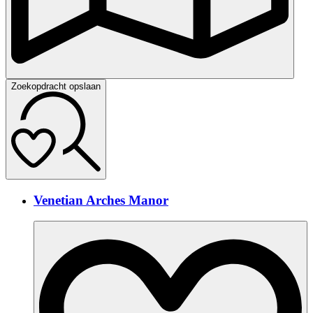
Zoekopdracht opslaan
Venetian Arches Manor