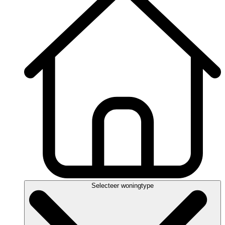
Selecteer woningtype