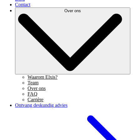
Contact
Over ons
Waarom Elxis?
Team
Over ons
FAQ
Carrière
Ontvang deskundig advies