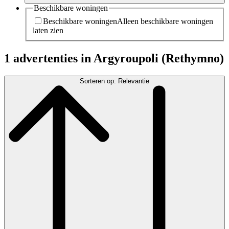
Beschikbare woningen
Beschikbare woningen
Alleen beschikbare woningen
laten zien
1 advertenties in Argyroupoli (Rethymno)
Sorteren op: Relevantie