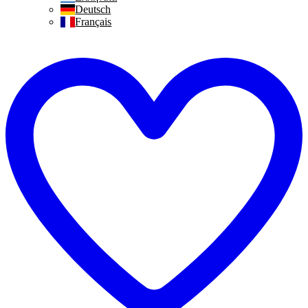
Deutsch
Français