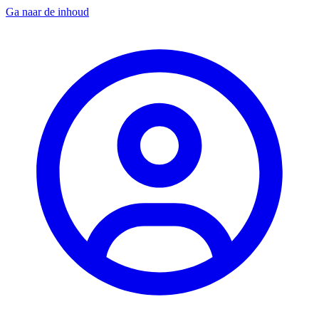
Ga naar de inhoud