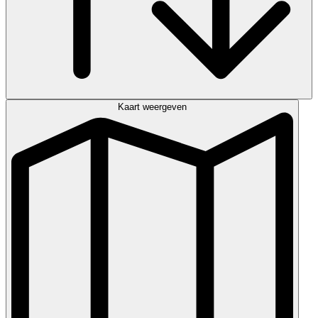
Kaart weergeven