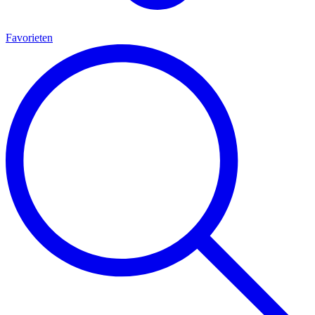
Favorieten