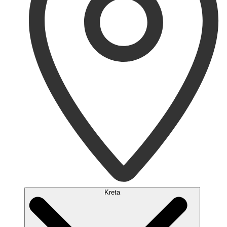
Kreta