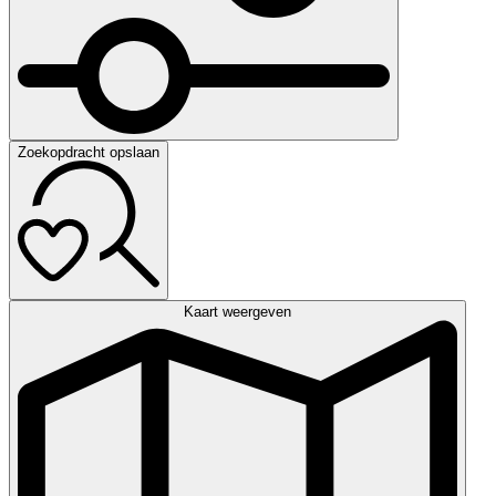
Zoekopdracht opslaan
Kaart weergeven