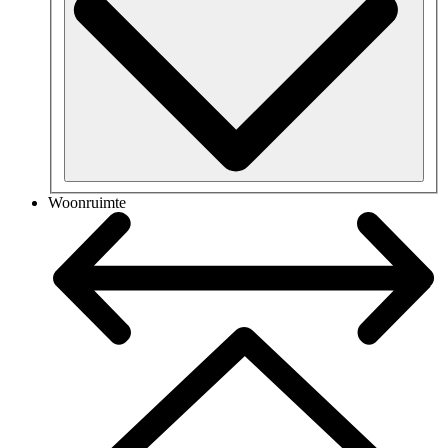
Woonruimte