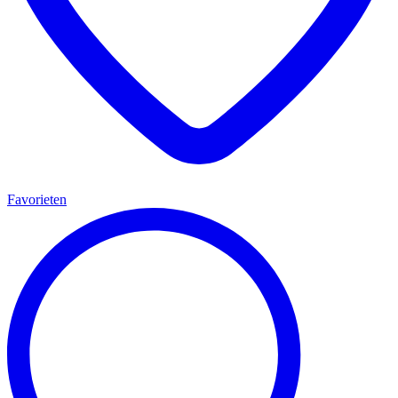
Favorieten