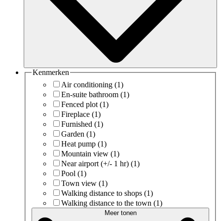
Kenmerken
Air conditioning
(1)
En-suite bathroom
(1)
Fenced plot
(1)
Fireplace
(1)
Furnished
(1)
Garden
(1)
Heat pump
(1)
Mountain view
(1)
Near airport (+/- 1 hr)
(1)
Pool
(1)
Town view
(1)
Walking distance to shops
(1)
Walking distance to the town
(1)
Meer tonen