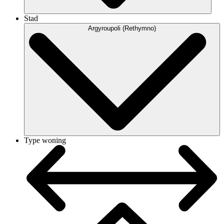
Stad
Argyroupoli (Rethymno)
Type woning