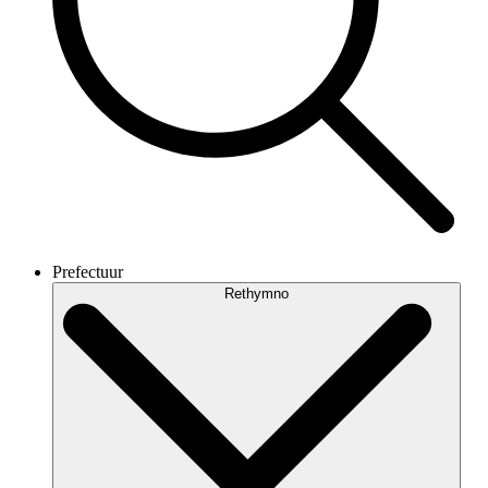
Prefectuur
Rethymno