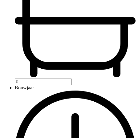
Bouwjaar