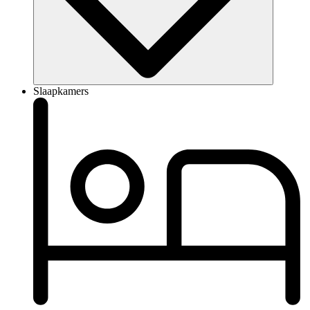
Slaapkamers