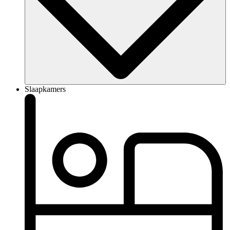
Slaapkamers