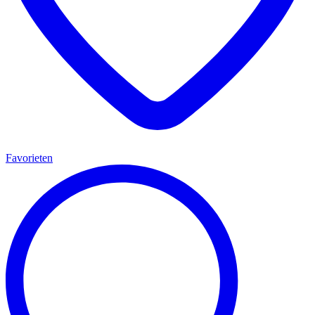
Favorieten