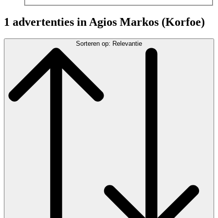
1 advertenties in Agios Markos (Korfoe)
Sorteren op: Relevantie