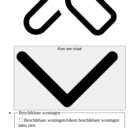
Kies een staat
Beschikbare woningen
Beschikbare woningen
Alleen beschikbare woningen
laten zien