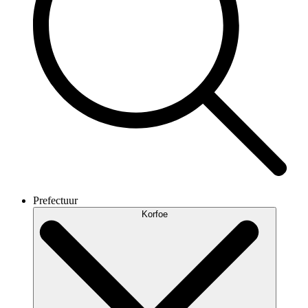
Prefectuur
Korfoe