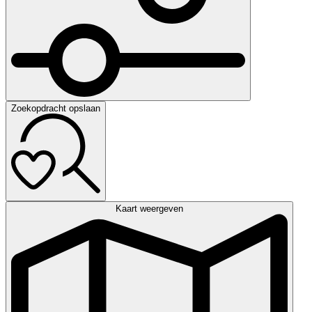
Zoekopdracht opslaan
Kaart weergeven