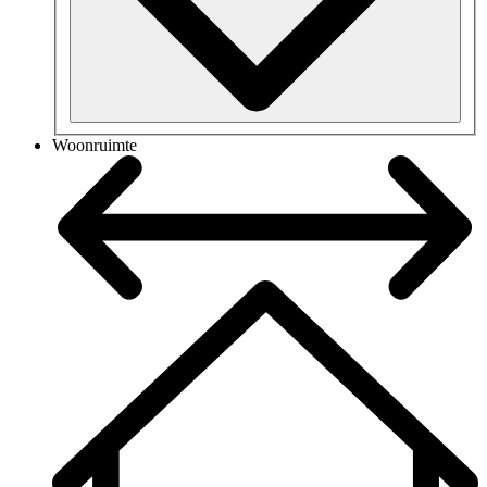
Woonruimte