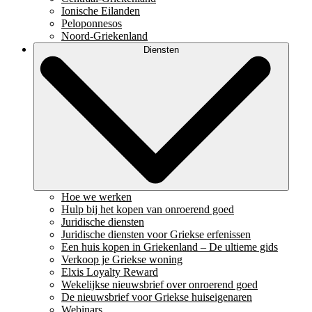
Ionische Eilanden
Peloponnesos
Noord-Griekenland
Diensten
Hoe we werken
Hulp bij het kopen van onroerend goed
Juridische diensten
Juridische diensten voor Griekse erfenissen
Een huis kopen in Griekenland – De ultieme gids
Verkoop je Griekse woning
Elxis Loyalty Reward
Wekelijkse nieuwsbrief over onroerend goed
De nieuwsbrief voor Griekse huiseigenaren
Webinars