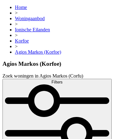
Home
>
Woningaanbod
>
Ionische Eilanden
>
Korfoe
>
Agios Markos (Korfoe)
Agios Markos (Korfoe)
Zoek woningen in Agios Markos (Corfu)
Filters