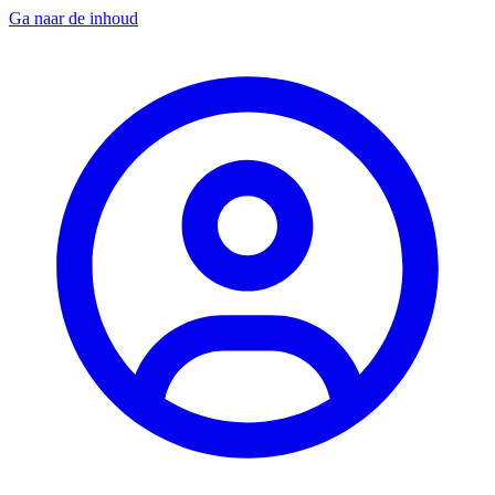
Ga naar de inhoud