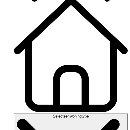
Selecteer woningtype