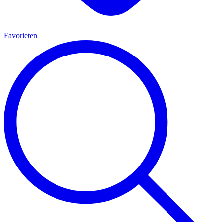
Favorieten