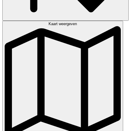
Kaart weergeven