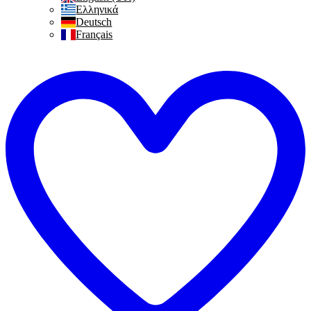
Ελληνικά
Deutsch
Français