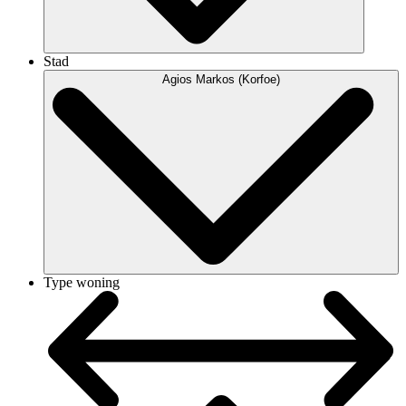
Stad
Agios Markos (Korfoe)
Type woning