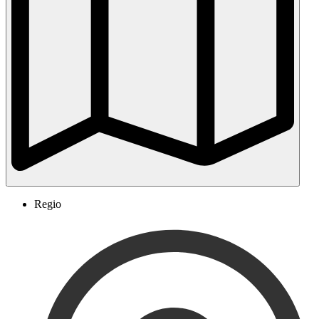
Regio