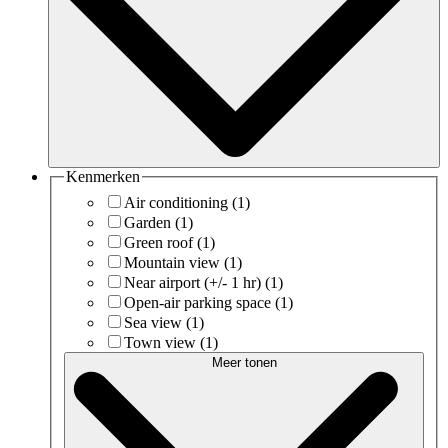
Kenmerken
Air conditioning
(1)
Garden
(1)
Green roof
(1)
Mountain view
(1)
Near airport (+/- 1 hr)
(1)
Open-air parking space
(1)
Sea view
(1)
Town view
(1)
Meer tonen