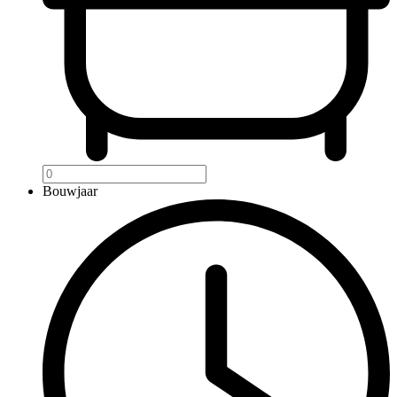
Bouwjaar