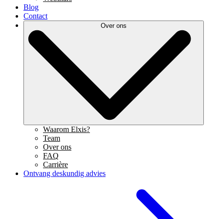
Blog
Contact
Over ons
Waarom Elxis?
Team
Over ons
FAQ
Carrière
Ontvang deskundig advies