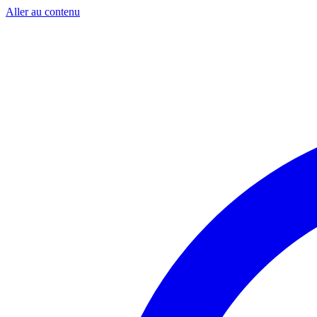
Aller au contenu