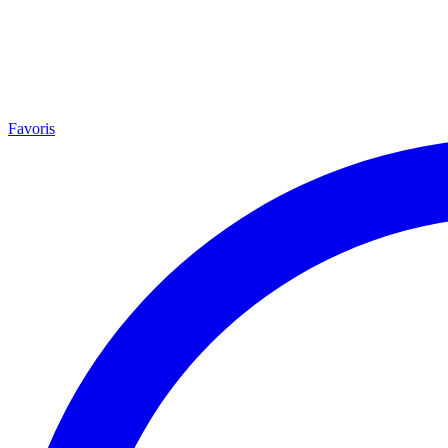
Favoris