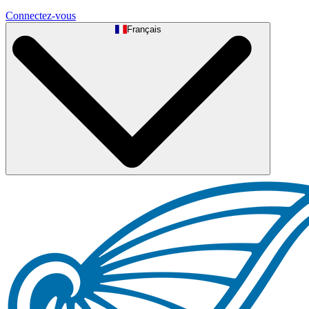
Connectez-vous
Français