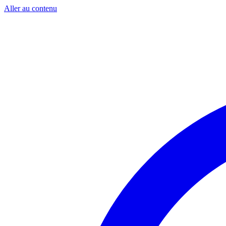
Aller au contenu