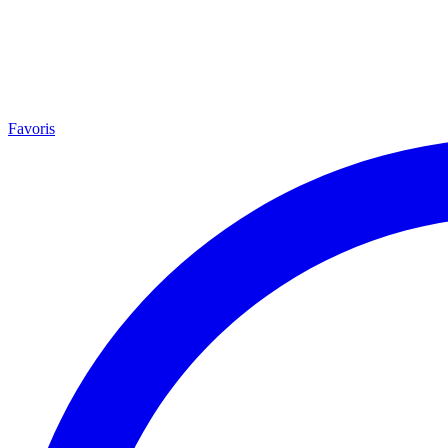
Favoris