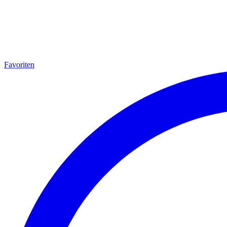
Favoriten