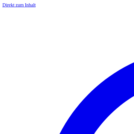
Direkt zum Inhalt