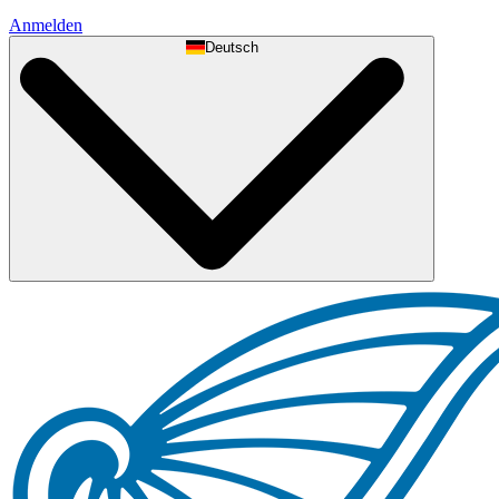
Anmelden
Deutsch