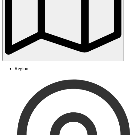
Region