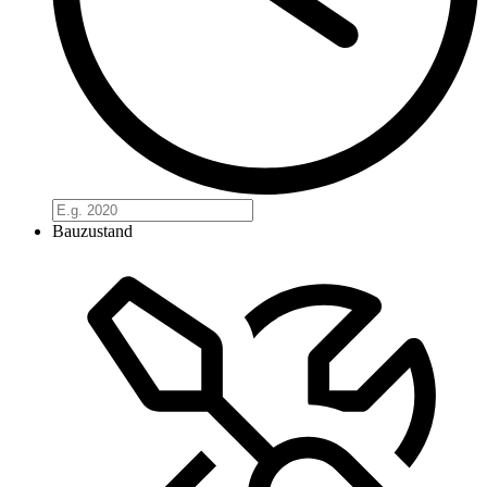
Bauzustand