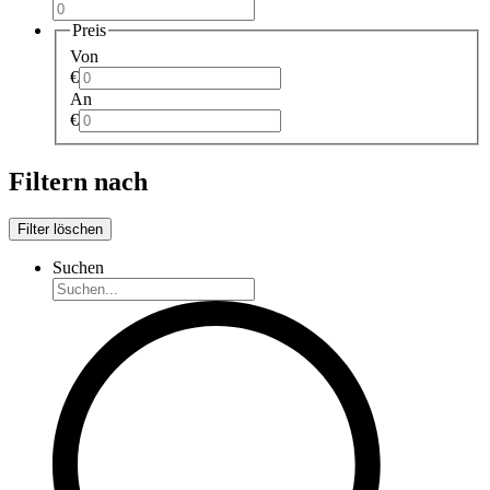
Preis
Von
€
An
€
Filtern nach
Filter löschen
Suchen