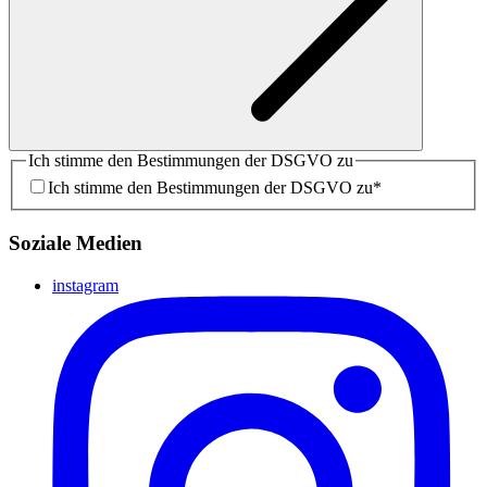
Ich stimme den Bestimmungen der DSGVO zu
Ich stimme den Bestimmungen der DSGVO zu
*
Soziale Medien
instagram