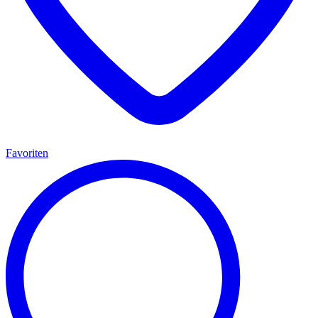
Favoriten