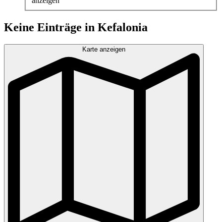
anzeigen
Keine Einträge in Kefalonia
Karte anzeigen