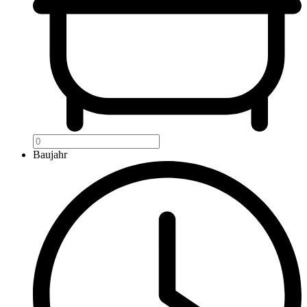
Baujahr