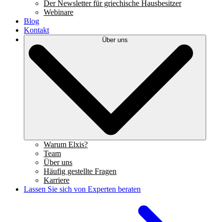
Der Newsletter für griechische Hausbesitzer
Webinare
Blog
Kontakt
Über uns
Warum Elxis?
Team
Über uns
Häufig gestellte Fragen
Karriere
Lassen Sie sich von Experten beraten