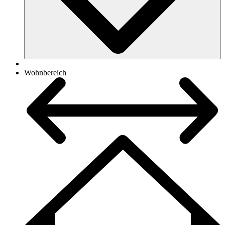
Wohnbereich