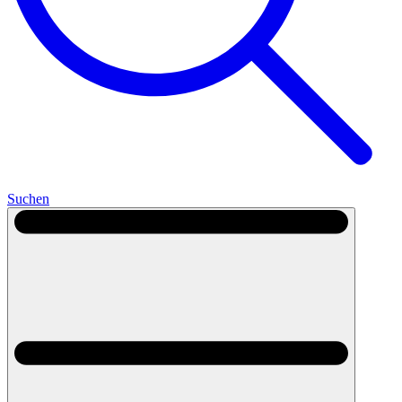
Suchen