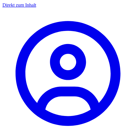
Direkt zum Inhalt