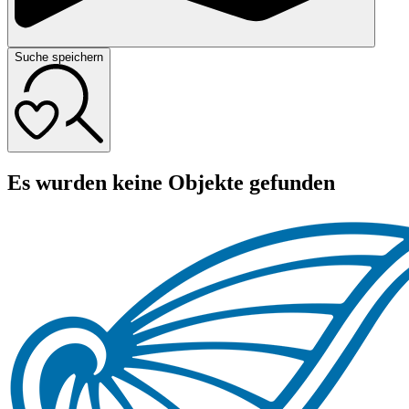
Suche speichern
Es wurden keine Objekte gefunden