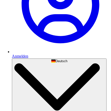
Anmelden
Deutsch