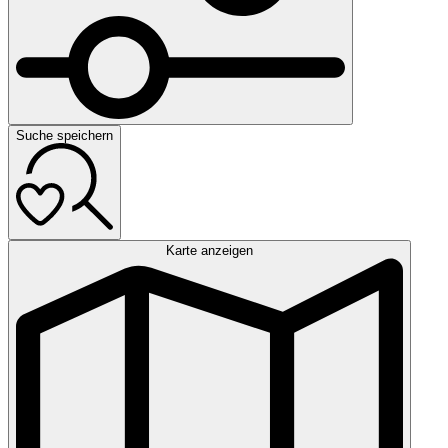
Suche speichern
Karte anzeigen