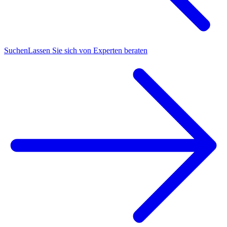
Suchen
Lassen Sie sich von Experten beraten