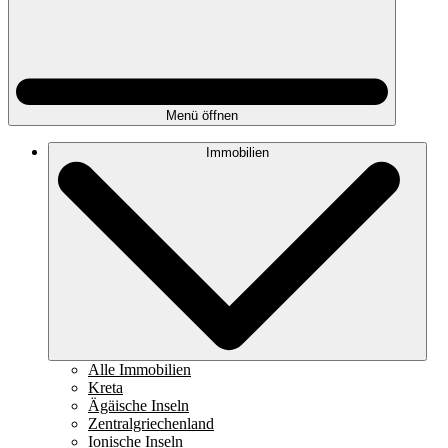
Menü öffnen
Immobilien
Alle Immobilien
Kreta
Ägäische Inseln
Zentralgriechenland
Ionische Inseln