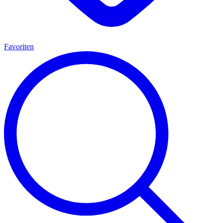
Favoriten