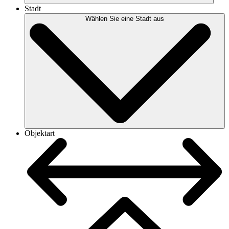
Stadt
Wählen Sie eine Stadt aus
Objektart