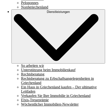
Peloponnes
Nordgriechenland
Dienstleistungen
So arbeiten wir
Unterstützung beim Immobilienkauf
Rechtsberatung
Rechtsberatung zu Erbschaftsangelegenheiten in
Griechenland
Ein Haus in Griechenland kaufen – Der ultimative
Leitfaden
Verkaufen Sie Ihre Immobilie in Griechenland
Elxis-Treueprämie
Wöchentlicher Immobilien-Newsletter