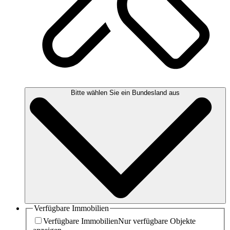
Bitte wählen Sie ein Bundesland aus
Verfügbare Immobilien
Verfügbare Immobilien
Nur verfügbare Objekte