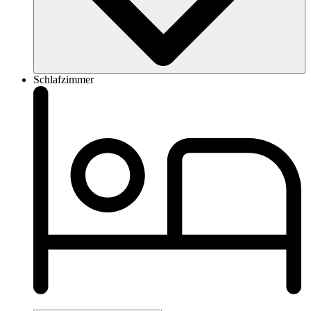
Schlafzimmer