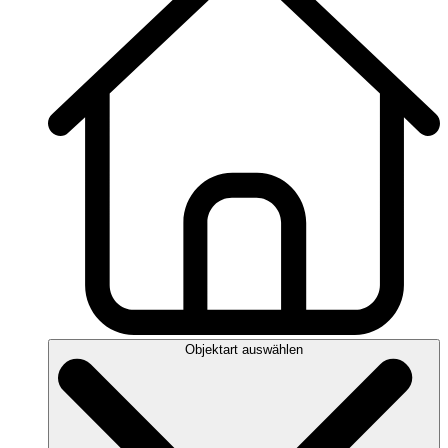
Objektart auswählen