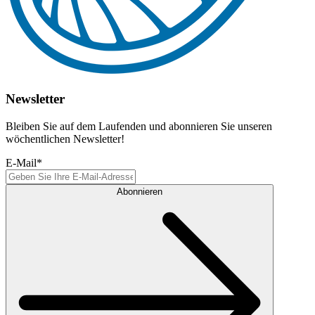
Newsletter
Bleiben Sie auf dem Laufenden und abonnieren Sie unseren
wöchentlichen Newsletter!
E-Mail
*
Abonnieren