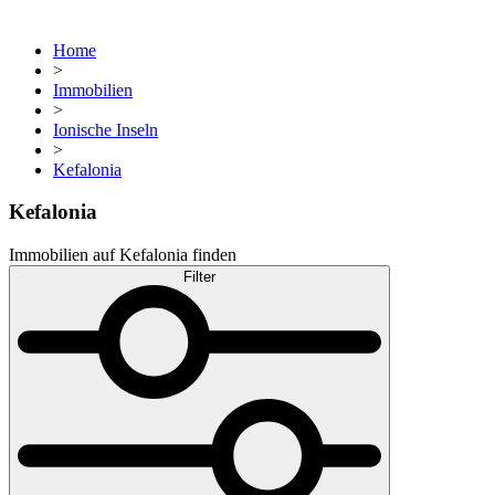
Home
>
Immobilien
>
Ionische Inseln
>
Kefalonia
Kefalonia
Immobilien auf Kefalonia finden
Filter