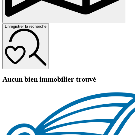
Enregistrer la recherche
Aucun bien immobilier trouvé