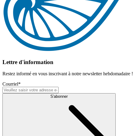
Lettre d'information
Restez informé en vous inscrivant à notre newsletter hebdomadaire !
Courriel
*
S'abonner