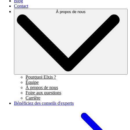
Blog
Contact
À propos de nous
Pourquoi Elxis ?
Équipe
À propos de nous
Foire aux questions
Carrière
Bénéficiez des conseils d'experts