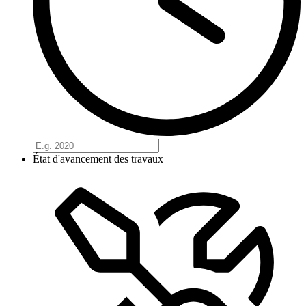
État d'avancement des travaux