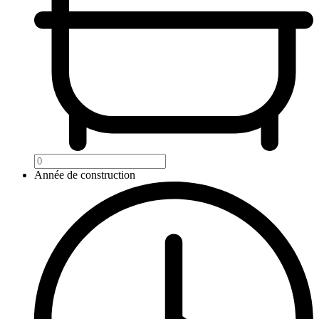
Année de construction