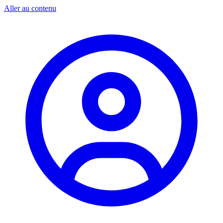
Aller au contenu