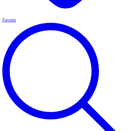
Favoris