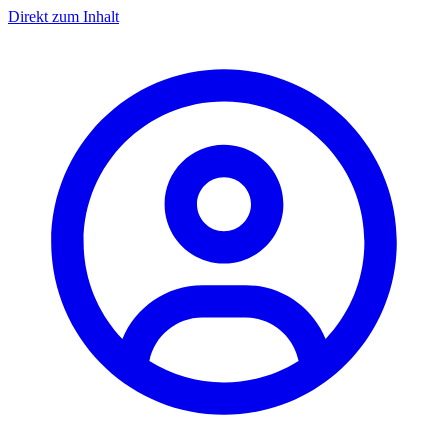
Direkt zum Inhalt