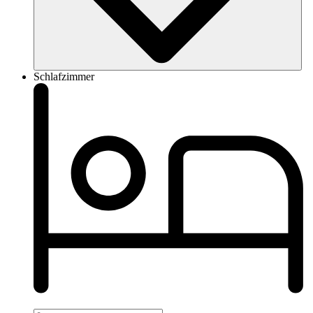
Schlafzimmer