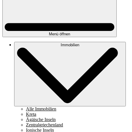
Menü öffnen
Immobilien
Alle Immobilien
Kreta
Ägäische Inseln
Zentralgriechenland
Ionische Inseln