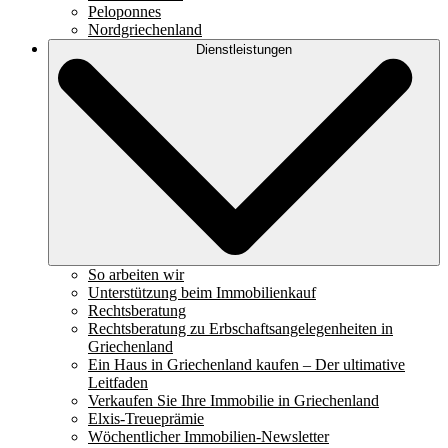
Peloponnes
Nordgriechenland
Dienstleistungen
So arbeiten wir
Unterstützung beim Immobilienkauf
Rechtsberatung
Rechtsberatung zu Erbschaftsangelegenheiten in
Griechenland
Ein Haus in Griechenland kaufen – Der ultimative
Leitfaden
Verkaufen Sie Ihre Immobilie in Griechenland
Elxis-Treueprämie
Wöchentlicher Immobilien-Newsletter