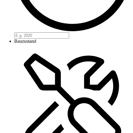
Bauzustand