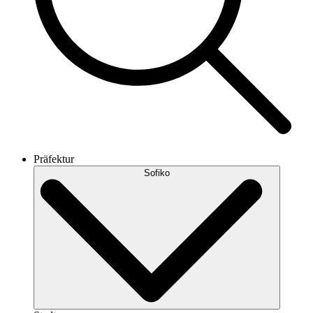
Präfektur
Sofiko