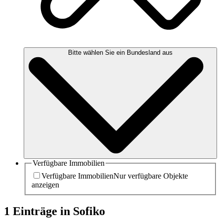
Bitte wählen Sie ein Bundesland aus
Verfügbare Immobilien
Verfügbare Immobilien
Nur verfügbare Objekte
anzeigen
1 Einträge in Sofiko