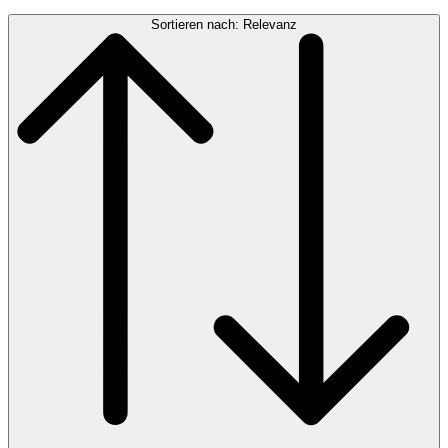
Sortieren nach: Relevanz