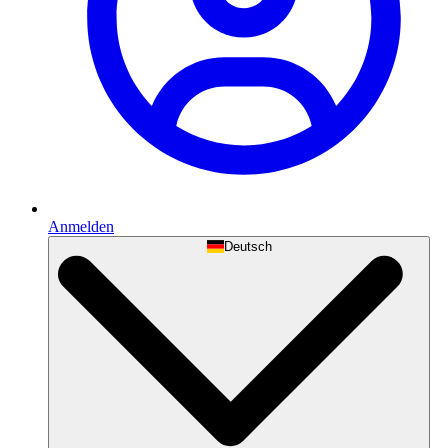
Anmelden
Deutsch