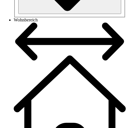
Wohnbereich