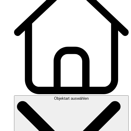
Objektart auswählen