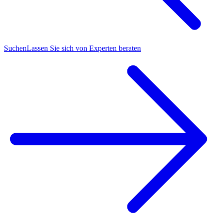
Suchen
Lassen Sie sich von Experten beraten