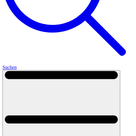
Suchen