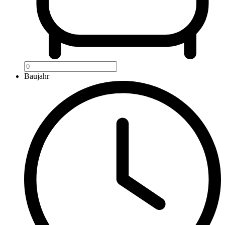
Baujahr