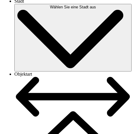
Stadt
Wählen Sie eine Stadt aus
Objektart