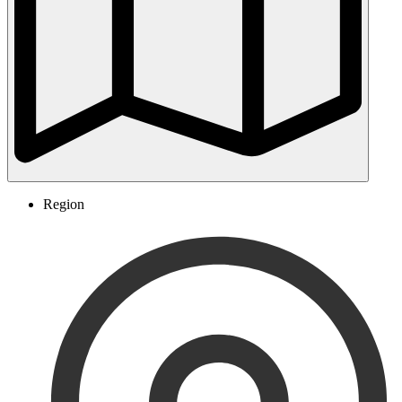
Region