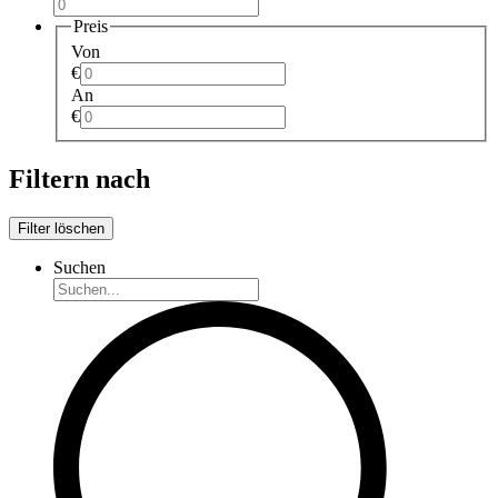
Preis
Von
€
An
€
Filtern nach
Filter löschen
Suchen