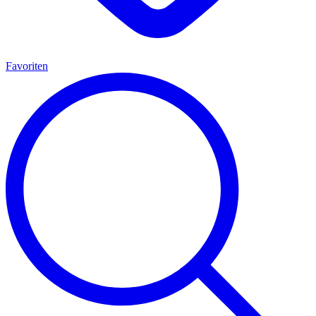
Favoriten