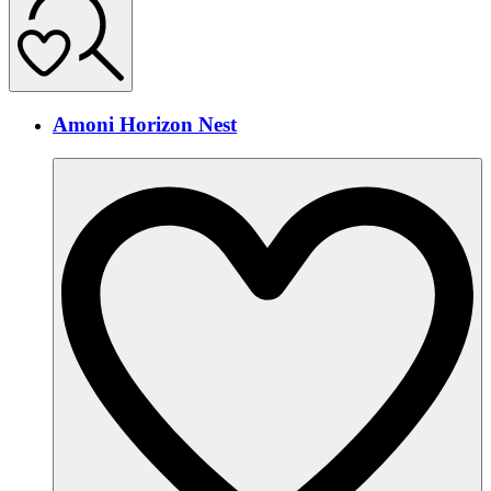
Amoni Horizon Nest