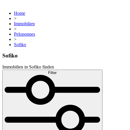
Home
>
Immobilien
>
Peloponnes
>
Sofiko
Sofiko
Immobilien in Sofiko finden
Filter