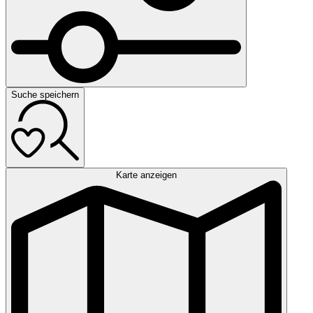
Suche speichern
Karte anzeigen