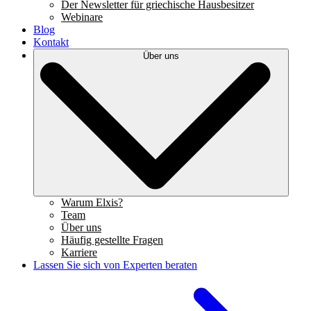
Der Newsletter für griechische Hausbesitzer
Webinare
Blog
Kontakt
Über uns
Warum Elxis?
Team
Über uns
Häufig gestellte Fragen
Karriere
Lassen Sie sich von Experten beraten