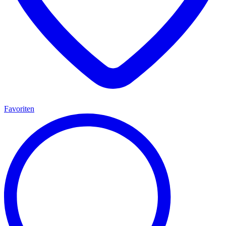
Favoriten