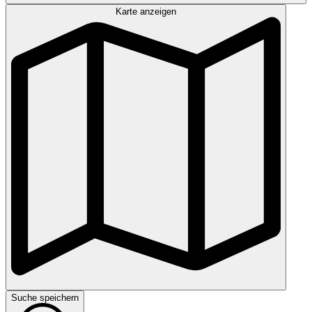
Karte anzeigen
Suche speichern