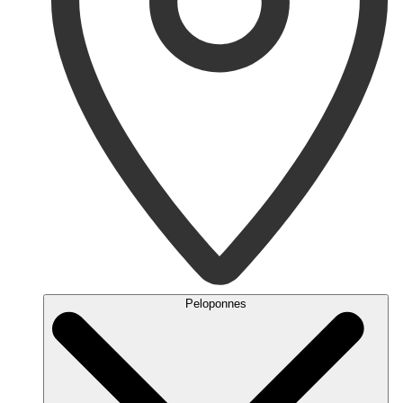
Peloponnes