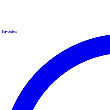
Favoriten