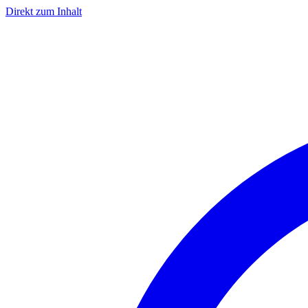
Direkt zum Inhalt