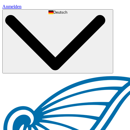
Anmelden
Deutsch