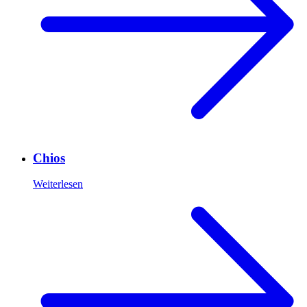
Chios
Weiterlesen