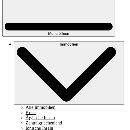
Menü öffnen
Immobilien
Alle Immobilien
Kreta
Ägäische Inseln
Zentralgriechenland
Ionische Inseln