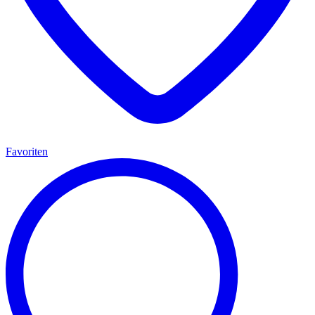
Favoriten