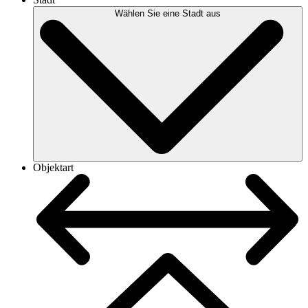
Wählen Sie eine Stadt aus
Objektart