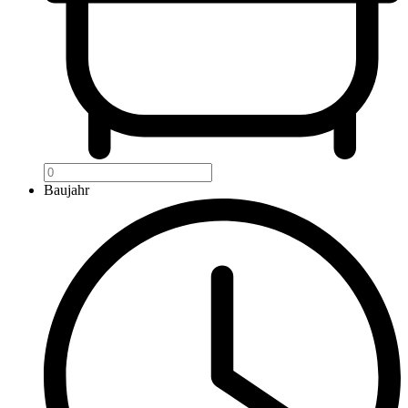
Baujahr