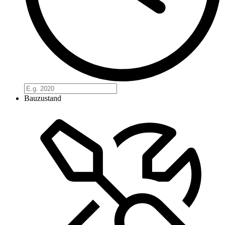
Bauzustand