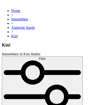
Home
>
Immobilien
>
Ägäische Inseln
>
Kini
Kini
Immobilien in Kini finden
Filter