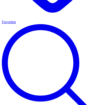
Favoriten