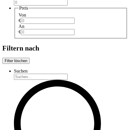
Preis
Von
€
An
€
Filtern nach
Filter löschen
Suchen