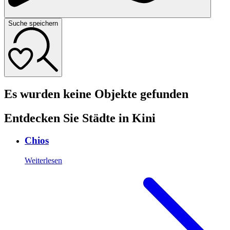
Suche speichern
Es wurden keine Objekte gefunden
Entdecken Sie Städte in Kini
Chios
Weiterlesen