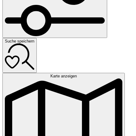
Suche speichern
Karte anzeigen