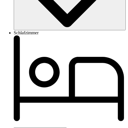
Schlafzimmer