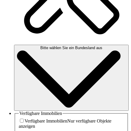
Bitte wählen Sie ein Bundesland aus
Verfügbare Immobilien
Verfügbare Immobilien
Nur verfügbare Objekte
anzeigen