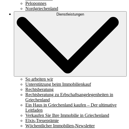
Peloponnes
Nordgriechenland
Dienstleistungen
So arbeiten wir
Unterstützung beim Immobilienkauf
Rechtsberatung
Rechtsberatung zu Erbschaftsangelegenheiten in
Griechenland
Ein Haus in Griechenland kaufen – Der ultimative
Leitfaden
Verkaufen Sie Ihre Immobilie in Griechenland
Elxis-Treueprämie
Wöchentlicher Immobilien-Newsletter