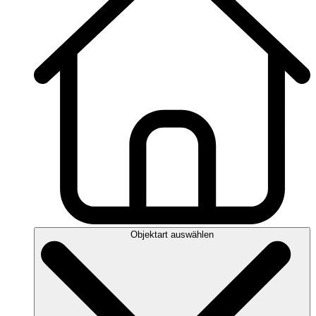
Objektart auswählen