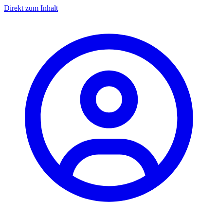
Direkt zum Inhalt