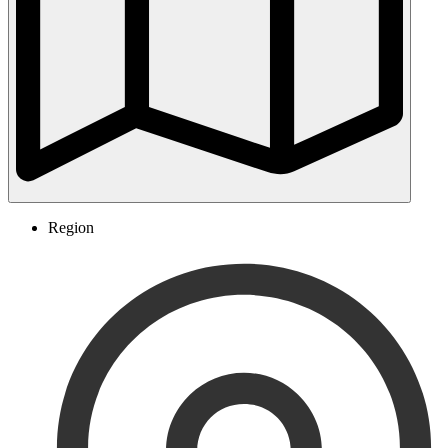
Region