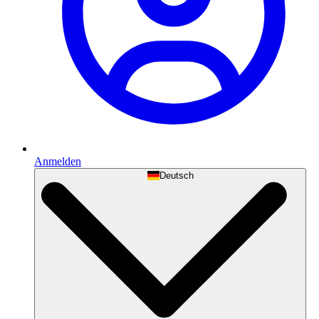
Anmelden
Deutsch