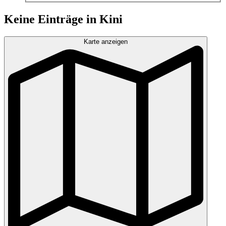
Keine Einträge in Kini
Karte anzeigen