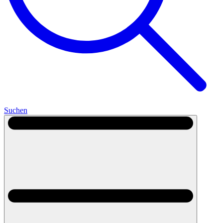
Suchen