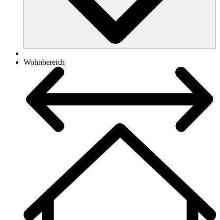
Wohnbereich