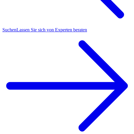
Suchen
Lassen Sie sich von Experten beraten