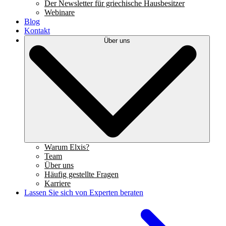
Der Newsletter für griechische Hausbesitzer
Webinare
Blog
Kontakt
Über uns
Warum Elxis?
Team
Über uns
Häufig gestellte Fragen
Karriere
Lassen Sie sich von Experten beraten