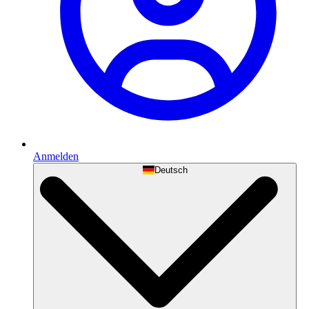
Anmelden
Deutsch