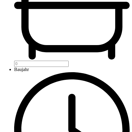
Baujahr