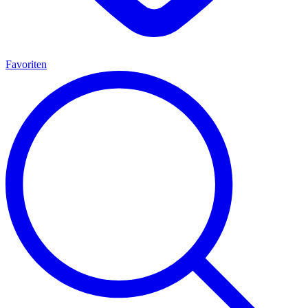
Favoriten