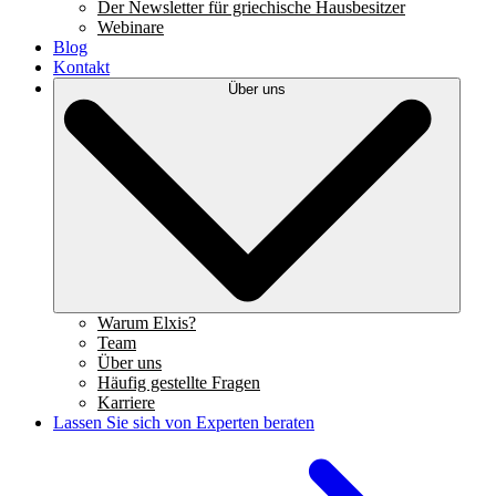
Der Newsletter für griechische Hausbesitzer
Webinare
Blog
Kontakt
Über uns
Warum Elxis?
Team
Über uns
Häufig gestellte Fragen
Karriere
Lassen Sie sich von Experten beraten