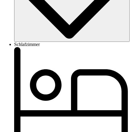
Schlafzimmer