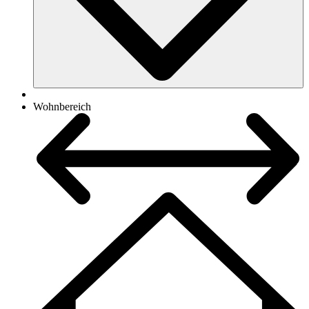
Wohnbereich