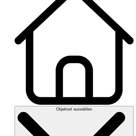
Objektart auswählen