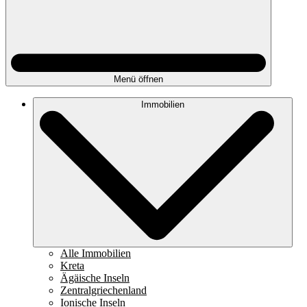
Menü öffnen
Immobilien
Alle Immobilien
Kreta
Ägäische Inseln
Zentralgriechenland
Ionische Inseln