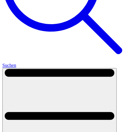
Suchen