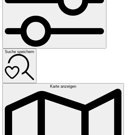
Suche speichern
Karte anzeigen