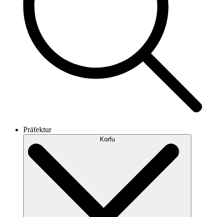
Präfektur
Korfu