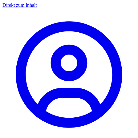
Direkt zum Inhalt