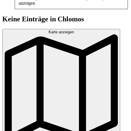
anzeigen
Keine Einträge in Chlomos
Karte anzeigen