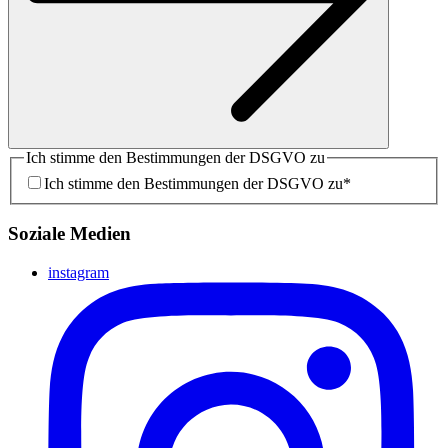
Ich stimme den Bestimmungen der DSGVO zu
Ich stimme den Bestimmungen der DSGVO zu
*
Soziale Medien
instagram