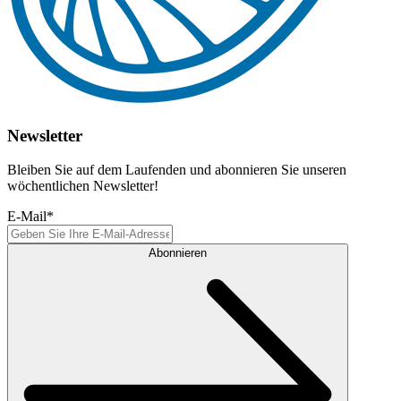
Newsletter
Bleiben Sie auf dem Laufenden und abonnieren Sie unseren
wöchentlichen Newsletter!
E-Mail
*
Abonnieren