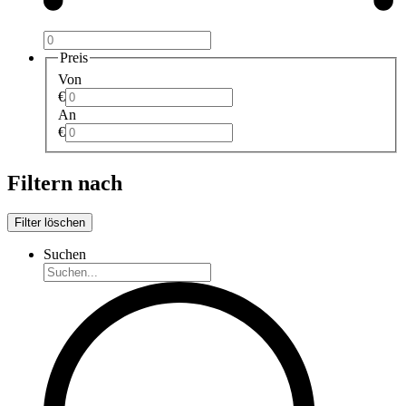
Preis
Von
€
An
€
Filtern nach
Filter löschen
Suchen