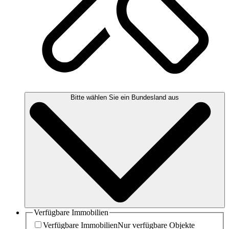
Bitte wählen Sie ein Bundesland aus
Verfügbare Immobilien
Verfügbare Immobilien
Nur verfügbare Objekte