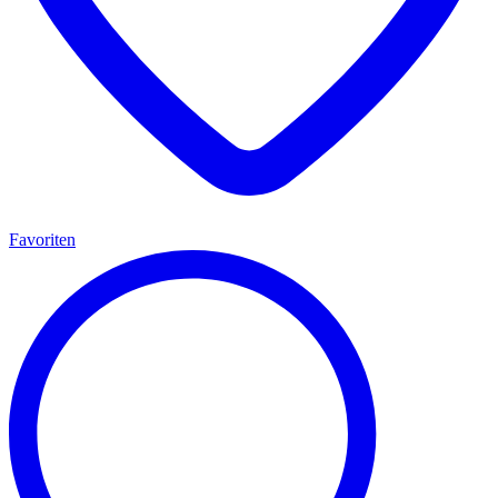
Favoriten