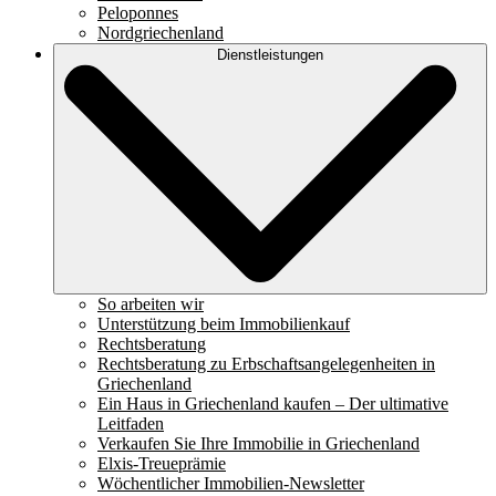
Peloponnes
Nordgriechenland
Dienstleistungen
So arbeiten wir
Unterstützung beim Immobilienkauf
Rechtsberatung
Rechtsberatung zu Erbschaftsangelegenheiten in
Griechenland
Ein Haus in Griechenland kaufen – Der ultimative
Leitfaden
Verkaufen Sie Ihre Immobilie in Griechenland
Elxis-Treueprämie
Wöchentlicher Immobilien-Newsletter