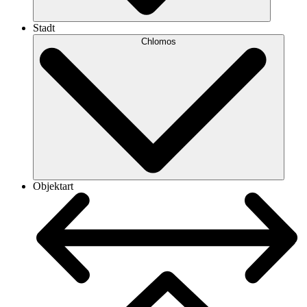
Stadt
Chlomos
Objektart