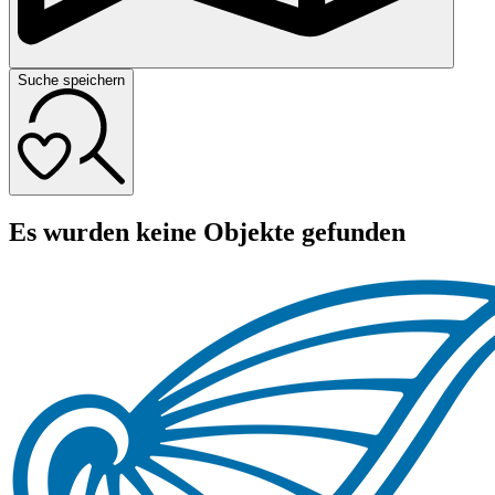
Suche speichern
Es wurden keine Objekte gefunden