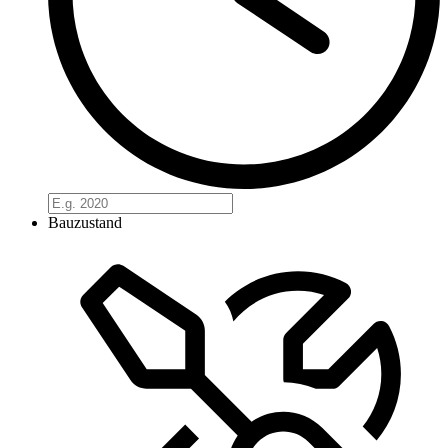
Bauzustand