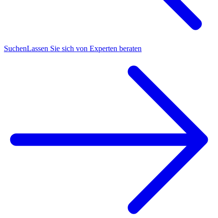
Suchen
Lassen Sie sich von Experten beraten